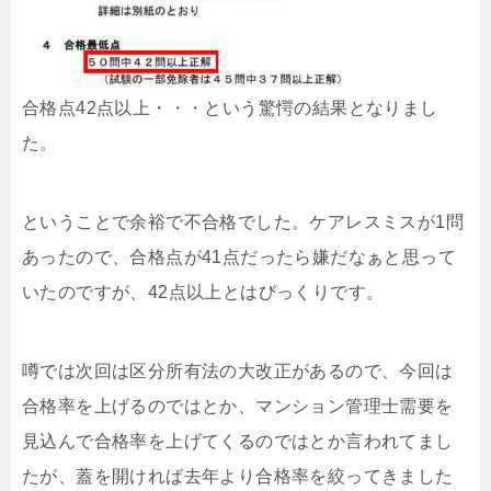
合格点42点以上・・・という驚愕の結果となりまし
た。
ということで余裕で不合格でした。ケアレスミスが1問
あったので、合格点が41点だったら嫌だなぁと思って
いたのですが、42点以上とはびっくりです。
噂では次回は区分所有法の大改正があるので、今回は
合格率を上げるのではとか、マンション管理士需要を
見込んで合格率を上げてくるのではとか言われてまし
たが、蓋を開ければ去年より合格率を絞ってきました