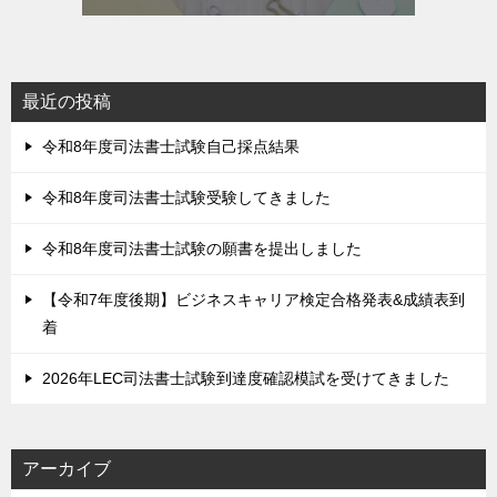
最近の投稿
令和8年度司法書士試験自己採点結果
令和8年度司法書士試験受験してきました
令和8年度司法書士試験の願書を提出しました
【令和7年度後期】ビジネスキャリア検定合格発表&成績表到
着
2026年LEC司法書士試験到達度確認模試を受けてきました
アーカイブ