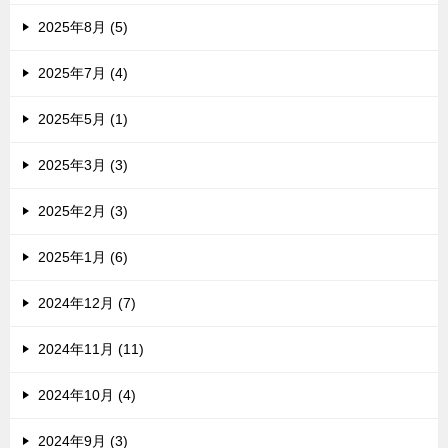
2025年8月 (5)
2025年7月 (4)
2025年5月 (1)
2025年3月 (3)
2025年2月 (3)
2025年1月 (6)
2024年12月 (7)
2024年11月 (11)
2024年10月 (4)
2024年9月 (3)