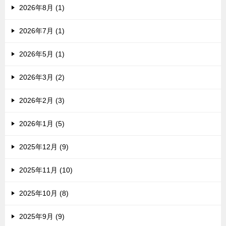
2026年8月 (1)
2026年7月 (1)
2026年5月 (1)
2026年3月 (2)
2026年2月 (3)
2026年1月 (5)
2025年12月 (9)
2025年11月 (10)
2025年10月 (8)
2025年9月 (9)