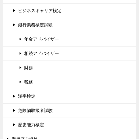
ビジネスキャリア検定
銀行業務検定試験
年金アドバイザー
相続アドバイザー
財務
税務
漢字検定
危険物取扱者試験
歴史能力検定
取得済み資格