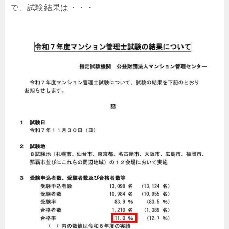
で、試験結果は・・・