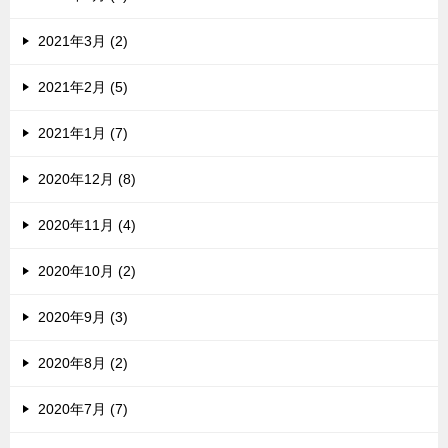
2021年3月 (2)
2021年2月 (5)
2021年1月 (7)
2020年12月 (8)
2020年11月 (4)
2020年10月 (2)
2020年9月 (3)
2020年8月 (2)
2020年7月 (7)