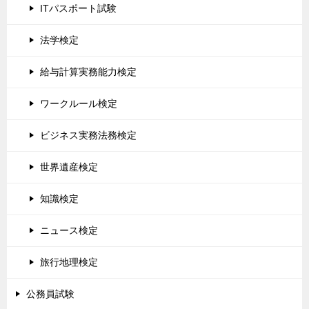
ITパスポート試験
法学検定
給与計算実務能力検定
ワークルール検定
ビジネス実務法務検定
世界遺産検定
知識検定
ニュース検定
旅行地理検定
公務員試験