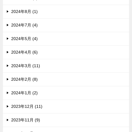
2024年8月 (1)
2024年7月 (4)
2024年5月 (4)
2024年4月 (6)
2024年3月 (11)
2024年2月 (8)
2024年1月 (2)
2023年12月 (11)
2023年11月 (9)