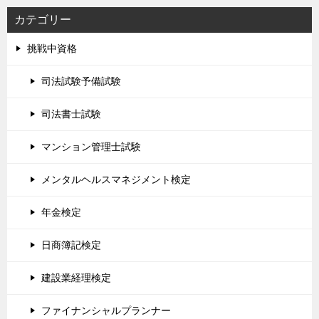
カテゴリー
挑戦中資格
司法試験予備試験
司法書士試験
マンション管理士試験
メンタルヘルスマネジメント検定
年金検定
日商簿記検定
建設業経理検定
ファイナンシャルプランナー