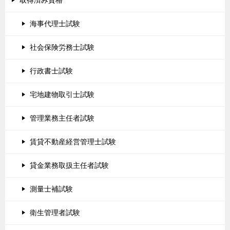
海事代理士試験
社会保険労務士試験
行政書士試験
宅地建物取引士試験
管理業務主任者試験
賃貸不動産経営管理士試験
貸金業務取扱主任者試験
測量士補試験
衛生管理者試験