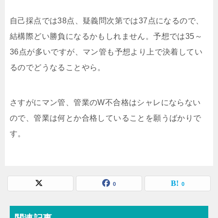
自己採点では38点、疑義問次第では37点になるので、
結構際どい勝負になるかもしれません。予想では35～
36点が多いですが、マン管も予想より上で決着してい
るのでどうなることやら。
さすがにマン管、管業のW不合格はシャレにならない
ので、管業は何とか合格していることを願うばかりで
す。
0
0