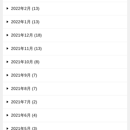
2022年2月 (13)
2022年1月 (13)
2021年12月 (18)
2021年11月 (13)
2021年10月 (8)
2021年9月 (7)
2021年8月 (7)
2021年7月 (2)
2021年6月 (4)
2021年5月 (3)