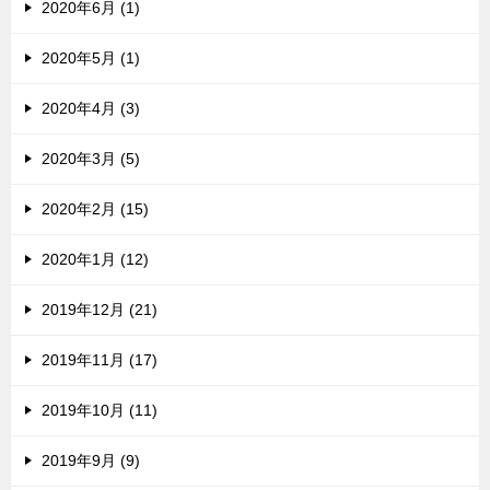
2020年6月 (1)
2020年5月 (1)
2020年4月 (3)
2020年3月 (5)
2020年2月 (15)
2020年1月 (12)
2019年12月 (21)
2019年11月 (17)
2019年10月 (11)
2019年9月 (9)