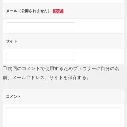
ョ
ン
メール（公開されません）
必須
サイト
次回のコメントで使用するためブラウザーに自分の名
前、メールアドレス、サイトを保存する。
コメント