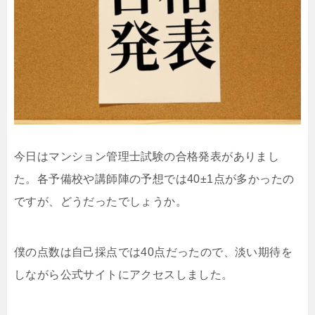
今日はマンション管理士試験の合格発表がありまし
た。各予備校や講師陣の予想では40±1点が多かったの
ですが、どうだったでしょうか。
僕の点数は自己採点では40点だったので、淡い期待を
しながら公式サイトにアクセスしました。