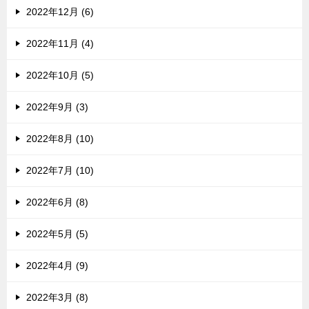
2022年12月 (6)
2022年11月 (4)
2022年10月 (5)
2022年9月 (3)
2022年8月 (10)
2022年7月 (10)
2022年6月 (8)
2022年5月 (5)
2022年4月 (9)
2022年3月 (8)