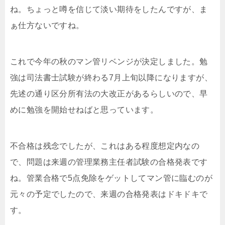
ね。ちょっと噂を信じて淡い期待をしたんですが、ま
ぁ仕方ないですね。
これで今年の秋のマン管リベンジが決定しました。勉
強は司法書士試験が終わる7月上旬以降になりますが、
先述の通り区分所有法の大改正があるらしいので、早
めに勉強を開始せねばと思っています。
不合格は残念でしたが、これはある程度想定内なの
で、問題は来週の管理業務主任者試験の合格発表です
ね。管業合格で5点免除をゲットしてマン管に臨むのが
元々の予定でしたので、来週の合格発表はドキドキで
す。