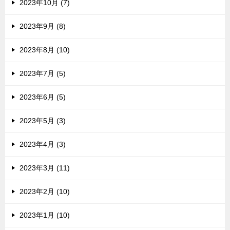
2023年10月 (7)
2023年9月 (8)
2023年8月 (10)
2023年7月 (5)
2023年6月 (5)
2023年5月 (3)
2023年4月 (3)
2023年3月 (11)
2023年2月 (10)
2023年1月 (10)