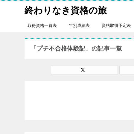
終わりなき資格の旅
取得資格一覧表
年別成績表
資格取得予定表
「プチ不合格体験記」の記事一覧