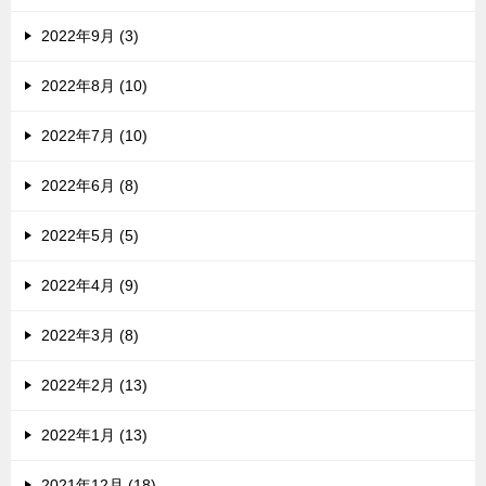
2022年9月 (3)
2022年8月 (10)
2022年7月 (10)
2022年6月 (8)
2022年5月 (5)
2022年4月 (9)
2022年3月 (8)
2022年2月 (13)
2022年1月 (13)
2021年12月 (18)