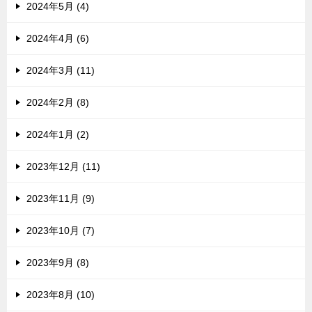
2024年5月 (4)
2024年4月 (6)
2024年3月 (11)
2024年2月 (8)
2024年1月 (2)
2023年12月 (11)
2023年11月 (9)
2023年10月 (7)
2023年9月 (8)
2023年8月 (10)