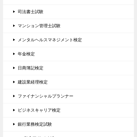
司法書士試験
マンション管理士試験
メンタルヘルスマネジメント検定
年金検定
日商簿記検定
建設業経理検定
ファイナンシャルプランナー
ビジネスキャリア検定
銀行業務検定試験