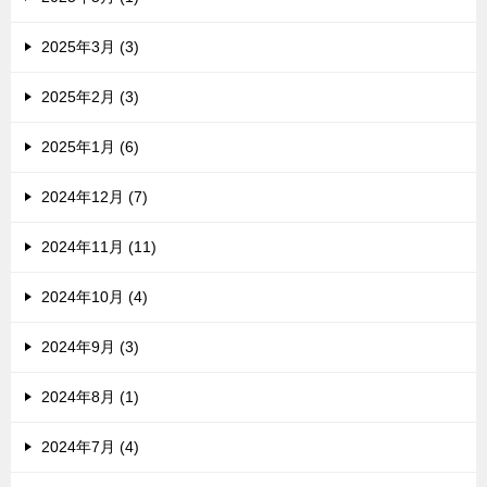
2025年3月 (3)
2025年2月 (3)
2025年1月 (6)
2024年12月 (7)
2024年11月 (11)
2024年10月 (4)
2024年9月 (3)
2024年8月 (1)
2024年7月 (4)