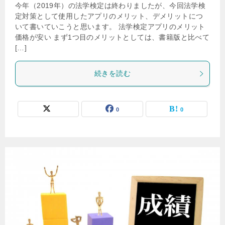
今年（2019年）の法学検定は終わりましたが、今回法学検
定対策として使用したアプリのメリット、デメリットにつ
いて書いていこうと思います。 法学検定アプリのメリット
価格が安い まず1つ目のメリットとしては、書籍版と比べて
[…]
続きを読む
0
0