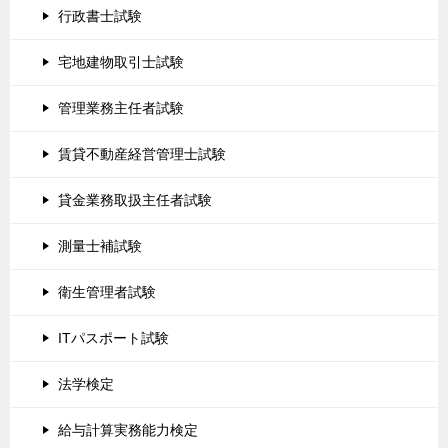
行政書士試験
宅地建物取引士試験
管理業務主任者試験
賃貸不動産経営管理士試験
貸金業務取扱主任者試験
測量士補試験
衛生管理者試験
ITパスポート試験
法学検定
給与計算実務能力検定