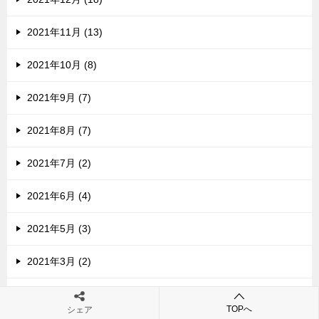
2021年11月 (13)
2021年10月 (8)
2021年9月 (7)
2021年8月 (7)
2021年7月 (2)
2021年6月 (4)
2021年5月 (3)
2021年3月 (2)
2021年2月 (5)
TOPへ
シェア