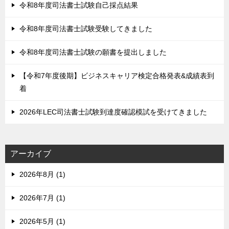
令和8年度司法書士試験自己採点結果
令和8年度司法書士試験受験してきました
令和8年度司法書士試験の願書を提出しました
【令和7年度後期】ビジネスキャリア検定合格発表&成績表到
着
2026年LEC司法書士試験到達度確認模試を受けてきました
アーカイブ
2026年8月 (1)
2026年7月 (1)
2026年5月 (1)