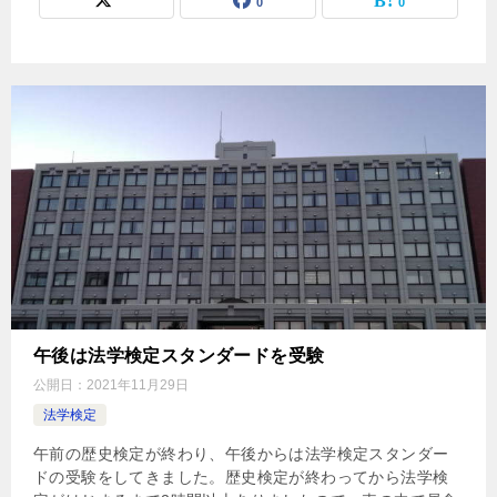
0
0
午後は法学検定スタンダードを受験
公開日：
2021年11月29日
法学検定
午前の歴史検定が終わり、午後からは法学検定スタンダー
ドの受験をしてきました。歴史検定が終わってから法学検