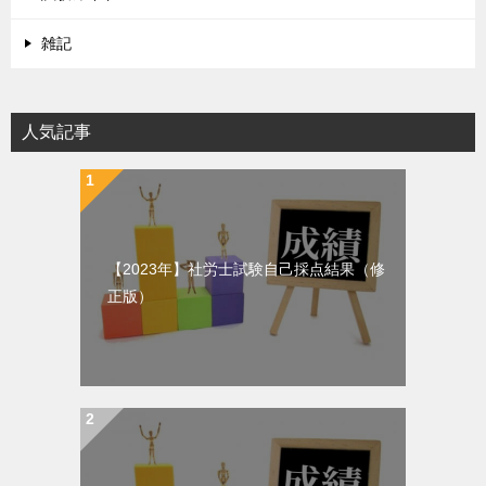
雑記
人気記事
【2023年】社労士試験自己採点結果（修
正版）