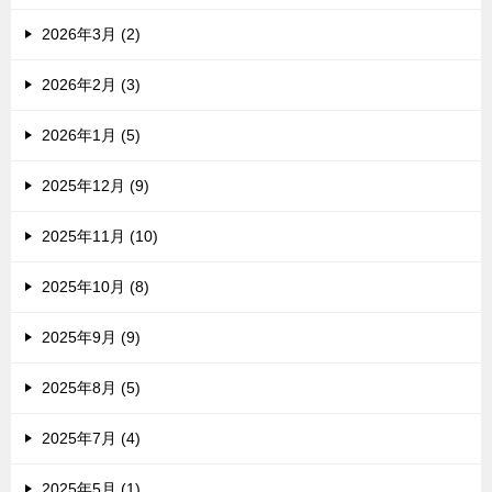
2026年3月 (2)
2026年2月 (3)
2026年1月 (5)
2025年12月 (9)
2025年11月 (10)
2025年10月 (8)
2025年9月 (9)
2025年8月 (5)
2025年7月 (4)
2025年5月 (1)