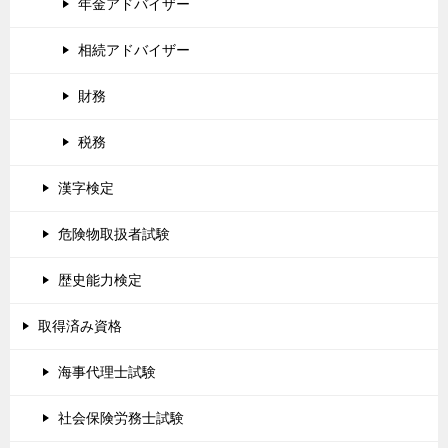
年金アドバイザー
相続アドバイザー
財務
税務
漢字検定
危険物取扱者試験
歴史能力検定
取得済み資格
海事代理士試験
社会保険労務士試験