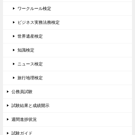
ワークルール検定
ビジネス実務法務検定
世界遺産検定
知識検定
ニュース検定
旅行地理検定
公務員試験
試験結果と成績開示
週間進捗状況
試験ガイド