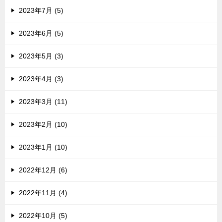
2023年7月 (5)
2023年6月 (5)
2023年5月 (3)
2023年4月 (3)
2023年3月 (11)
2023年2月 (10)
2023年1月 (10)
2022年12月 (6)
2022年11月 (4)
2022年10月 (5)