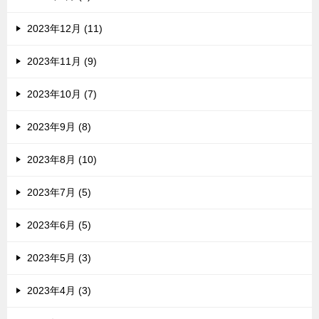
2023年12月 (11)
2023年11月 (9)
2023年10月 (7)
2023年9月 (8)
2023年8月 (10)
2023年7月 (5)
2023年6月 (5)
2023年5月 (3)
2023年4月 (3)