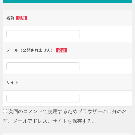
ビ
ゲ
名前
必須
ー
シ
ョ
ン
メール（公開されません）
必須
サイト
次回のコメントで使用するためブラウザーに自分の名
前、メールアドレス、サイトを保存する。