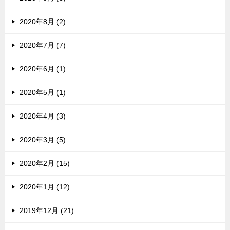
2020年8月 (2)
2020年7月 (7)
2020年6月 (1)
2020年5月 (1)
2020年4月 (3)
2020年3月 (5)
2020年2月 (15)
2020年1月 (12)
2019年12月 (21)