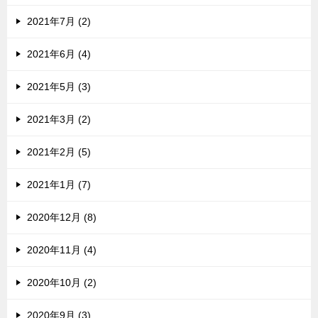
2021年7月 (2)
2021年6月 (4)
2021年5月 (3)
2021年3月 (2)
2021年2月 (5)
2021年1月 (7)
2020年12月 (8)
2020年11月 (4)
2020年10月 (2)
2020年9月 (3)