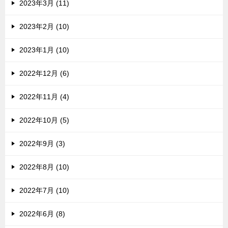
2023年3月 (11)
2023年2月 (10)
2023年1月 (10)
2022年12月 (6)
2022年11月 (4)
2022年10月 (5)
2022年9月 (3)
2022年8月 (10)
2022年7月 (10)
2022年6月 (8)