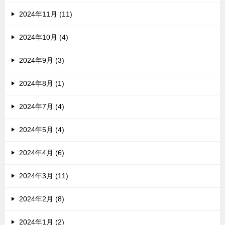
2024年11月 (11)
2024年10月 (4)
2024年9月 (3)
2024年8月 (1)
2024年7月 (4)
2024年5月 (4)
2024年4月 (6)
2024年3月 (11)
2024年2月 (8)
2024年1月 (2)