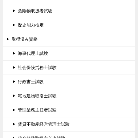
危険物取扱者試験
歴史能力検定
取得済み資格
海事代理士試験
社会保険労務士試験
行政書士試験
宅地建物取引士試験
管理業務主任者試験
賃貸不動産経営管理士試験