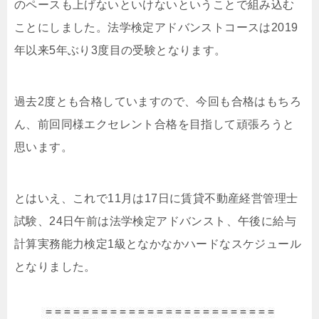
のペースも上げないといけないということで組み込む
ことにしました。法学検定アドバンストコースは2019
年以来5年ぶり3度目の受験となります。
過去2度とも合格していますので、今回も合格はもちろ
ん、前回同様エクセレント合格を目指して頑張ろうと
思います。
とはいえ、これで11月は17日に賃貸不動産経営管理士
試験、24日午前は法学検定アドバンスト、午後に給与
計算実務能力検定1級となかなかハードなスケジュール
となりました。