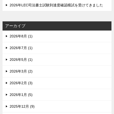
2026年LEC司法書士試験到達度確認模試を受けてきました
アーカイブ
2026年8月 (1)
2026年7月 (1)
2026年5月 (1)
2026年3月 (2)
2026年2月 (3)
2026年1月 (5)
2025年12月 (9)