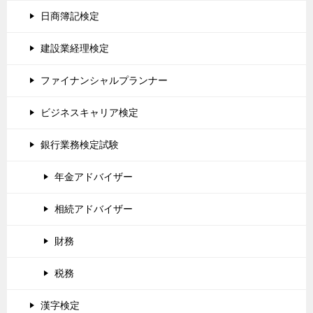
日商簿記検定
建設業経理検定
ファイナンシャルプランナー
ビジネスキャリア検定
銀行業務検定試験
年金アドバイザー
相続アドバイザー
財務
税務
漢字検定