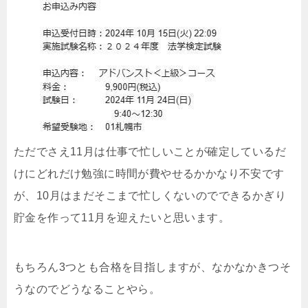
ただでさえ11月は仕事で忙しいことが確定しているだ
けにどれだけ勉強に時間が費やせるかかなり不安です
が、10月はまだそこまで忙しくないのでできるかぎり
貯金を作って11月を迎えたいと思います。
もちろん3つとも合格を目指しますが、なかなかきつそ
うなのでどうなることやら。