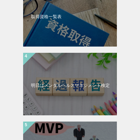
取得資格一覧表
明日はメンタルヘルスマネジメント検定