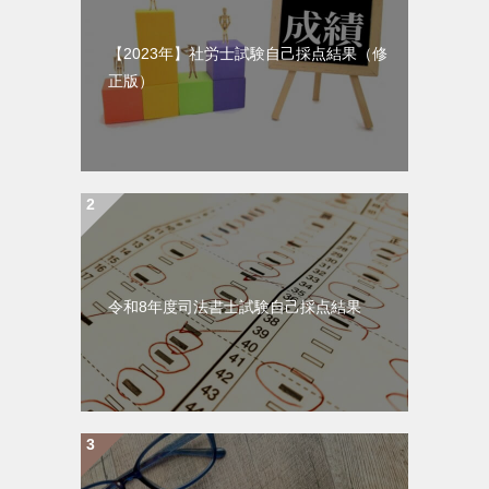
【2023年】社労士試験自己採点結果（修
正版）
令和8年度司法書士試験自己採点結果