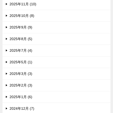
2025年11月 (10)
2025年10月 (8)
2025年9月 (9)
2025年8月 (5)
2025年7月 (4)
2025年5月 (1)
2025年3月 (3)
2025年2月 (3)
2025年1月 (6)
2024年12月 (7)