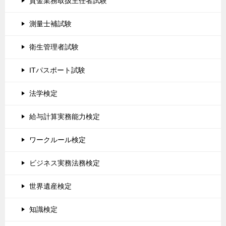
貸金業務取扱主任者試験
測量士補試験
衛生管理者試験
ITパスポート試験
法学検定
給与計算実務能力検定
ワークルール検定
ビジネス実務法務検定
世界遺産検定
知識検定