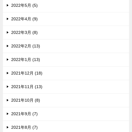
2022年5月 (5)
2022年4月 (9)
2022年3月 (8)
2022年2月 (13)
2022年1月 (13)
2021年12月 (18)
2021年11月 (13)
2021年10月 (8)
2021年9月 (7)
2021年8月 (7)