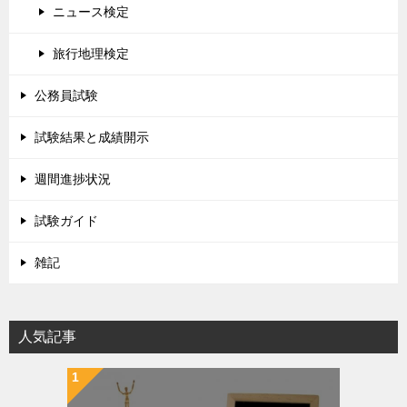
ニュース検定
旅行地理検定
公務員試験
試験結果と成績開示
週間進捗状況
試験ガイド
雑記
人気記事