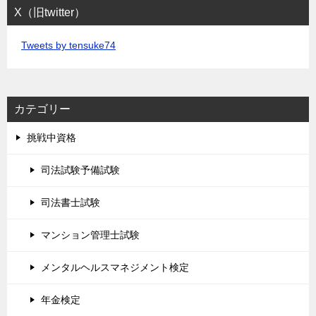
X（旧twitter）
Tweets by tensuke74
カテゴリー
挑戦中資格
司法試験予備試験
司法書士試験
マンション管理士試験
メンタルヘルスマネジメント検定
年金検定