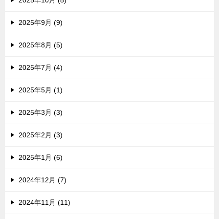
2025年9月 (9)
2025年8月 (5)
2025年7月 (4)
2025年5月 (1)
2025年3月 (3)
2025年2月 (3)
2025年1月 (6)
2024年12月 (7)
2024年11月 (11)