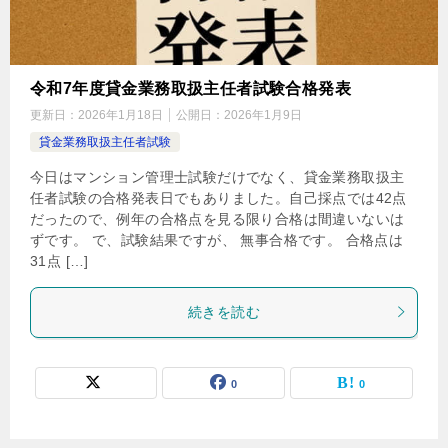
令和7年度貸金業務取扱主任者試験合格発表
更新日：
2026年1月18日
公開日：
2026年1月9日
貸金業務取扱主任者試験
今日はマンション管理士試験だけでなく、貸金業務取扱主
任者試験の合格発表日でもありました。自己採点では42点
だったので、例年の合格点を見る限り合格は間違いないは
ずです。 で、試験結果ですが、 無事合格です。 合格点は
31点 […]
続きを読む
0
0