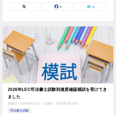
0
0
2026年LEC司法書士試験到達度確認模試を受けてき
ました
更新日：
2026年4月2日
公開日：
2026年3月20日
司法書士試験