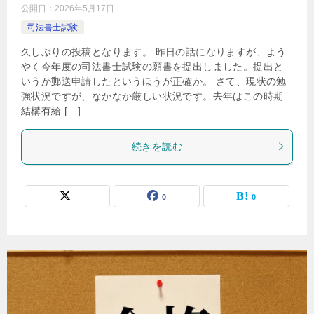
公開日：
2026年5月17日
司法書士試験
久しぶりの投稿となります。 昨日の話になりますが、よう
やく今年度の司法書士試験の願書を提出しました。提出と
いうか郵送申請したというほうが正確か。 さて、現状の勉
強状況ですが、なかなか厳しい状況です。去年はこの時期
結構有給 […]
続きを読む
0
0