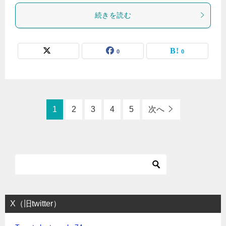
続きを読む
0
0
1
2
3
4
5
次へ
X（旧twitter）