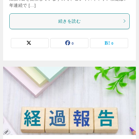
年連続で […]
続きを読む
0
0