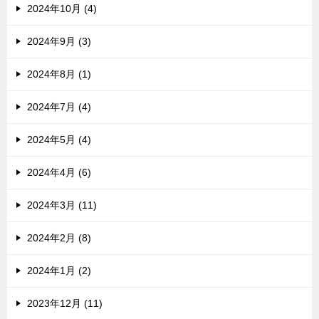
2024年10月 (4)
2024年9月 (3)
2024年8月 (1)
2024年7月 (4)
2024年5月 (4)
2024年4月 (6)
2024年3月 (11)
2024年2月 (8)
2024年1月 (2)
2023年12月 (11)