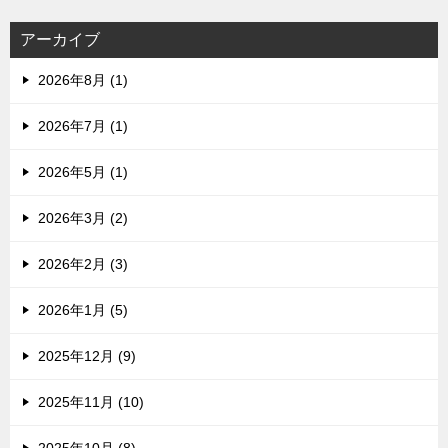
アーカイブ
2026年8月 (1)
2026年7月 (1)
2026年5月 (1)
2026年3月 (2)
2026年2月 (3)
2026年1月 (5)
2025年12月 (9)
2025年11月 (10)
2025年10月 (8)