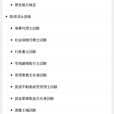
歴史能力検定
取得済み資格
海事代理士試験
社会保険労務士試験
行政書士試験
宅地建物取引士試験
管理業務主任者試験
賃貸不動産経営管理士試験
貸金業務取扱主任者試験
測量士補試験