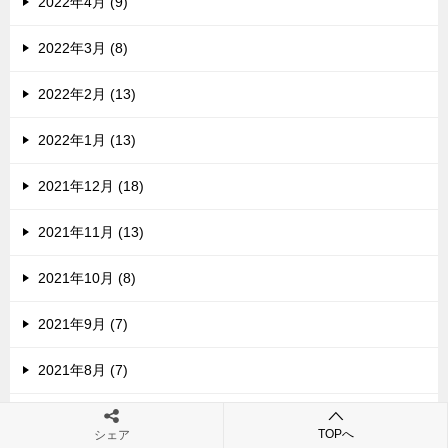
2022年4月 (9)
2022年3月 (8)
2022年2月 (13)
2022年1月 (13)
2021年12月 (18)
2021年11月 (13)
2021年10月 (8)
2021年9月 (7)
2021年8月 (7)
2021年7月 (2)
TOPへ
シェア