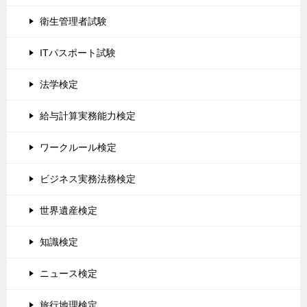
衛生管理者試験
ITパスポート試験
法学検定
給与計算実務能力検定
ワークルール検定
ビジネス実務法務検定
世界遺産検定
知識検定
ニュース検定
旅行地理検定