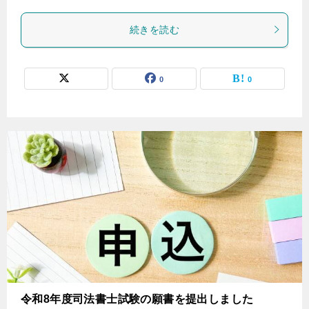
続きを読む
0
0
令和8年度司法書士試験の願書を提出しました