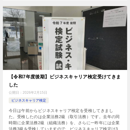
【令和7年度後期】ビジネスキャリア検定受けてきま
した
公開日：
2026年2月15日
ビジネスキャリア検定
今日は午前からビジネスキャリア検定を受検してきまし
た。受検したのは企業法務2級（取引法務）です。去年の同
時期に企業法務2級（組織法務）を、さらに一昨年には企業
法務3級を受検していますので、ビジネスキャリア検定は3