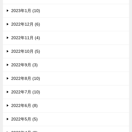
2023年1月 (10)
2022年12月 (6)
2022年11月 (4)
2022年10月 (5)
2022年9月 (3)
2022年8月 (10)
2022年7月 (10)
2022年6月 (8)
2022年5月 (5)