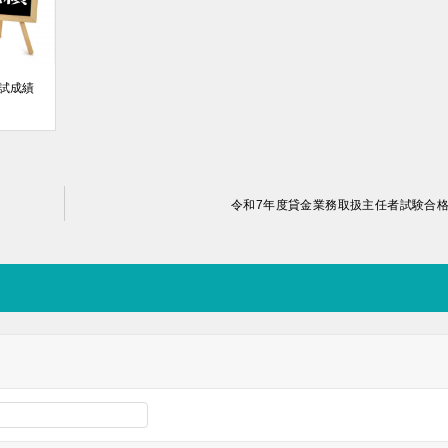
模試成績
令和7年度貸金業務取扱主任者試験合