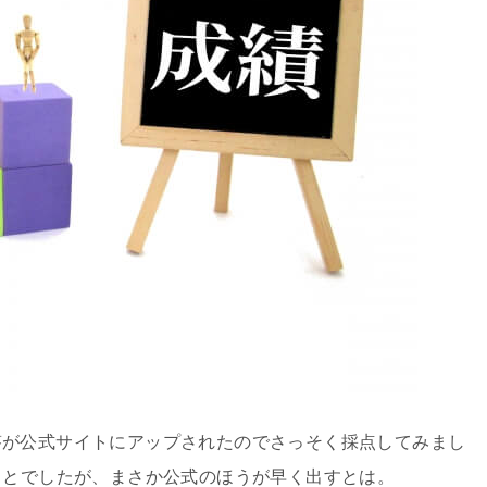
答が公式サイトにアップされたのでさっそく採点してみまし
ことでしたが、まさか公式のほうが早く出すとは。