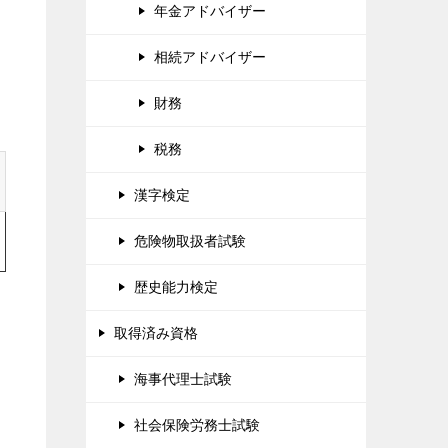
年金アドバイザー
相続アドバイザー
財務
税務
漢字検定
危険物取扱者試験
歴史能力検定
取得済み資格
海事代理士試験
社会保険労務士試験