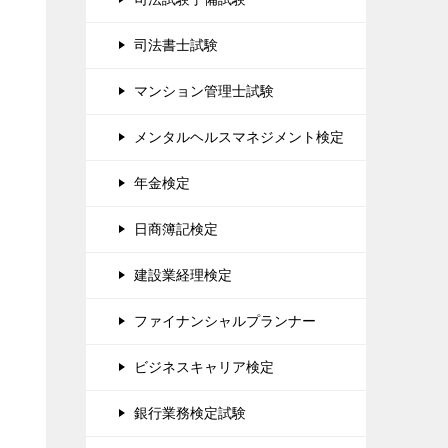
司法書士試験
マンション管理士試験
メンタルヘルスマネジメント検定
年金検定
日商簿記検定
建設業経理検定
ファイナンシャルプランナー
ビジネスキャリア検定
銀行業務検定試験