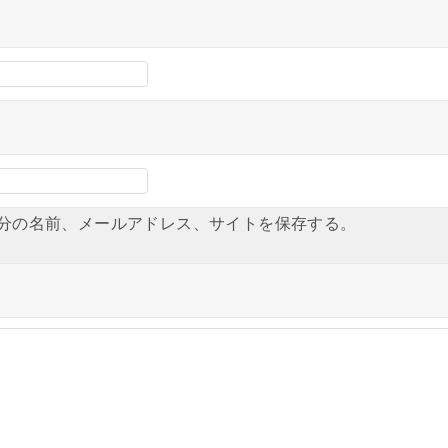
分の名前、メールアドレス、サイトを保存する。