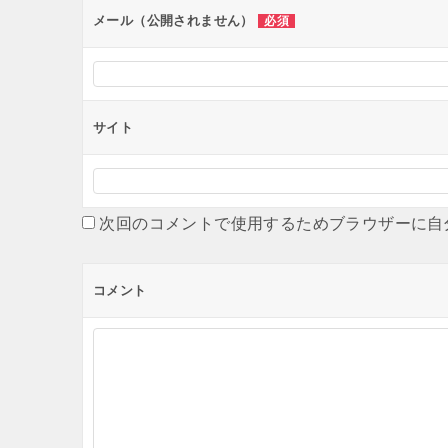
ン
メール（公開されません）
必須
サイト
次回のコメントで使用するためブラウザーに自
コメント