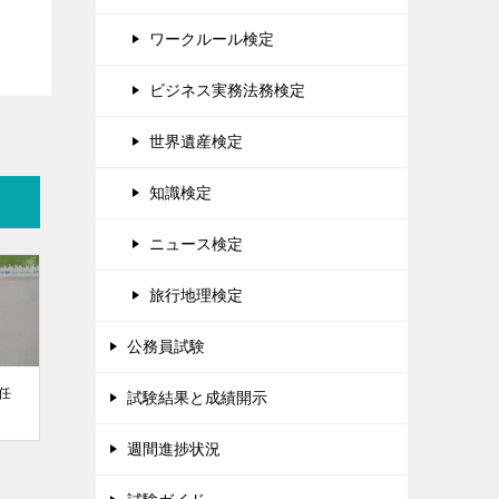
ワークルール検定
ビジネス実務法務検定
世界遺産検定
知識検定
ニュース検定
旅行地理検定
公務員試験
任
試験結果と成績開示
週間進捗状況