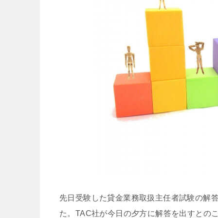
先日受験した貸金業務取扱主任者試験の解
た。TAC社が今日の夕方に解答を出すとの