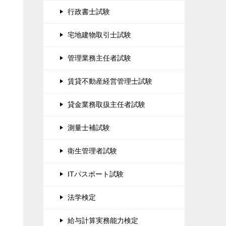
行政書士試験
宅地建物取引士試験
管理業務主任者試験
賃貸不動産経営管理士試験
貸金業務取扱主任者試験
測量士補試験
衛生管理者試験
ITパスポート試験
法学検定
給与計算実務能力検定