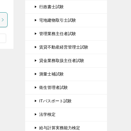
行政書士試験
宅地建物取引士試験
管理業務主任者試験
賃貸不動産経営管理士試験
貸金業務取扱主任者試験
測量士補試験
衛生管理者試験
ITパスポート試験
法学検定
給与計算実務能力検定