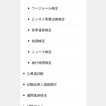
ワークルール検定
ビジネス実務法務検定
世界遺産検定
知識検定
ニュース検定
旅行地理検定
公務員試験
試験結果と成績開示
週間進捗状況