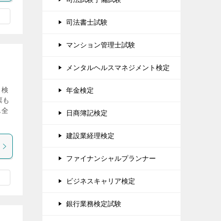
司法書士試験
マンション管理士試験
メンタルヘルスマネジメント検定
力検
年金検定
票も
ん全
日商簿記検定
建設業経理検定
ファイナンシャルプランナー
ビジネスキャリア検定
銀行業務検定試験