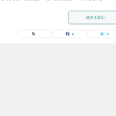
続きを読む
0
0