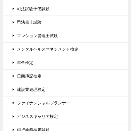
司法試験予備試験
司法書士試験
マンション管理士試験
メンタルヘルスマネジメント検定
年金検定
日商簿記検定
建設業経理検定
ファイナンシャルプランナー
ビジネスキャリア検定
銀行業務検定試験