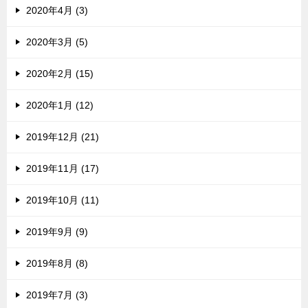
2020年4月 (3)
2020年3月 (5)
2020年2月 (15)
2020年1月 (12)
2019年12月 (21)
2019年11月 (17)
2019年10月 (11)
2019年9月 (9)
2019年8月 (8)
2019年7月 (3)