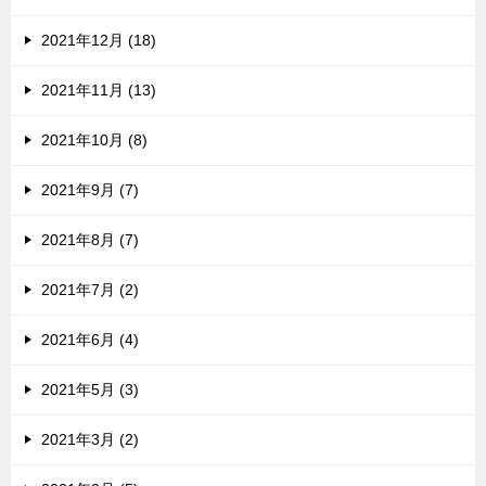
2021年12月 (18)
2021年11月 (13)
2021年10月 (8)
2021年9月 (7)
2021年8月 (7)
2021年7月 (2)
2021年6月 (4)
2021年5月 (3)
2021年3月 (2)