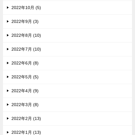
2022年10月 (5)
2022年9月 (3)
2022年8月 (10)
2022年7月 (10)
2022年6月 (8)
2022年5月 (5)
2022年4月 (9)
2022年3月 (8)
2022年2月 (13)
2022年1月 (13)