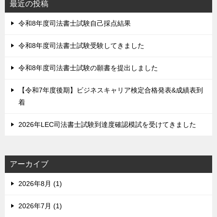
最近の投稿
令和8年度司法書士試験自己採点結果
令和8年度司法書士試験受験してきました
令和8年度司法書士試験の願書を提出しました
【令和7年度後期】ビジネスキャリア検定合格発表&成績表到
着
2026年LEC司法書士試験到達度確認模試を受けてきました
アーカイブ
2026年8月 (1)
2026年7月 (1)