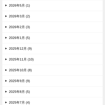
2026年5月 (1)
2026年3月 (2)
2026年2月 (3)
2026年1月 (5)
2025年12月 (9)
2025年11月 (10)
2025年10月 (8)
2025年9月 (9)
2025年8月 (5)
2025年7月 (4)