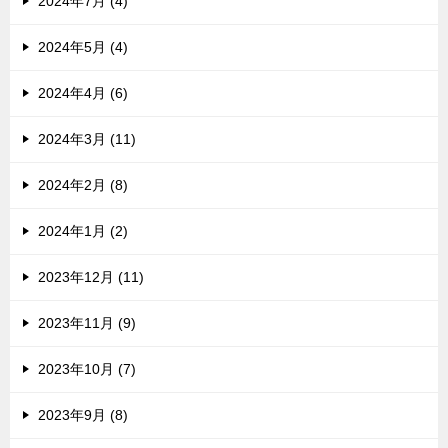
2024年7月 (4)
2024年5月 (4)
2024年4月 (6)
2024年3月 (11)
2024年2月 (8)
2024年1月 (2)
2023年12月 (11)
2023年11月 (9)
2023年10月 (7)
2023年9月 (8)