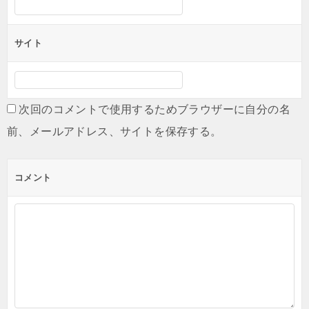
サイト
次回のコメントで使用するためブラウザーに自分の名
前、メールアドレス、サイトを保存する。
コメント