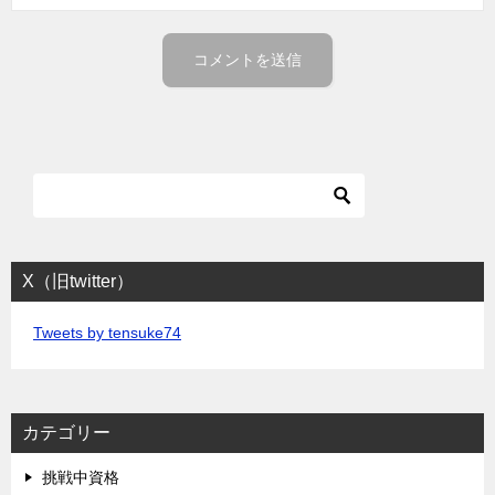
X（旧twitter）
Tweets by tensuke74
カテゴリー
挑戦中資格