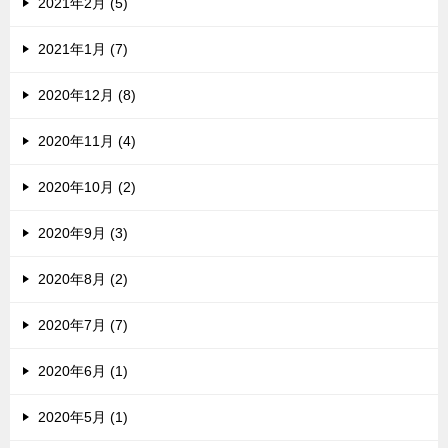
2021年2月 (5)
2021年1月 (7)
2020年12月 (8)
2020年11月 (4)
2020年10月 (2)
2020年9月 (3)
2020年8月 (2)
2020年7月 (7)
2020年6月 (1)
2020年5月 (1)