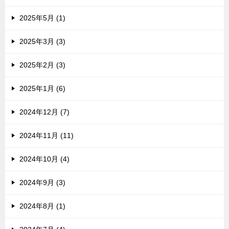
2025年5月 (1)
2025年3月 (3)
2025年2月 (3)
2025年1月 (6)
2024年12月 (7)
2024年11月 (11)
2024年10月 (4)
2024年9月 (3)
2024年8月 (1)