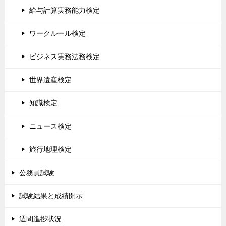
給与計算実務能力検定
ワークルール検定
ビジネス実務法務検定
世界遺産検定
知識検定
ニュース検定
旅行地理検定
公務員試験
試験結果と成績開示
週間進捗状況