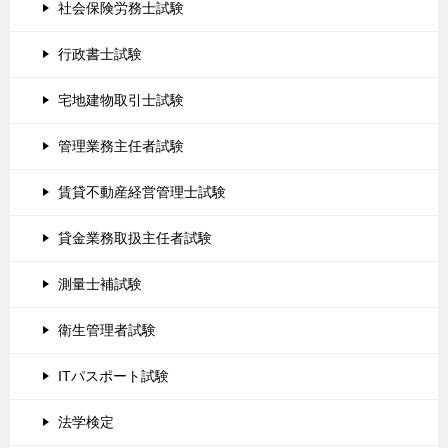
社会保険労務士試験
行政書士試験
宅地建物取引士試験
管理業務主任者試験
賃貸不動産経営管理士試験
貸金業務取扱主任者試験
測量士補試験
衛生管理者試験
ITパスポート試験
法学検定