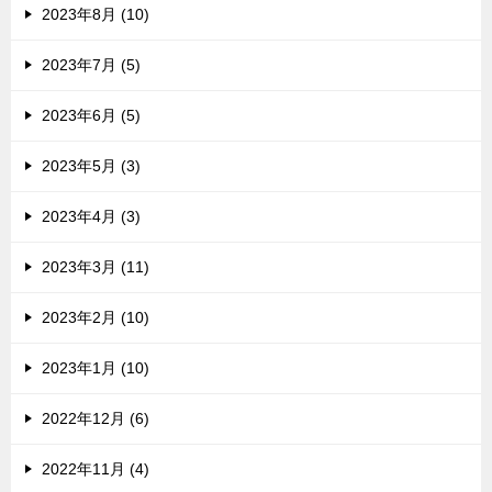
2023年8月 (10)
2023年7月 (5)
2023年6月 (5)
2023年5月 (3)
2023年4月 (3)
2023年3月 (11)
2023年2月 (10)
2023年1月 (10)
2022年12月 (6)
2022年11月 (4)