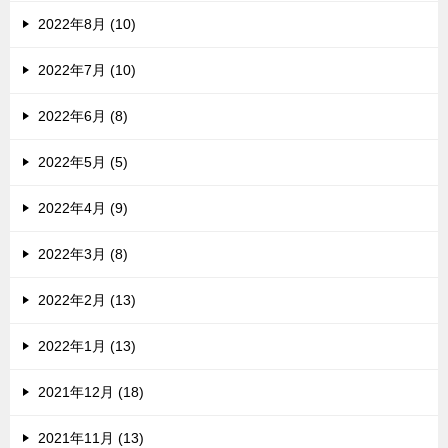
2022年8月 (10)
2022年7月 (10)
2022年6月 (8)
2022年5月 (5)
2022年4月 (9)
2022年3月 (8)
2022年2月 (13)
2022年1月 (13)
2021年12月 (18)
2021年11月 (13)