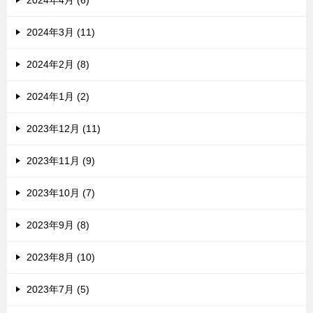
2024年4月 (6)
2024年3月 (11)
2024年2月 (8)
2024年1月 (2)
2023年12月 (11)
2023年11月 (9)
2023年10月 (7)
2023年9月 (8)
2023年8月 (10)
2023年7月 (5)