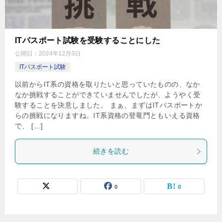
ITパスポート試験を受験することにした
公開日：
2024年12月3日
ITパスポート試験
以前からIT系の資格を取りたいと思っていたものの、なか
なか挑戦することができていませんでしたが、ようやく受
験することを決意しました。 まぁ、まずはITパスポートか
らの挑戦になりますね。IT系資格の登竜門ともいえる資格
で、 […]
続きを読む
0
0