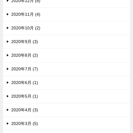
2020年12月 (8)
2020年11月 (4)
2020年10月 (2)
2020年9月 (3)
2020年8月 (2)
2020年7月 (7)
2020年6月 (1)
2020年5月 (1)
2020年4月 (3)
2020年3月 (5)