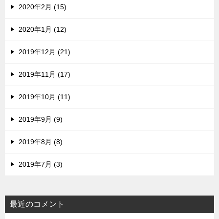
2020年2月 (15)
2020年1月 (12)
2019年12月 (21)
2019年11月 (17)
2019年10月 (11)
2019年9月 (9)
2019年8月 (8)
2019年7月 (3)
最近のコメント