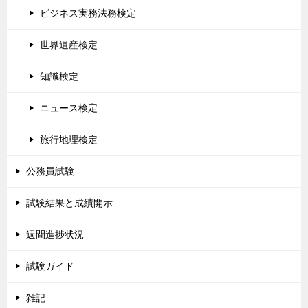
ビジネス実務法務検定
世界遺産検定
知識検定
ニュース検定
旅行地理検定
公務員試験
試験結果と成績開示
週間進捗状況
試験ガイド
雑記