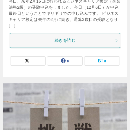
今日、来年2月16日に行われるビジネスキャリア検定（企業
法務2級）の受験申込をしました。今日（12月6日）が申込
最終日ということでギリギリでの申し込みです。 ビジネス
キャリア検定は去年の2月に続き、通算3度目の受験となり
[…]
続きを読む
0
0