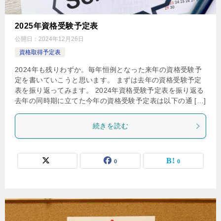
2025年資格受験予定表
公開日：
2024年12月26日
資格取得予定表
2024年も残りわずか。毎年恒例となった来年の資格受験予
定を書いていこうと思います。 まずは去年の資格受験予定
表を振り返ってみます。 2024年資格受験予定表を振り返る
去年の同時期に立てた今年の資格受験予定表は以下の通 […]
続きを読む
0
0