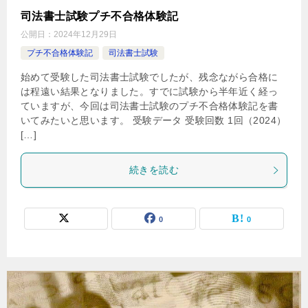
司法書士試験プチ不合格体験記
公開日：
2024年12月29日
プチ不合格体験記
司法書士試験
始めて受験した司法書士試験でしたが、残念ながら合格に
は程遠い結果となりました。すでに試験から半年近く経っ
ていますが、今回は司法書士試験のプチ不合格体験記を書
いてみたいと思います。 受験データ 受験回数 1回（2024）
[…]
続きを読む
0
0