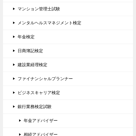
マンション管理士試験
メンタルヘルスマネジメント検定
年金検定
日商簿記検定
建設業経理検定
ファイナンシャルプランナー
ビジネスキャリア検定
銀行業務検定試験
年金アドバイザー
相続アドバイザー