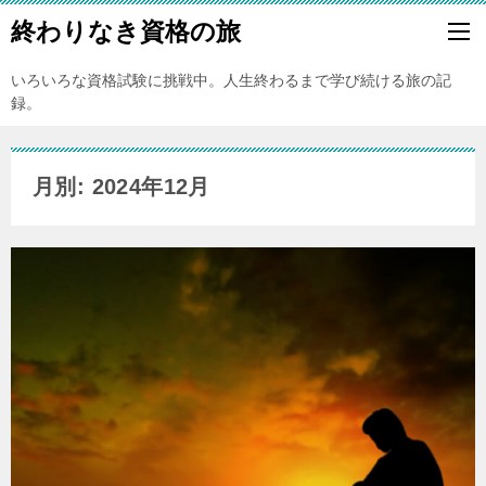
終わりなき資格の旅
いろいろな資格試験に挑戦中。人生終わるまで学び続ける旅の記
録。
月別: 2024年12月