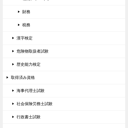
財務
税務
漢字検定
危険物取扱者試験
歴史能力検定
取得済み資格
海事代理士試験
社会保険労務士試験
行政書士試験