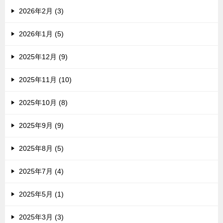
2026年2月 (3)
2026年1月 (5)
2025年12月 (9)
2025年11月 (10)
2025年10月 (8)
2025年9月 (9)
2025年8月 (5)
2025年7月 (4)
2025年5月 (1)
2025年3月 (3)