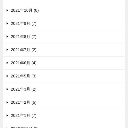
2021年10月 (8)
2021年9月 (7)
2021年8月 (7)
2021年7月 (2)
2021年6月 (4)
2021年5月 (3)
2021年3月 (2)
2021年2月 (5)
2021年1月 (7)