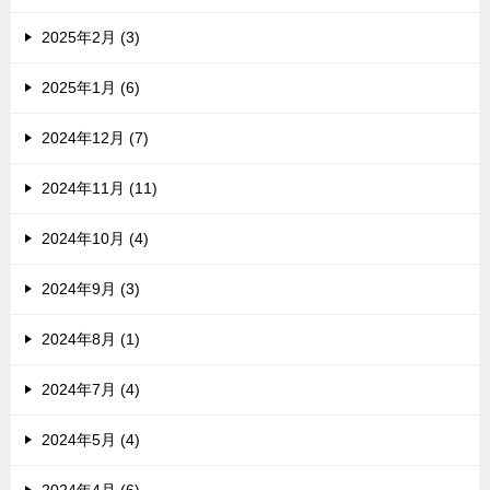
2025年2月 (3)
2025年1月 (6)
2024年12月 (7)
2024年11月 (11)
2024年10月 (4)
2024年9月 (3)
2024年8月 (1)
2024年7月 (4)
2024年5月 (4)