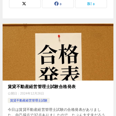
0
0
賃貸不動産経営管理士試験合格発表
公開日：
2024年12月26日
賃貸不動産経営管理士試験
今日は賃貸不動産経営管理士試験の合格発表がありまし
た。自己採点で37点ありましたので、たぶん大丈夫だろう