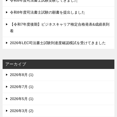
令和8年度司法書士試験受験してきました
令和8年度司法書士試験の願書を提出しました
【令和7年度後期】ビジネスキャリア検定合格発表&成績表到
着
2026年LEC司法書士試験到達度確認模試を受けてきました
アーカイブ
2026年8月 (1)
2026年7月 (1)
2026年5月 (1)
2026年3月 (2)