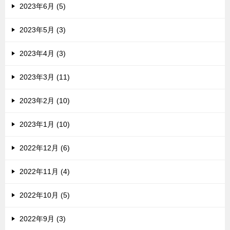
2023年6月 (5)
2023年5月 (3)
2023年4月 (3)
2023年3月 (11)
2023年2月 (10)
2023年1月 (10)
2022年12月 (6)
2022年11月 (4)
2022年10月 (5)
2022年9月 (3)