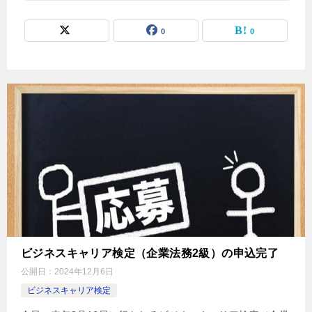
0
0
ビジネスキャリア検定（企業法務2級）の申込完了
公開日：
2024年12月6日
ビジネスキャリア検定