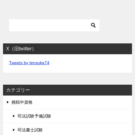
X（旧twitter）
Tweets by tensuke74
カテゴリー
挑戦中資格
司法試験予備試験
司法書士試験