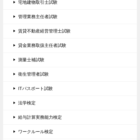
宅地建物取引士試験
管理業務主任者試験
賃貸不動産経営管理士試験
貸金業務取扱主任者試験
測量士補試験
衛生管理者試験
ITパスポート試験
法学検定
給与計算実務能力検定
ワークルール検定