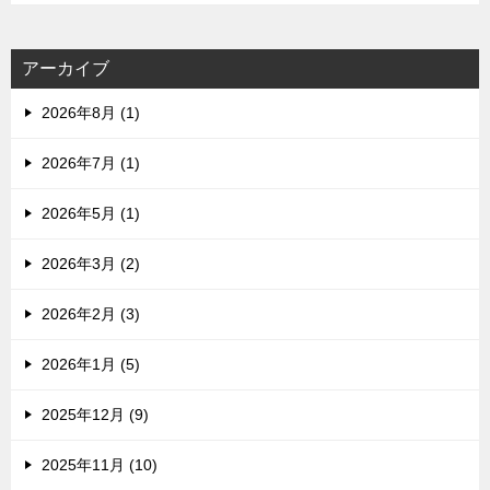
アーカイブ
2026年8月 (1)
2026年7月 (1)
2026年5月 (1)
2026年3月 (2)
2026年2月 (3)
2026年1月 (5)
2025年12月 (9)
2025年11月 (10)