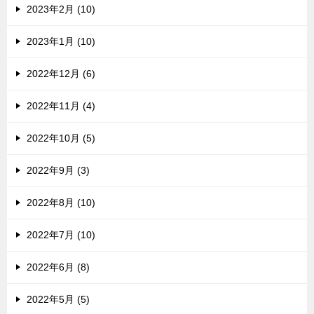
2023年2月 (10)
2023年1月 (10)
2022年12月 (6)
2022年11月 (4)
2022年10月 (5)
2022年9月 (3)
2022年8月 (10)
2022年7月 (10)
2022年6月 (8)
2022年5月 (5)