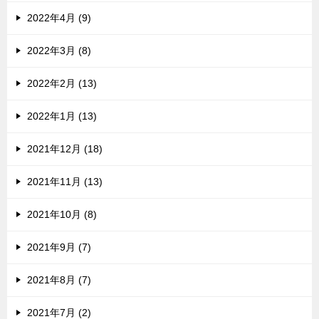
2022年4月 (9)
2022年3月 (8)
2022年2月 (13)
2022年1月 (13)
2021年12月 (18)
2021年11月 (13)
2021年10月 (8)
2021年9月 (7)
2021年8月 (7)
2021年7月 (2)