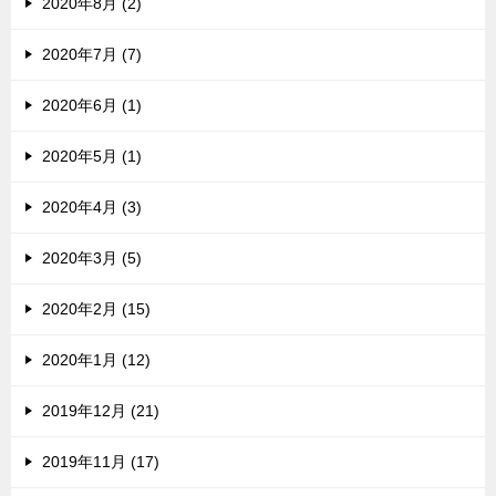
2020年8月 (2)
2020年7月 (7)
2020年6月 (1)
2020年5月 (1)
2020年4月 (3)
2020年3月 (5)
2020年2月 (15)
2020年1月 (12)
2019年12月 (21)
2019年11月 (17)