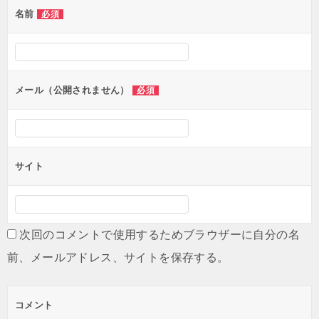
名前
必須
ー
シ
ョ
ン
メール（公開されません）
必須
サイト
次回のコメントで使用するためブラウザーに自分の名
前、メールアドレス、サイトを保存する。
コメント