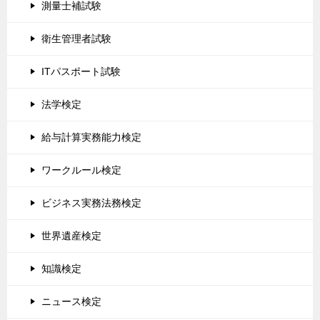
測量士補試験
衛生管理者試験
ITパスポート試験
法学検定
給与計算実務能力検定
ワークルール検定
ビジネス実務法務検定
世界遺産検定
知識検定
ニュース検定