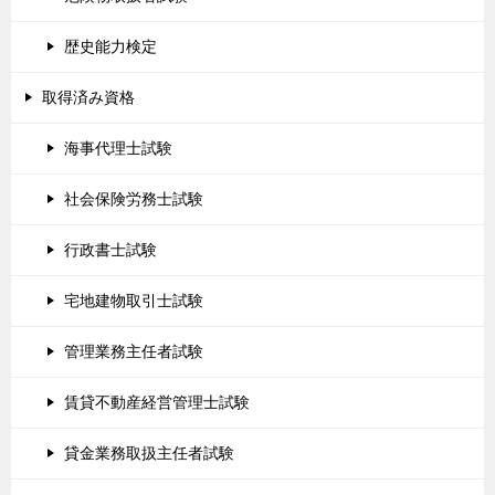
歴史能力検定
取得済み資格
海事代理士試験
社会保険労務士試験
行政書士試験
宅地建物取引士試験
管理業務主任者試験
賃貸不動産経営管理士試験
貸金業務取扱主任者試験