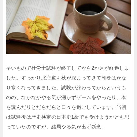
早いもので社労士試験が終了してから2か月が経過しま
した。すっかり北海道も秋が深まってきて朝晩はかな
り寒くなってきました。試験が終わってからというも
のの、なかなかやる気が湧かずゲームをやったり、本
を読んだりとだらだらと日々を過ごしています。当初
は試験後は歴史検定の日本史1級でも受けようかとも思
っていたのですが、結局やる気が出ず断念。