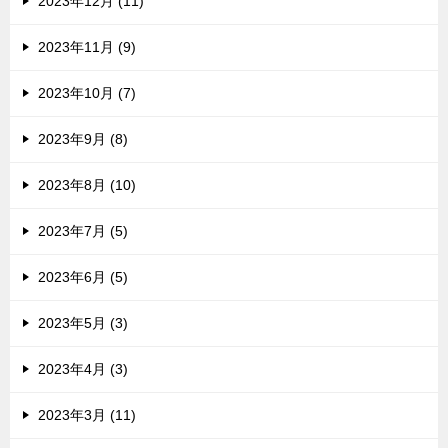
2023年12月 (11)
2023年11月 (9)
2023年10月 (7)
2023年9月 (8)
2023年8月 (10)
2023年7月 (5)
2023年6月 (5)
2023年5月 (3)
2023年4月 (3)
2023年3月 (11)