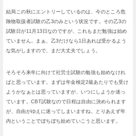
結局この秋にエントリーしているのは、今のところ危
険物取扱者試験の乙3のみという状況です。その乙3の
試験日が11月13日なのですが、これもまだ勉強は始め
ていません。まぁ、乙3だけなら1日あれば受かるよう
な気がしますので、まだ大丈夫でしょう。
そろそろ来年に向けて社労士試験の勉強も始めなけれ
ばと思っています。まずは年金検定2級あたりでも受け
ようかなぁとは思っていますが、いつにしようか迷っ
ています。CBT試験なので日程は自由に決められます
が、自由がゆえに迷ってしまいますね。とりあえず年
内ということでぼちぼち始めていこうと思います。