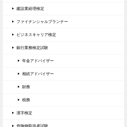
建設業経理検定
ファイナンシャルプランナー
ビジネスキャリア検定
銀行業務検定試験
年金アドバイザー
相続アドバイザー
財務
税務
漢字検定
危険物取扱者試験