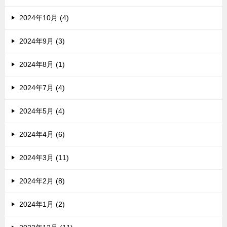
2024年10月 (4)
2024年9月 (3)
2024年8月 (1)
2024年7月 (4)
2024年5月 (4)
2024年4月 (6)
2024年3月 (11)
2024年2月 (8)
2024年1月 (2)