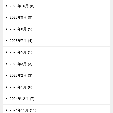
2025年10月 (8)
2025年9月 (9)
2025年8月 (5)
2025年7月 (4)
2025年5月 (1)
2025年3月 (3)
2025年2月 (3)
2025年1月 (6)
2024年12月 (7)
2024年11月 (11)