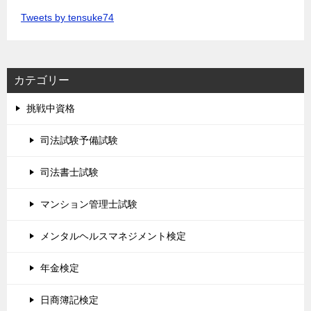
Tweets by tensuke74
カテゴリー
挑戦中資格
司法試験予備試験
司法書士試験
マンション管理士試験
メンタルヘルスマネジメント検定
年金検定
日商簿記検定