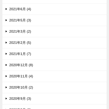
2021年6月 (4)
2021年5月 (3)
2021年3月 (2)
2021年2月 (5)
2021年1月 (7)
2020年12月 (8)
2020年11月 (4)
2020年10月 (2)
2020年9月 (3)