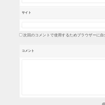
サイト
次回のコメントで使用するためブラウザーに自
コメント