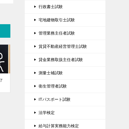
行政書士試験
宅地建物取引士試験
管理業務主任者試験
賃貸不動産経営管理士試験
貸金業務取扱主任者試験
測量士補試験
了
衛生管理者試験
ITパスポート試験
法学検定
給与計算実務能力検定