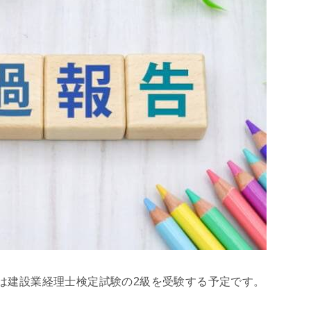
は建設業経理士検定試験の2級を受験する予定です。