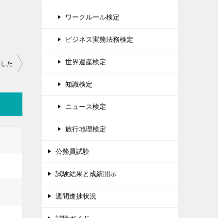
ワークルール検定
ビジネス実務法務検定
世界遺産検定
ました
知識検定
ニュース検定
旅行地理検定
公務員試験
試験結果と成績開示
週間進捗状況