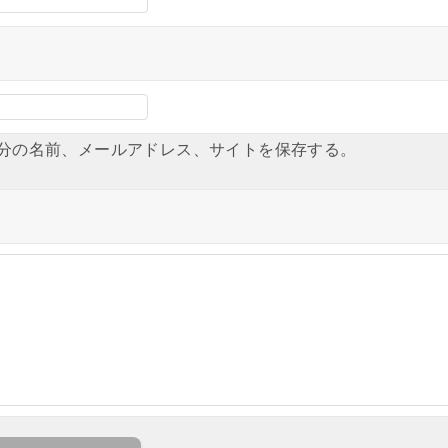
分の名前、メールアドレス、サイトを保存する。