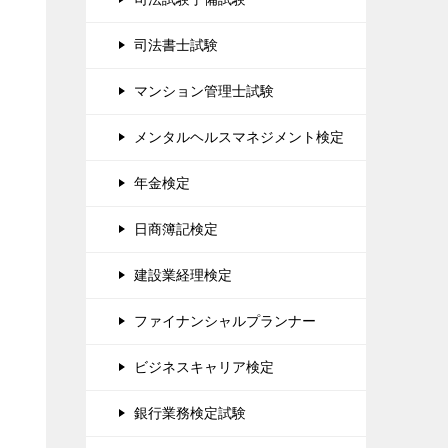
司法書士試験
マンション管理士試験
メンタルヘルスマネジメント検定
年金検定
日商簿記検定
建設業経理検定
ファイナンシャルプランナー
ビジネスキャリア検定
銀行業務検定試験