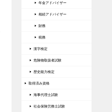
年金アドバイザー
相続アドバイザー
財務
商
税務
漢字検定
危険物取扱者試験
歴史能力検定
取得済み資格
海事代理士試験
社会保険労務士試験