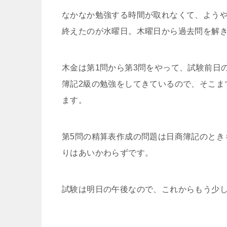
なかなか勉強する時間が取れなくて、よう
終えたのが水曜日。木曜日から過去問を解
木金は第1問から第3問をやって、試験前日
簿記2級の勉強をしてきているので、そこま
ます。
第5問の精算表作成の問題は日商簿記のとき
りはあいかわらずです。
試験は明日の午後なので、これからもう少