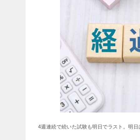
4週連続で続いた試験も明日でラスト。明日