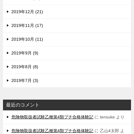
2019年12月 (21)
2019年11月 (17)
2019年10月 (11)
2019年9月 (9)
2019年8月 (8)
2019年7月 (3)
最近のコメント
危険物取扱者試験乙種第4類プチ合格体験記
に
tensuke
より
危険物取扱者試験乙種第4類プチ合格体験記
に
乙山4太郎
よ