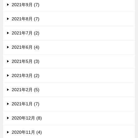
2021年9月 (7)
2021年8月 (7)
2021年7月 (2)
2021年6月 (4)
2021年5月 (3)
2021年3月 (2)
2021年2月 (5)
2021年1月 (7)
2020年12月 (8)
2020年11月 (4)