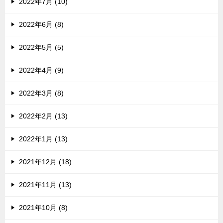
2022年7月 (10)
2022年6月 (8)
2022年5月 (5)
2022年4月 (9)
2022年3月 (8)
2022年2月 (13)
2022年1月 (13)
2021年12月 (18)
2021年11月 (13)
2021年10月 (8)