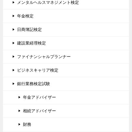
メンタルヘルスマネジメント検定
年金検定
日商簿記検定
建設業経理検定
ファイナンシャルプランナー
ビジネスキャリア検定
銀行業務検定試験
年金アドバイザー
相続アドバイザー
財務