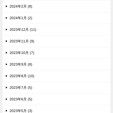
2024年2月 (8)
2024年1月 (2)
2023年12月 (11)
2023年11月 (9)
2023年10月 (7)
2023年9月 (8)
2023年8月 (10)
2023年7月 (5)
2023年6月 (5)
2023年5月 (3)