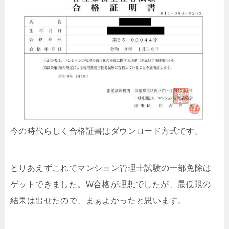
今の時代らしく合格証書はダウンロード方式です。
とりあえずこれでマンション管理士試験の一部免除は
ゲットできました。W合格が理想でしたが、最低限の
結果は出せたので、まぁよかったと思います。