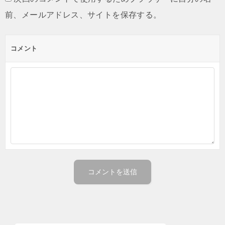
前、メールアドレス、サイトを保存する。
コメント