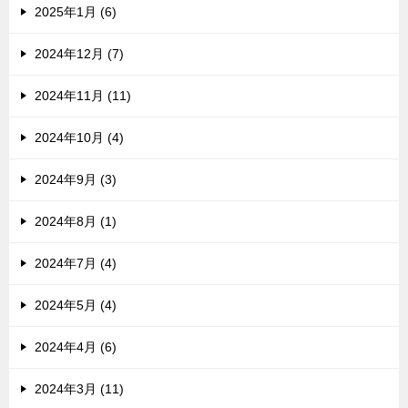
2025年1月 (6)
2024年12月 (7)
2024年11月 (11)
2024年10月 (4)
2024年9月 (3)
2024年8月 (1)
2024年7月 (4)
2024年5月 (4)
2024年4月 (6)
2024年3月 (11)