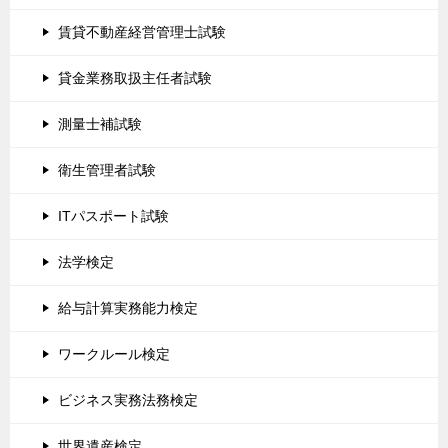
賃貸不動産経営管理士試験
貸金業務取扱主任者試験
測量士補試験
衛生管理者試験
ITパスポート試験
法学検定
給与計算実務能力検定
ワークルール検定
ビジネス実務法務検定
世界遺産検定