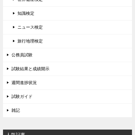
知識検定
ニュース検定
旅行地理検定
公務員試験
試験結果と成績開示
週間進捗状況
試験ガイド
雑記
人気記事