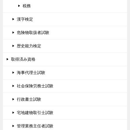
税務
漢字検定
危険物取扱者試験
歴史能力検定
取得済み資格
海事代理士試験
社会保険労務士試験
行政書士試験
宅地建物取引士試験
管理業務主任者試験