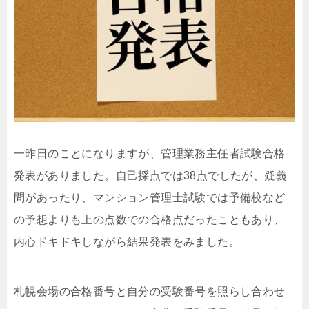
一昨日のことになりますが、管理業務主任者試験合格
発表がありました。自己採点では38点でしたが、疑義
問があったり、マンション管理士試験では予備校など
の予想よりも上の点数での合格点だったこともあり、
内心ドキドキしながら結果発表をみました。
札幌会場の合格番号と自分の受験番号を照らし合わせ