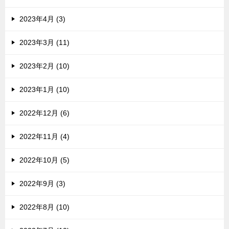
2023年4月 (3)
2023年3月 (11)
2023年2月 (10)
2023年1月 (10)
2022年12月 (6)
2022年11月 (4)
2022年10月 (5)
2022年9月 (3)
2022年8月 (10)