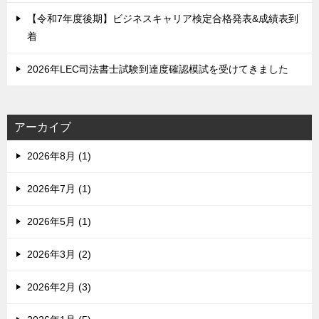
【令和7年度後期】ビジネスキャリア検定合格発表&成績表到
着
2026年LEC司法書士試験到達度確認模試を受けてきました
アーカイブ
2026年8月 (1)
2026年7月 (1)
2026年5月 (1)
2026年3月 (2)
2026年2月 (3)