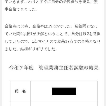
ていきます。わりとすぐに自分の受験番号を発見！無
事合格できました。
合格点は36点、合格率は19.6%でした。疑義問となっ
ていた問9は肢1が正解ということで、自分は肢2を選択
していたので、1点マイナスで結果37点での合格となり
ました。結構ギリギリでした。