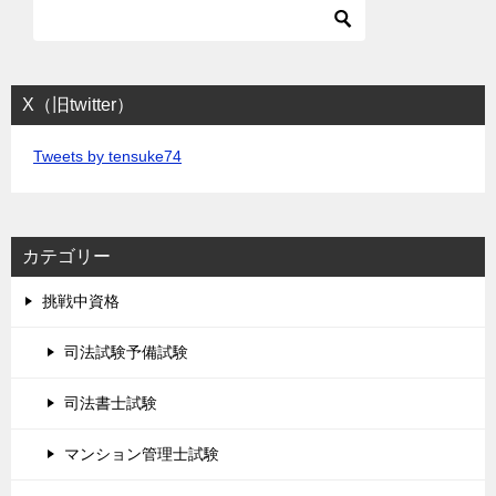
X（旧twitter）
Tweets by tensuke74
カテゴリー
挑戦中資格
司法試験予備試験
司法書士試験
マンション管理士試験