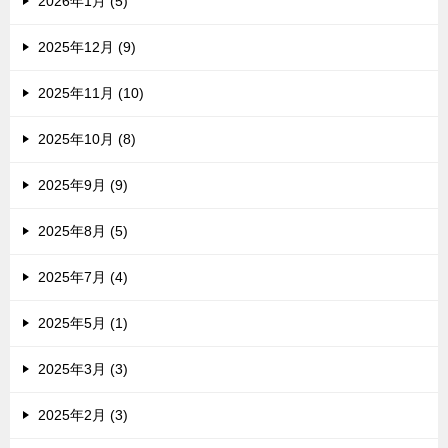
2026年1月 (5)
2025年12月 (9)
2025年11月 (10)
2025年10月 (8)
2025年9月 (9)
2025年8月 (5)
2025年7月 (4)
2025年5月 (1)
2025年3月 (3)
2025年2月 (3)