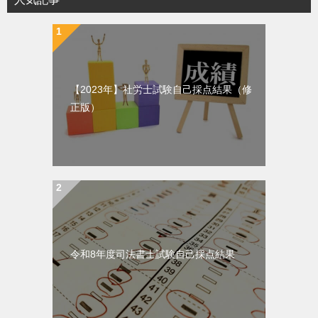
【2023年】社労士試験自己採点結果（修
正版）
令和8年度司法書士試験自己採点結果