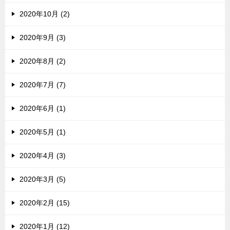
2020年10月 (2)
2020年9月 (3)
2020年8月 (2)
2020年7月 (7)
2020年6月 (1)
2020年5月 (1)
2020年4月 (3)
2020年3月 (5)
2020年2月 (15)
2020年1月 (12)