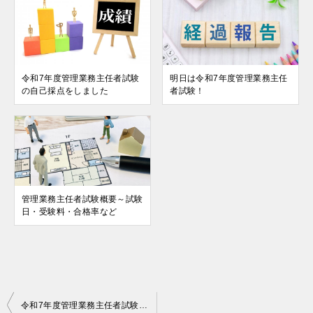
令和7年度管理業務主任者試験
明日は令和7年度管理業務主任
の自己採点をしました
者試験！
管理業務主任者試験概要～試験
日・受験料・合格率など
投
令和7年度管理業務主任者試験の自己採点をしました