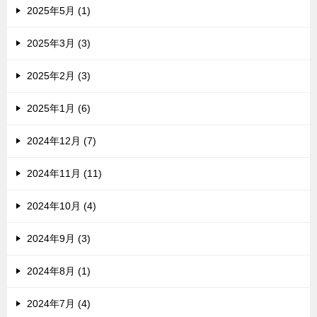
2025年5月 (1)
2025年3月 (3)
2025年2月 (3)
2025年1月 (6)
2024年12月 (7)
2024年11月 (11)
2024年10月 (4)
2024年9月 (3)
2024年8月 (1)
2024年7月 (4)