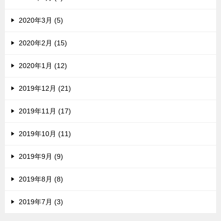
2020年3月 (5)
2020年2月 (15)
2020年1月 (12)
2019年12月 (21)
2019年11月 (17)
2019年10月 (11)
2019年9月 (9)
2019年8月 (8)
2019年7月 (3)