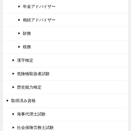
年金アドバイザー
相続アドバイザー
財務
税務
漢字検定
危険物取扱者試験
歴史能力検定
取得済み資格
海事代理士試験
社会保険労務士試験