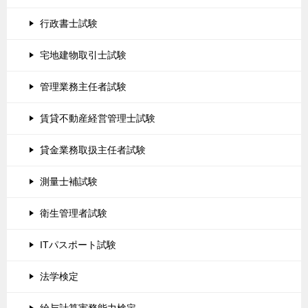
行政書士試験
宅地建物取引士試験
管理業務主任者試験
賃貸不動産経営管理士試験
貸金業務取扱主任者試験
測量士補試験
衛生管理者試験
ITパスポート試験
法学検定