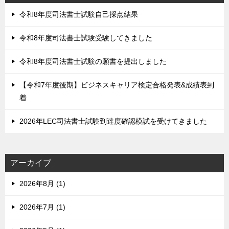
令和8年度司法書士試験自己採点結果
令和8年度司法書士試験受験してきました
令和8年度司法書士試験の願書を提出しました
【令和7年度後期】ビジネスキャリア検定合格発表&成績表到
着
2026年LEC司法書士試験到達度確認模試を受けてきました
アーカイブ
2026年8月 (1)
2026年7月 (1)