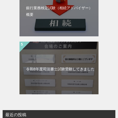
銀行業務検定試験（相続アドバイザー）
概要
令和8年度司法書士試験受験してきました
最近の投稿