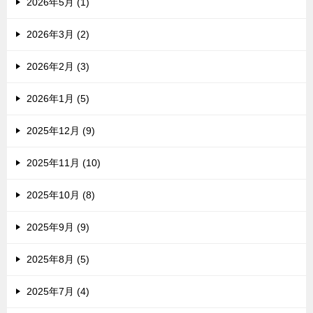
2026年5月 (1)
2026年3月 (2)
2026年2月 (3)
2026年1月 (5)
2025年12月 (9)
2025年11月 (10)
2025年10月 (8)
2025年9月 (9)
2025年8月 (5)
2025年7月 (4)