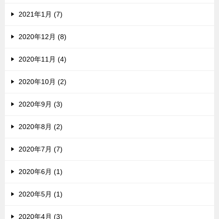
2021年1月 (7)
2020年12月 (8)
2020年11月 (4)
2020年10月 (2)
2020年9月 (3)
2020年8月 (2)
2020年7月 (7)
2020年6月 (1)
2020年5月 (1)
2020年4月 (3)