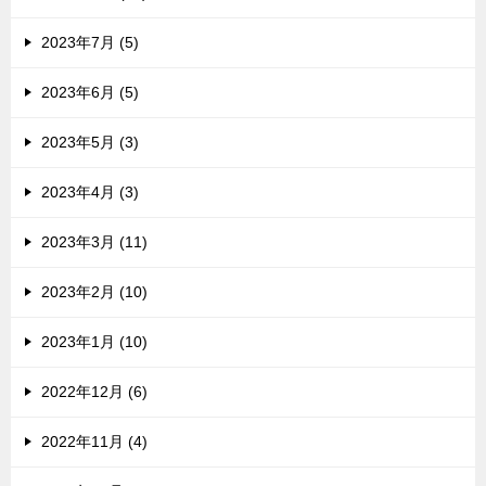
2023年7月 (5)
2023年6月 (5)
2023年5月 (3)
2023年4月 (3)
2023年3月 (11)
2023年2月 (10)
2023年1月 (10)
2022年12月 (6)
2022年11月 (4)