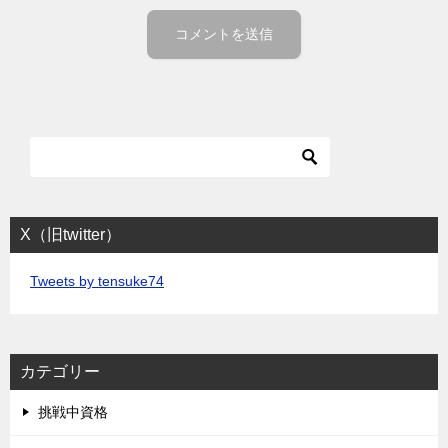
X（旧twitter）
Tweets by tensuke74
カテゴリー
挑戦中資格