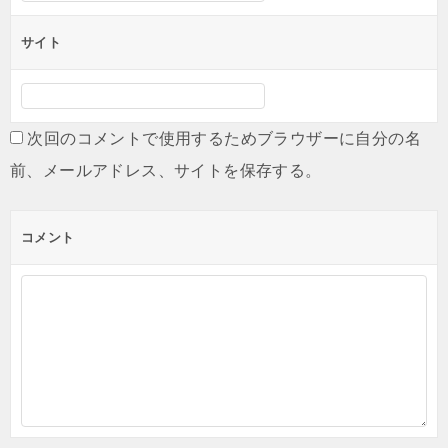
サイト
次回のコメントで使用するためブラウザーに自分の名
前、メールアドレス、サイトを保存する。
コメント