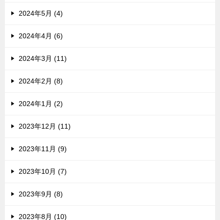
2024年5月 (4)
2024年4月 (6)
2024年3月 (11)
2024年2月 (8)
2024年1月 (2)
2023年12月 (11)
2023年11月 (9)
2023年10月 (7)
2023年9月 (8)
2023年8月 (10)