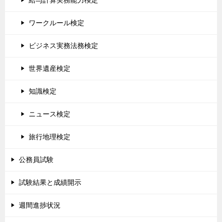
給与計算実務能力検定
ワークルール検定
ビジネス実務法務検定
世界遺産検定
知識検定
ニュース検定
旅行地理検定
公務員試験
試験結果と成績開示
週間進捗状況