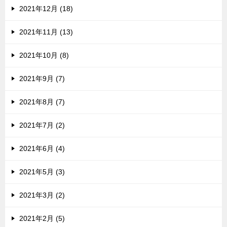
2021年12月 (18)
2021年11月 (13)
2021年10月 (8)
2021年9月 (7)
2021年8月 (7)
2021年7月 (2)
2021年6月 (4)
2021年5月 (3)
2021年3月 (2)
2021年2月 (5)