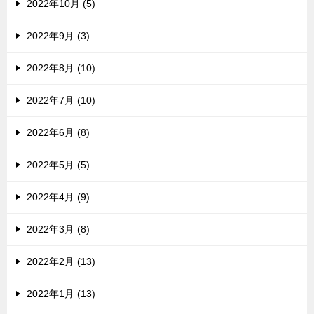
2022年10月 (5)
2022年9月 (3)
2022年8月 (10)
2022年7月 (10)
2022年6月 (8)
2022年5月 (5)
2022年4月 (9)
2022年3月 (8)
2022年2月 (13)
2022年1月 (13)