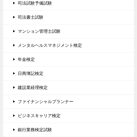
司法試験予備試験
司法書士試験
マンション管理士試験
メンタルヘルスマネジメント検定
年金検定
日商簿記検定
建設業経理検定
ファイナンシャルプランナー
ビジネスキャリア検定
銀行業務検定試験