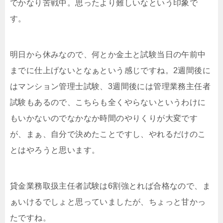
でかなり苦戦中。思ったより難しいなという印象で
す。
明日から休みなので、何とか金土と試験当日の午前中
までに仕上げないとなぁという感じですね。2週間後に
はマンション管理士試験、3週間後には管理業務主任者
試験もあるので、こちらも全くやらないというわけに
もいかないのでなかなか時間のやりくりが大変です
が、まぁ、自分で決めたことですし、やれるだけのこ
とはやろうと思います。
貸金業務取扱主任者試験は6割強とれば合格なので、ま
ぁいけるでしょと思っていましたが、ちょっと甘かっ
たですね。