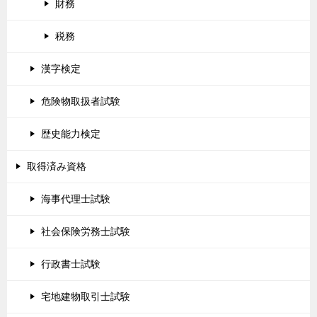
財務
税務
漢字検定
危険物取扱者試験
歴史能力検定
取得済み資格
海事代理士試験
社会保険労務士試験
行政書士試験
宅地建物取引士試験