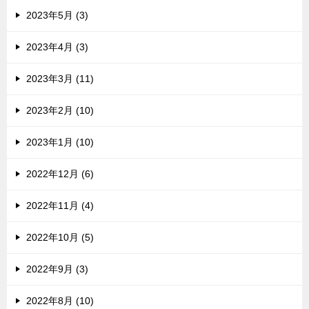
2023年5月 (3)
2023年4月 (3)
2023年3月 (11)
2023年2月 (10)
2023年1月 (10)
2022年12月 (6)
2022年11月 (4)
2022年10月 (5)
2022年9月 (3)
2022年8月 (10)