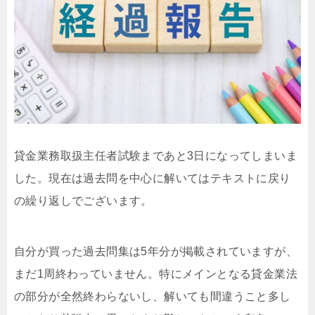
貸金業務取扱主任者試験まであと3日になってしまいま
した。現在は過去問を中心に解いてはテキストに戻り
の繰り返しでございます。
自分が買った過去問集は5年分が掲載されていますが、
まだ1周終わっていません。特にメインとなる貸金業法
の部分が全然終わらないし、解いても間違うこと多し