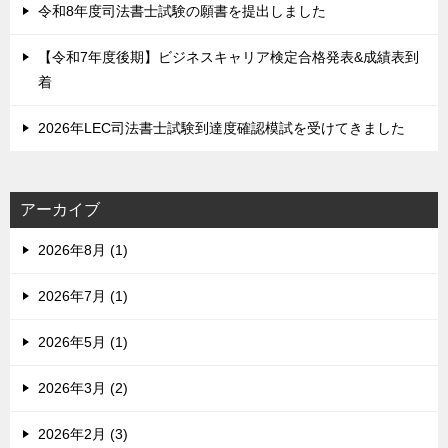
令和8年度司法書士試験の願書を提出しました
【令和7年度後期】ビジネスキャリア検定合格発表&成績表到
着
2026年LEC司法書士試験到達度確認模試を受けてきました
アーカイブ
2026年8月 (1)
2026年7月 (1)
2026年5月 (1)
2026年3月 (2)
2026年2月 (3)