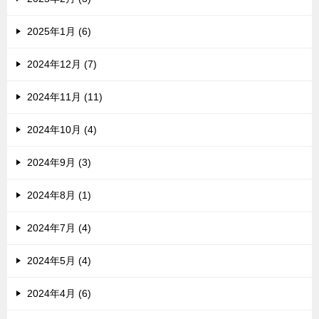
2025年1月 (6)
2024年12月 (7)
2024年11月 (11)
2024年10月 (4)
2024年9月 (3)
2024年8月 (1)
2024年7月 (4)
2024年5月 (4)
2024年4月 (6)