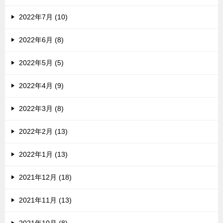
2022年7月 (10)
2022年6月 (8)
2022年5月 (5)
2022年4月 (9)
2022年3月 (8)
2022年2月 (13)
2022年1月 (13)
2021年12月 (18)
2021年11月 (13)
2021年10月 (8)