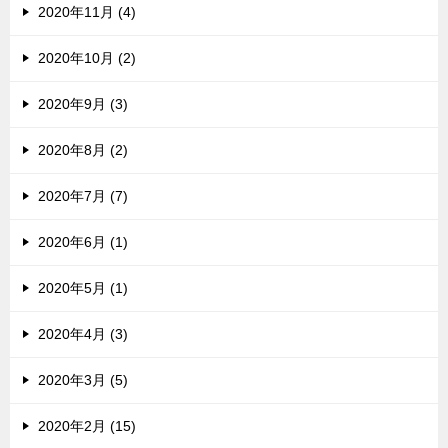
2020年11月 (4)
2020年10月 (2)
2020年9月 (3)
2020年8月 (2)
2020年7月 (7)
2020年6月 (1)
2020年5月 (1)
2020年4月 (3)
2020年3月 (5)
2020年2月 (15)