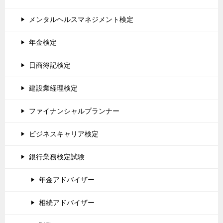
メンタルヘルスマネジメント検定
年金検定
日商簿記検定
建設業経理検定
ファイナンシャルプランナー
ビジネスキャリア検定
銀行業務検定試験
年金アドバイザー
相続アドバイザー