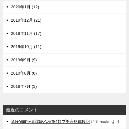
2020年1月 (12)
2019年12月 (21)
2019年11月 (17)
2019年10月 (11)
2019年9月 (9)
2019年8月 (8)
2019年7月 (3)
最近のコメント
危険物取扱者試験乙種第4類プチ合格体験記
に
tensuke
より