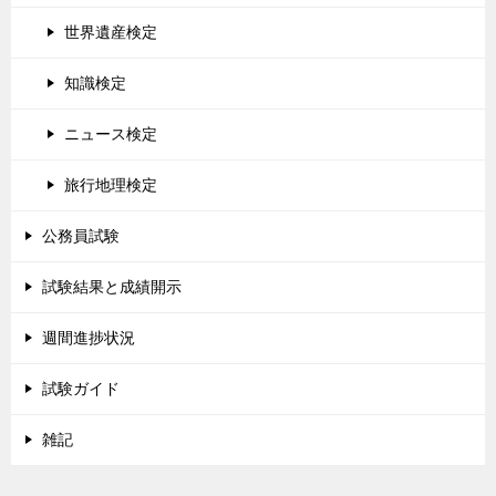
世界遺産検定
知識検定
ニュース検定
旅行地理検定
公務員試験
試験結果と成績開示
週間進捗状況
試験ガイド
雑記