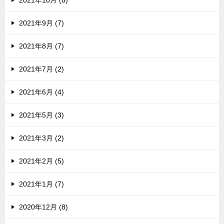
2021年9月 (7)
2021年8月 (7)
2021年7月 (2)
2021年6月 (4)
2021年5月 (3)
2021年3月 (2)
2021年2月 (5)
2021年1月 (7)
2020年12月 (8)