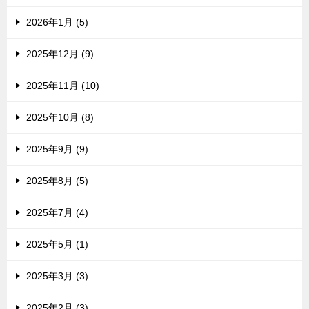
2026年1月 (5)
2025年12月 (9)
2025年11月 (10)
2025年10月 (8)
2025年9月 (9)
2025年8月 (5)
2025年7月 (4)
2025年5月 (1)
2025年3月 (3)
2025年2月 (3)