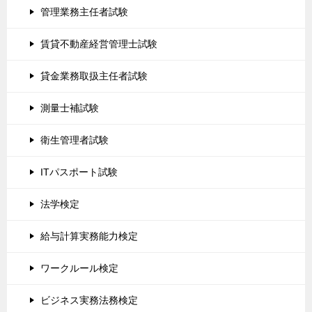
管理業務主任者試験
賃貸不動産経営管理士試験
貸金業務取扱主任者試験
測量士補試験
衛生管理者試験
ITパスポート試験
法学検定
給与計算実務能力検定
ワークルール検定
ビジネス実務法務検定