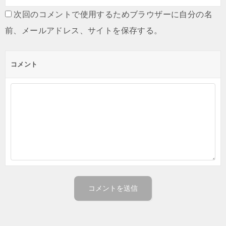
次回のコメントで使用するためブラウザーに自分の名
前、メールアドレス、サイトを保存する。
コメント