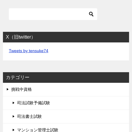
X（旧twitter）
Tweets by tensuke74
カテゴリー
挑戦中資格
司法試験予備試験
司法書士試験
マンション管理士試験