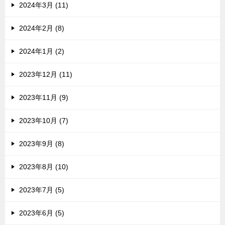
2024年3月 (11)
2024年2月 (8)
2024年1月 (2)
2023年12月 (11)
2023年11月 (9)
2023年10月 (7)
2023年9月 (8)
2023年8月 (10)
2023年7月 (5)
2023年6月 (5)