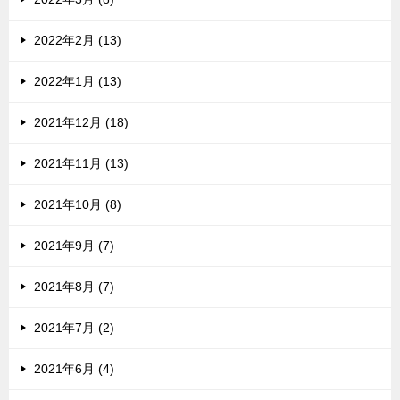
2022年2月 (13)
2022年1月 (13)
2021年12月 (18)
2021年11月 (13)
2021年10月 (8)
2021年9月 (7)
2021年8月 (7)
2021年7月 (2)
2021年6月 (4)