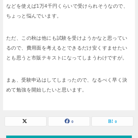
などを使えば1万4千円くらいで受けられそうなので、
ちょっと悩んでいます。
ただ、この秋は他にも試験を受けようかなと思ってい
るので、費用面を考えるとできるだけ安くすませたい
とも思うと市販テキストになってしまうわけですが。
まぁ、受験申込はしてしまったので、なるべく早く決
めて勉強を開始したいと思います。
0
0