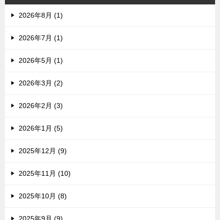
2026年8月 (1)
2026年7月 (1)
2026年5月 (1)
2026年3月 (2)
2026年2月 (3)
2026年1月 (5)
2025年12月 (9)
2025年11月 (10)
2025年10月 (8)
2025年9月 (9)