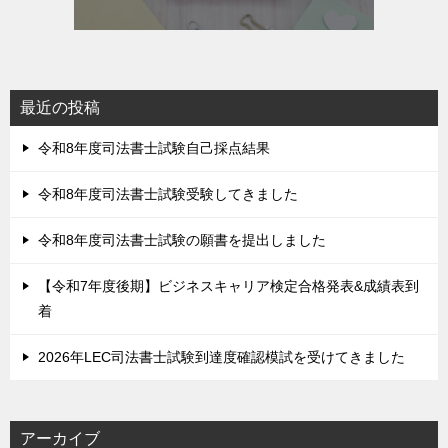
最近の投稿
令和8年度司法書士試験自己採点結果
令和8年度司法書士試験受験してきました
令和8年度司法書士試験の願書を提出しました
【令和7年度後期】ビジネスキャリア検定合格発表&成績表到
着
2026年LEC司法書士試験到達度確認模試を受けてきました
アーカイブ