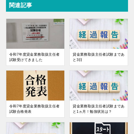
関連記事
令和7年度貸金業務取扱主任者
貸金業務取扱主任者試験まであ
試験受けてきました
と3日
令和7年度貸金業務取扱主任者
貸金業務取扱主任者試験まであ
試験合格発表
と1ヵ月！勉強状況は？