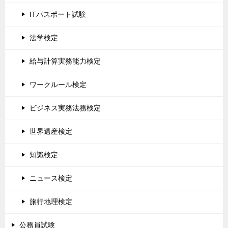
ITパスポート試験
法学検定
給与計算実務能力検定
ワークルール検定
ビジネス実務法務検定
世界遺産検定
知識検定
ニュース検定
旅行地理検定
公務員試験