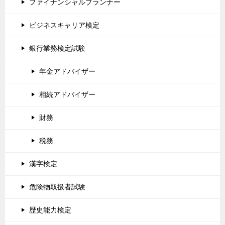
ファイナンシャルプランナー
ビジネスキャリア検定
銀行業務検定試験
年金アドバイザー
相続アドバイザー
財務
税務
漢字検定
危険物取扱者試験
歴史能力検定