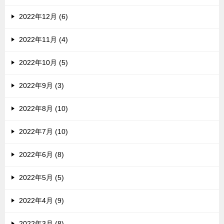
2022年12月 (6)
2022年11月 (4)
2022年10月 (5)
2022年9月 (3)
2022年8月 (10)
2022年7月 (10)
2022年6月 (8)
2022年5月 (5)
2022年4月 (9)
2022年3月 (8)