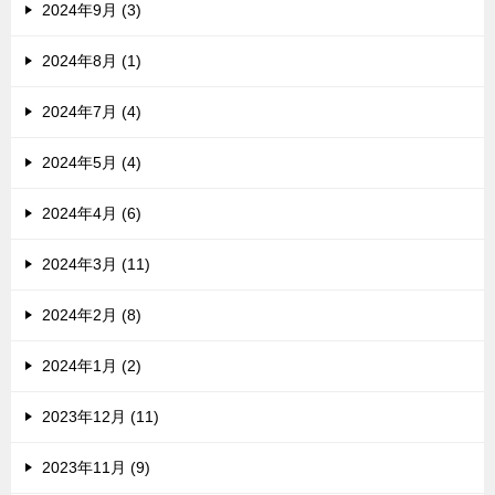
2024年9月 (3)
2024年8月 (1)
2024年7月 (4)
2024年5月 (4)
2024年4月 (6)
2024年3月 (11)
2024年2月 (8)
2024年1月 (2)
2023年12月 (11)
2023年11月 (9)