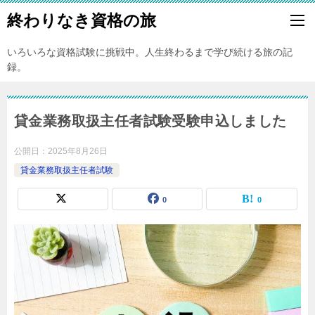
終わりなき資格の旅
いろいろな資格試験に挑戦中。人生終わるまで学び続ける旅の記
録。
貸金業務取扱主任者試験受験申込しました
公開日：
2025年8月26日
貸金業務取扱主任者試験
0
0