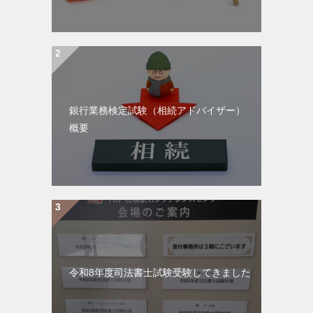
銀行業務検定試験（相続アドバイザー）
概要
令和8年度司法書士試験受験してきました