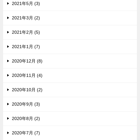
2021年5月 (3)
2021年3月 (2)
2021年2月 (5)
2021年1月 (7)
2020年12月 (8)
2020年11月 (4)
2020年10月 (2)
2020年9月 (3)
2020年8月 (2)
2020年7月 (7)