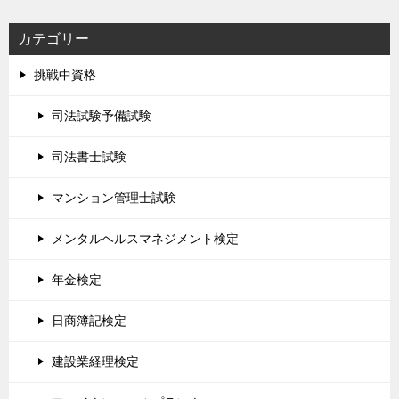
カテゴリー
挑戦中資格
司法試験予備試験
司法書士試験
マンション管理士試験
メンタルヘルスマネジメント検定
年金検定
日商簿記検定
建設業経理検定