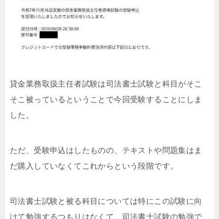
貸金業務取扱主任者試験は司法書士試験と科目がそこ
そこ被っているということで今回受験することにしま
した。
ただ、受験申込はしたものの、テキストや問題集はま
だ購入していなくてこれからという段階です。
司法書士試験と被る科目については特にこの試験に向
けて勉強するつもりはなくて、司法書士試験の勉強で