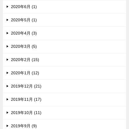
2020年6月 (1)
2020年5月 (1)
2020年4月 (3)
2020年3月 (5)
2020年2月 (15)
2020年1月 (12)
2019年12月 (21)
2019年11月 (17)
2019年10月 (11)
2019年9月 (9)