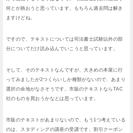
何とか賄おうと思っています。もちろん過去問は解き
ますけどね。
ですので、テキストについては司法書士試験以外の部
分についてだけ読み込んでいこうと思っています。
そして、そのテキストなんですが、大きめの本屋に行
ってみましたが2つくらいしか種類がないので、あまり
選択の余地がなさそうです。市販のテキストならTAC
社のものを買おうかなとは思っています。
市販のテキストがあまりないので、もう1つ考えている
のは、スタディングの講座の受講です。割引クーポン