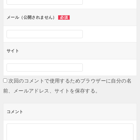
ョ
ン
メール（公開されません）
必須
サイト
次回のコメントで使用するためブラウザーに自分の名
前、メールアドレス、サイトを保存する。
コメント