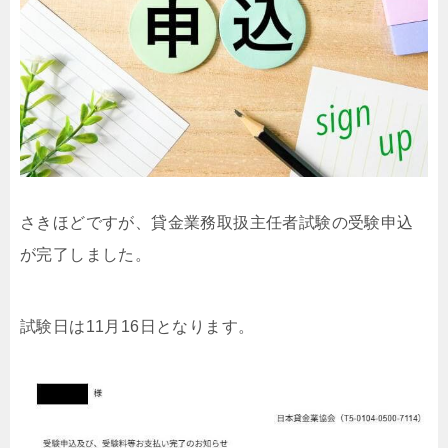
さきほどですが、貸金業務取扱主任者試験の受験申込
が完了しました。
試験日は11月16日となります。