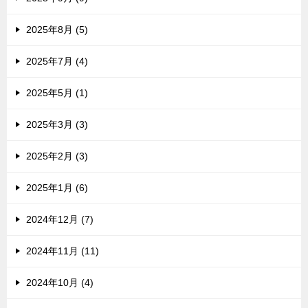
2025年8月 (5)
2025年7月 (4)
2025年5月 (1)
2025年3月 (3)
2025年2月 (3)
2025年1月 (6)
2024年12月 (7)
2024年11月 (11)
2024年10月 (4)