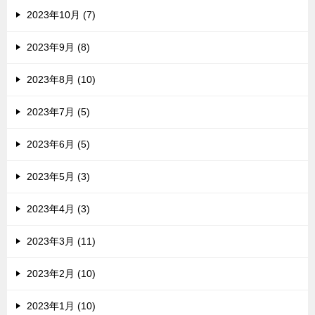
2023年10月 (7)
2023年9月 (8)
2023年8月 (10)
2023年7月 (5)
2023年6月 (5)
2023年5月 (3)
2023年4月 (3)
2023年3月 (11)
2023年2月 (10)
2023年1月 (10)