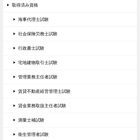
取得済み資格
海事代理士試験
社会保険労務士試験
行政書士試験
宅地建物取引士試験
管理業務主任者試験
賃貸不動産経営管理士試験
貸金業務取扱主任者試験
測量士補試験
衛生管理者試験