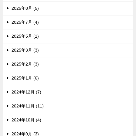
2025年8月 (5)
2025年7月 (4)
2025年5月 (1)
2025年3月 (3)
2025年2月 (3)
2025年1月 (6)
2024年12月 (7)
2024年11月 (11)
2024年10月 (4)
2024年9月 (3)