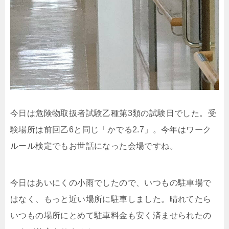
今日は危険物取扱者試験乙種第3類の試験日でした。受
験場所は前回乙6と同じ「かでる2.7」。今年はワーク
ルール検定でもお世話になった会場ですね。
今日はあいにくの小雨でしたので、いつもの駐車場で
はなく、もっと近い場所に駐車しました。晴れてたら
いつもの場所にとめて駐車料金も安く済ませられたの