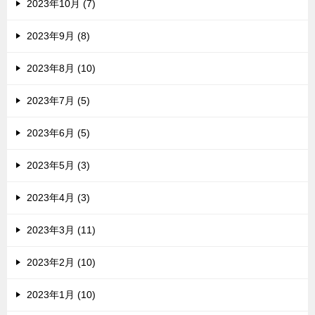
2023年10月 (7)
2023年9月 (8)
2023年8月 (10)
2023年7月 (5)
2023年6月 (5)
2023年5月 (3)
2023年4月 (3)
2023年3月 (11)
2023年2月 (10)
2023年1月 (10)