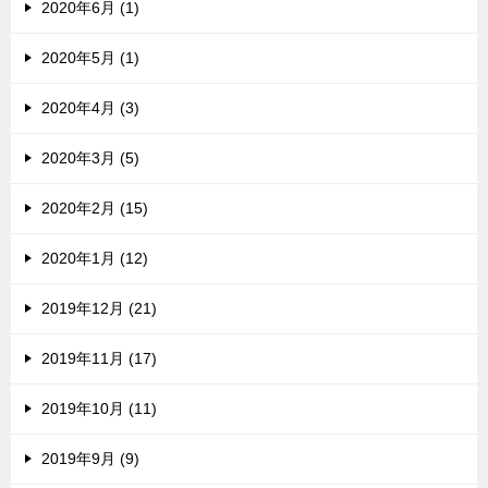
2020年6月 (1)
2020年5月 (1)
2020年4月 (3)
2020年3月 (5)
2020年2月 (15)
2020年1月 (12)
2019年12月 (21)
2019年11月 (17)
2019年10月 (11)
2019年9月 (9)