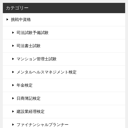
カテゴリー
挑戦中資格
司法試験予備試験
司法書士試験
マンション管理士試験
メンタルヘルスマネジメント検定
年金検定
日商簿記検定
建設業経理検定
ファイナンシャルプランナー