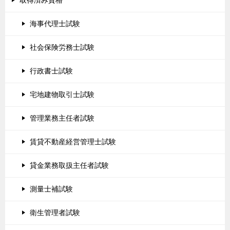
海事代理士試験
社会保険労務士試験
行政書士試験
宅地建物取引士試験
管理業務主任者試験
賃貸不動産経営管理士試験
貸金業務取扱主任者試験
測量士補試験
衛生管理者試験