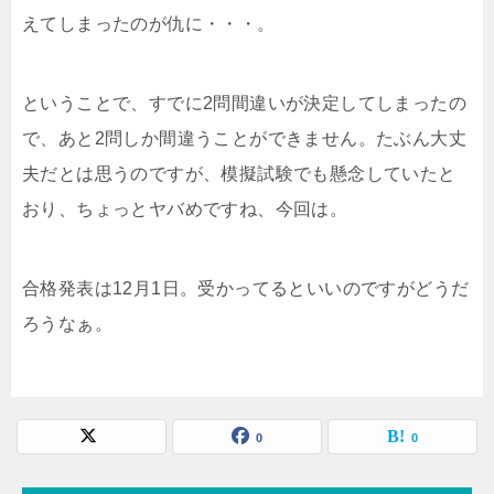
えてしまったのが仇に・・・。
ということで、すでに2問間違いが決定してしまったの
で、あと2問しか間違うことができません。たぶん大丈
夫だとは思うのですが、模擬試験でも懸念していたと
おり、ちょっとヤバめですね、今回は。
合格発表は12月1日。受かってるといいのですがどうだ
ろうなぁ。
0
0