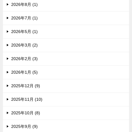
2026年8月 (1)
2026年7月 (1)
2026年5月 (1)
2026年3月 (2)
2026年2月 (3)
2026年1月 (5)
2025年12月 (9)
2025年11月 (10)
2025年10月 (8)
2025年9月 (9)