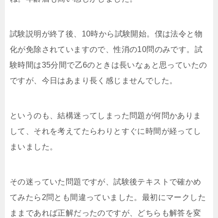
試験説明が終了後、10時から試験開始。僕は法令と物
化が免除されていますので、性消の10問のみです。試
験時間は35分間で乙6のときは長いなぁと思っていたの
ですが、今日はあまり長く感じませんでした。
というのも、結構迷ってしまった問題が何問かありま
して、それを考えてたらわりとすぐに時間が経ってし
まいました。
その迷っていた問題ですが、試験後テキストで確かめ
てみたら2問とも間違っていました。最初にマークした
ままであれば正解だったのですが、どちらも解答を変