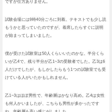
ですが仕方ありません。
試験会場には9時40分ごろに到着。テキストでも少し読
もうかと思っていたのですが、着席したらすぐに説明
が始まってしまいました。
僕が受けた試験室は50人くらいいたのかな。半分くら
いが乙4で、残り半分が乙1~3の受験者でした。乙3は6
人だけでしたが、もしかしたらもう1つの試験室でも受
けている人がいたかもしれません。
乙1~3はほぼ男性で、年齢層はかなり高め。乙4は女性
も何人かいましたが、こちらも男性が多かったです
ね。年齢層も高い感じがしました。