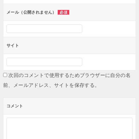
ョ
ン
メール（公開されません）
必須
サイト
次回のコメントで使用するためブラウザーに自分の名
前、メールアドレス、サイトを保存する。
コメント