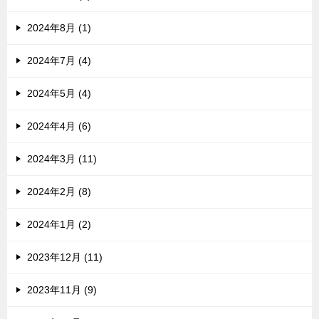
2024年8月 (1)
2024年7月 (4)
2024年5月 (4)
2024年4月 (6)
2024年3月 (11)
2024年2月 (8)
2024年1月 (2)
2023年12月 (11)
2023年11月 (9)