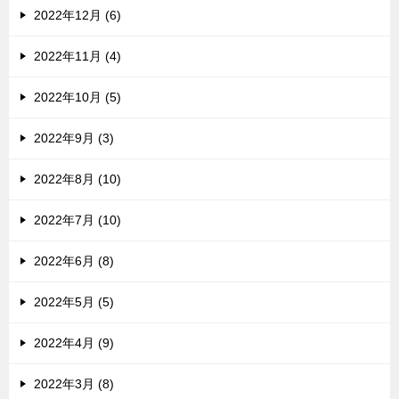
2022年12月 (6)
2022年11月 (4)
2022年10月 (5)
2022年9月 (3)
2022年8月 (10)
2022年7月 (10)
2022年6月 (8)
2022年5月 (5)
2022年4月 (9)
2022年3月 (8)