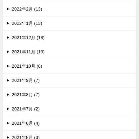
2022年2月 (13)
2022年1月 (13)
2021年12月 (18)
2021年11月 (13)
2021年10月 (8)
2021年9月 (7)
2021年8月 (7)
2021年7月 (2)
2021年6月 (4)
2021年5月 (3)