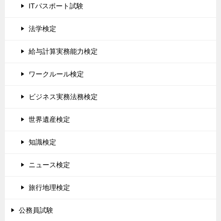
ITパスポート試験
法学検定
給与計算実務能力検定
ワークルール検定
ビジネス実務法務検定
世界遺産検定
知識検定
ニュース検定
旅行地理検定
公務員試験