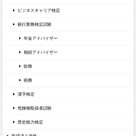
ビジネスキャリア検定
銀行業務検定試験
年金アドバイザー
相続アドバイザー
財務
税務
漢字検定
危険物取扱者試験
歴史能力検定
取得済み資格