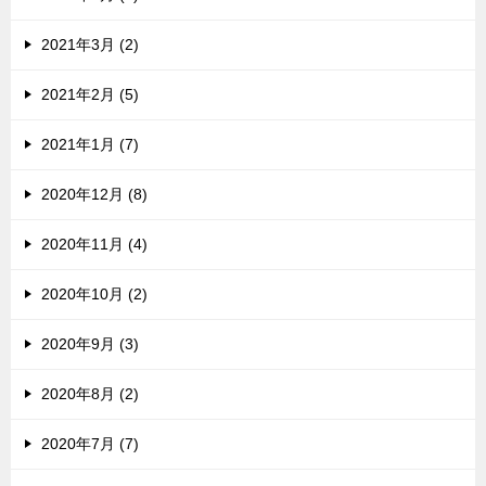
2021年3月 (2)
2021年2月 (5)
2021年1月 (7)
2020年12月 (8)
2020年11月 (4)
2020年10月 (2)
2020年9月 (3)
2020年8月 (2)
2020年7月 (7)