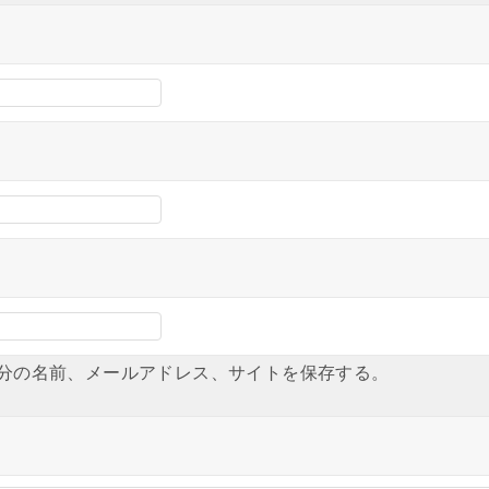
分の名前、メールアドレス、サイトを保存する。