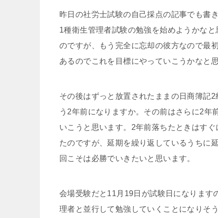
昨日の社労士試験の自己採点の記事でも書き
1種衛生管理者試験の勉強を始めようかなと
のですが、もう完全に忘却の彼方なので最初
あるのでこれを目標にやっていこうかなと
その後はずっと放置されたままの日商簿記2
う2年前になりますか。その前はさらに2年
いこうと思います。2年前落ちたときはすぐ
たのですが、延期を繰り返しているうちに
回こそは必勝でいきたいと思います。
会場受験だと11月19日が試験日になりま
理者と並行して勉強していくことになりそ