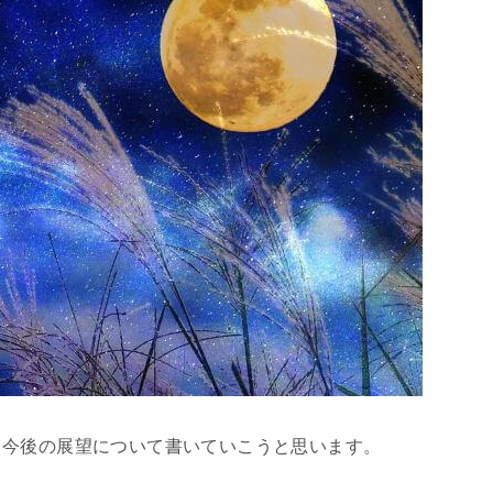
、今後の展望について書いていこうと思います。