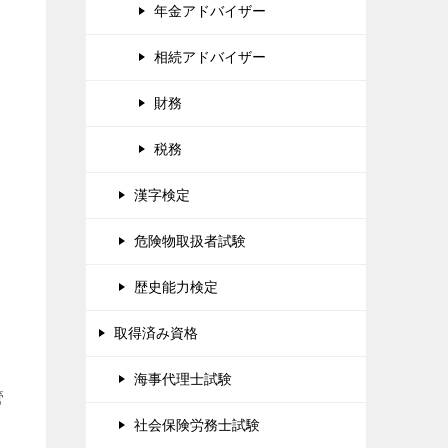
年金アドバイザー
相続アドバイザー
財務
税務
漢字検定
危険物取扱者試験
歴史能力検定
取得済み資格
海事代理士試験
管
社会保険労務士試験