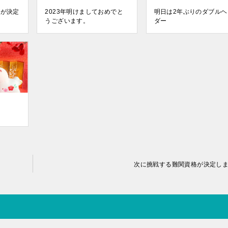
験が決定
2023年明けましておめでと
明日は2年ぶりのダブルヘ
うございます。
ダー
次に挑戦する難関資格が決定し