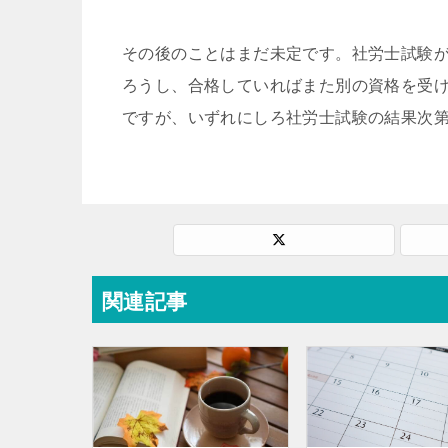
その後のことはまだ未定です。社労士試験
ろうし、合格していればまた別の資格を受
ですが、いずれにしろ社労士試験の結果次
関連記事