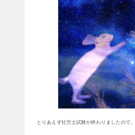
とりあえず社労士試験が終わりましたので