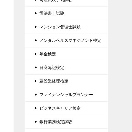
司法書士試験
マンション管理士試験
メンタルヘルスマネジメント検定
年金検定
日商簿記検定
建設業経理検定
ファイナンシャルプランナー
ビジネスキャリア検定
銀行業務検定試験