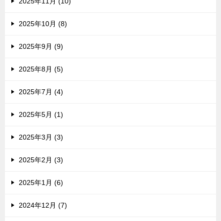
2025年11月 (10)
2025年10月 (8)
2025年9月 (9)
2025年8月 (5)
2025年7月 (4)
2025年5月 (1)
2025年3月 (3)
2025年2月 (3)
2025年1月 (6)
2024年12月 (7)