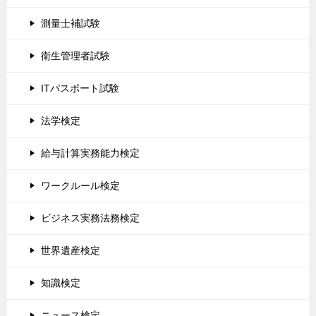
測量士補試験
衛生管理者試験
ITパスポート試験
法学検定
給与計算実務能力検定
ワークルール検定
ビジネス実務法務検定
世界遺産検定
知識検定
ニュース検定