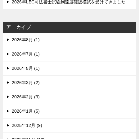
2026年LEC司法書士試験到達度確認模試を受けてきました
アーカイブ
2026年8月 (1)
2026年7月 (1)
2026年5月 (1)
2026年3月 (2)
2026年2月 (3)
2026年1月 (5)
2025年12月 (9)