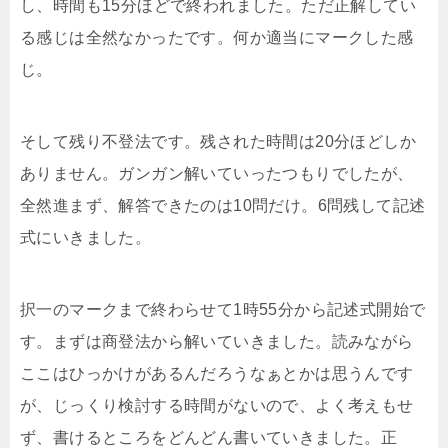
し、時間も15分ほどで終われました。ただ正解してい
る感じは全然なかったです。何か適当にマークした感
じ。
そして残り不登法です。残された時間は20分ほどしか
ありません。ガンガン解いていったつもりでしたが、
全然進まず、解答できたのは10問だけ。6問残して記述
式にいきました。
択一のマークまで終わらせて1時55分から記述式開始で
す。まずは商登法から解いていきました。読みながら
ここはひっかけがあるんだろうなぁとかは思うんです
が、じっくり検討する時間がないので、よく考えもせ
ず、書けるところをどんどん書いていきました。正