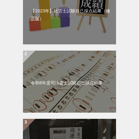
【2023年】社労士試験自己採点結果（修
正版）
令和8年度司法書士試験自己採点結果