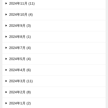
2024年11月 (11)
2024年10月 (4)
2024年9月 (3)
2024年8月 (1)
2024年7月 (4)
2024年5月 (4)
2024年4月 (6)
2024年3月 (11)
2024年2月 (8)
2024年1月 (2)