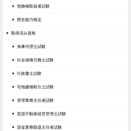
危険物取扱者試験
歴史能力検定
取得済み資格
海事代理士試験
社会保険労務士試験
行政書士試験
宅地建物取引士試験
管理業務主任者試験
賃貸不動産経営管理士試験
貸金業務取扱主任者試験