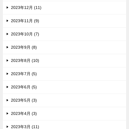
2023年12月 (11)
2023年11月 (9)
2023年10月 (7)
2023年9月 (8)
2023年8月 (10)
2023年7月 (5)
2023年6月 (5)
2023年5月 (3)
2023年4月 (3)
2023年3月 (11)