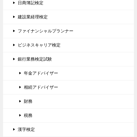
日商簿記検定
建設業経理検定
ファイナンシャルプランナー
ビジネスキャリア検定
銀行業務検定試験
年金アドバイザー
相続アドバイザー
財務
税務
漢字検定