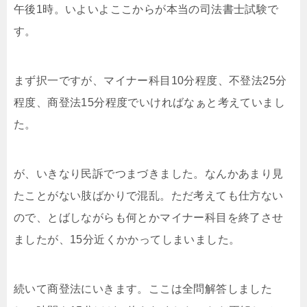
午後1時。いよいよここからが本当の司法書士試験で
す。
まず択一ですが、マイナー科目10分程度、不登法25分
程度、商登法15分程度でいければなぁと考えていまし
た。
が、いきなり民訴でつまづきました。なんかあまり見
たことがない肢ばかりで混乱。ただ考えても仕方ない
ので、とばしながらも何とかマイナー科目を終了させ
ましたが、15分近くかかってしまいました。
続いて商登法にいきます。ここは全問解答しました