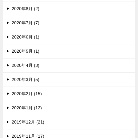
2020年8月 (2)
2020年7月 (7)
2020年6月 (1)
2020年5月 (1)
2020年4月 (3)
2020年3月 (5)
2020年2月 (15)
2020年1月 (12)
2019年12月 (21)
2019年11月 (17)