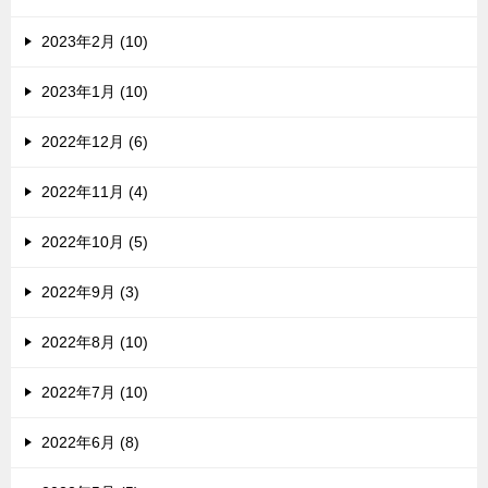
2023年2月 (10)
2023年1月 (10)
2022年12月 (6)
2022年11月 (4)
2022年10月 (5)
2022年9月 (3)
2022年8月 (10)
2022年7月 (10)
2022年6月 (8)