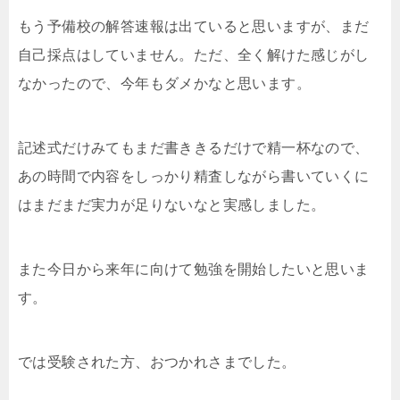
もう予備校の解答速報は出ていると思いますが、まだ
自己採点はしていません。ただ、全く解けた感じがし
なかったので、今年もダメかなと思います。
記述式だけみてもまだ書ききるだけで精一杯なので、
あの時間で内容をしっかり精査しながら書いていくに
はまだまだ実力が足りないなと実感しました。
また今日から来年に向けて勉強を開始したいと思いま
す。
では受験された方、おつかれさまでした。