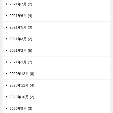
2021年7月 (2)
2021年6月 (4)
2021年5月 (3)
2021年3月 (2)
2021年2月 (5)
2021年1月 (7)
2020年12月 (8)
2020年11月 (4)
2020年10月 (2)
2020年9月 (3)