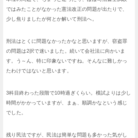
ではみたことがなかった憲法改正の問題が出たりで、
少し焦りましたが何とか解いて刑法へ。
刑法はとくに問題なかったかなと思いますが、窃盗罪
の問題は2択で迷いました。続いて会社法に向かいま
す。う～ん、特に印象ないですね。そんなに難しかっ
たわけではないと思います。
3科目終わった段階で10時過ぎくらい。模試よりは少し
時間がかかっていますが、まぁ、順調かなという感じ
でした。
残り民法ですが、民法は簡単な問題も多かった気がし