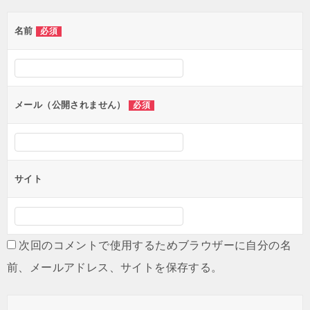
ゲ
名前
必須
ー
シ
ョ
ン
メール（公開されません）
必須
サイト
次回のコメントで使用するためブラウザーに自分の名
前、メールアドレス、サイトを保存する。