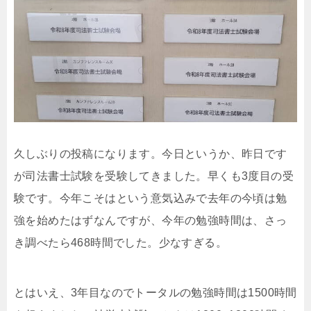
久しぶりの投稿になります。今日というか、昨日です
が司法書士試験を受験してきました。早くも3度目の受
験です。今年こそはという意気込みで去年の今頃は勉
強を始めたはずなんですが、今年の勉強時間は、さっ
き調べたら468時間でした。少なすぎる。
とはいえ、3年目なのでトータルの勉強時間は1500時間