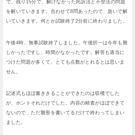
で、残り15分で、解けなかった民訴法と不登法の問題
を解いていきます。合わせて8問あったので、急いで解
いていきます。何とか試験終了2分前に終わりました。
午後4時、無事試験終了しました。午後択一は今年も難
しかったですし、時間がなかったです。解答も適当に
つけた問題が多くて、とても点数がとれるとは思いま
せん。
記述式もほぼ書ききることができたのは収穫でした
が、ホントそれだけでした。内容の精査がほぼできて
ないので、ただ雛形を書いてるだけで終わってしまい
ました。