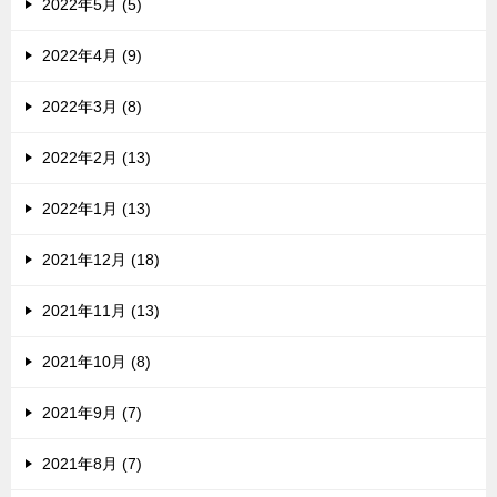
2022年5月 (5)
2022年4月 (9)
2022年3月 (8)
2022年2月 (13)
2022年1月 (13)
2021年12月 (18)
2021年11月 (13)
2021年10月 (8)
2021年9月 (7)
2021年8月 (7)