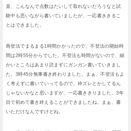
直、こんなんで点数はたいして取れないだろうなと試
験中も思いながら書いていましたが、一応書ききるこ
とはできました。
商登法でまるまる1時間かかったので、不登法の開始時
間は2時55分からでした。不登法も時間がないので、細
かいところはあまり読まずにガンガン書いていきまし
た。3時45分無事書き終わりました。まぁ、不登法もよ
く考えずに書いていってるので、枠ズレとかしてるん
じゃないかなと思いますが、一応書ききりました。3年
目で初めて書き終えることができましたね。まぁ、書
いただけなんですけどね。