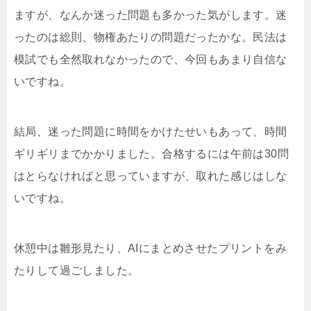
ますが、なんか迷った問題も多かった気がします。迷
ったのは総則、物権あたりの問題だったかな。民法は
模試でも全然取れなかったので、今回もあまり自信な
いですね。
結局、迷った問題に時間をかけたせいもあって、時間
ギリギリまでかかりました。合格するには午前は30問
はとらなければと思っていますが、取れた感じはしな
いですね。
休憩中は雛形見たり、AIにまとめさせたプリントをみ
たりして過ごしました。