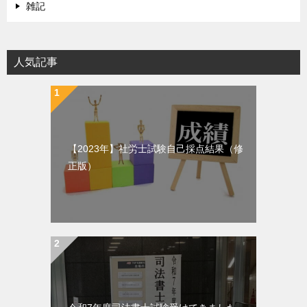
雑記
人気記事
【2023年】社労士試験自己採点結果（修
正版）