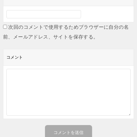
次回のコメントで使用するためブラウザーに自分の名
前、メールアドレス、サイトを保存する。
コメント