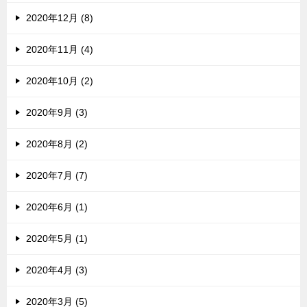
2020年12月 (8)
2020年11月 (4)
2020年10月 (2)
2020年9月 (3)
2020年8月 (2)
2020年7月 (7)
2020年6月 (1)
2020年5月 (1)
2020年4月 (3)
2020年3月 (5)