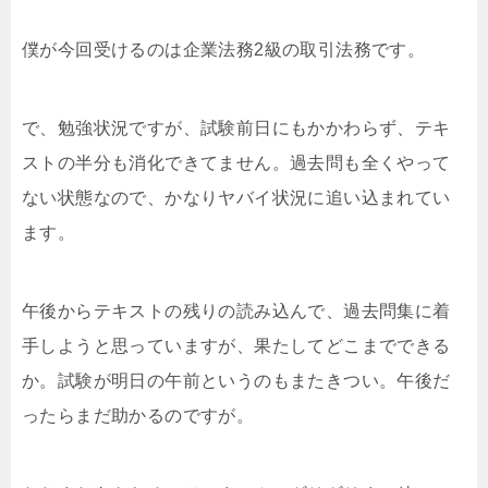
僕が今回受けるのは企業法務2級の取引法務です。
で、勉強状況ですが、試験前日にもかかわらず、テキ
ストの半分も消化できてません。過去問も全くやって
ない状態なので、かなりヤバイ状況に追い込まれてい
ます。
午後からテキストの残りの読み込んで、過去問集に着
手しようと思っていますが、果たしてどこまでできる
か。試験が明日の午前というのもまたきつい。午後だ
ったらまだ助かるのですが。