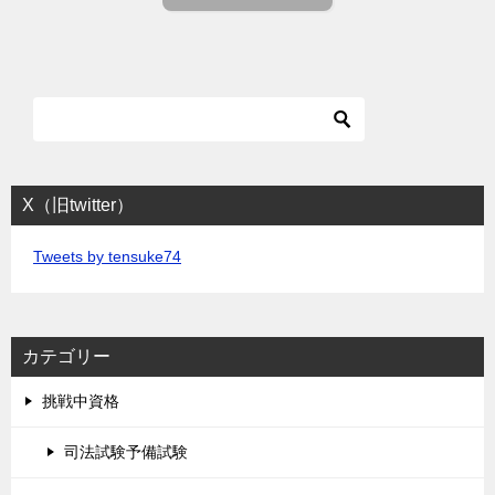
X（旧twitter）
Tweets by tensuke74
カテゴリー
挑戦中資格
司法試験予備試験