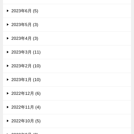
2023年6月 (5)
2023年5月 (3)
2023年4月 (3)
2023年3月 (11)
2023年2月 (10)
2023年1月 (10)
2022年12月 (6)
2022年11月 (4)
2022年10月 (5)