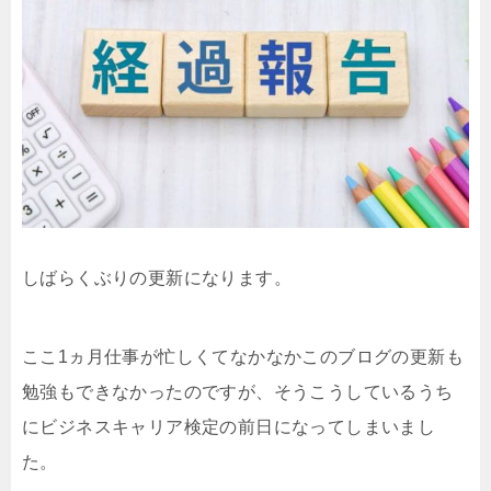
しばらくぶりの更新になります。
ここ1ヵ月仕事が忙しくてなかなかこのブログの更新も
勉強もできなかったのですが、そうこうしているうち
にビジネスキャリア検定の前日になってしまいまし
た。