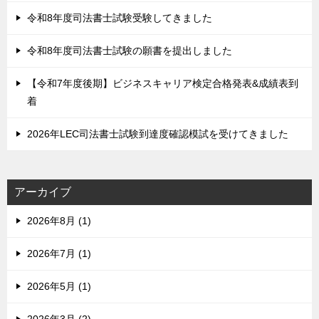
令和8年度司法書士試験受験してきました
令和8年度司法書士試験の願書を提出しました
【令和7年度後期】ビジネスキャリア検定合格発表&成績表到
着
2026年LEC司法書士試験到達度確認模試を受けてきました
アーカイブ
2026年8月 (1)
2026年7月 (1)
2026年5月 (1)
2026年3月 (2)