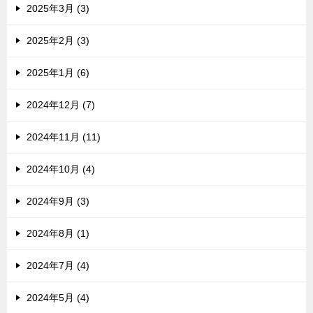
2025年3月 (3)
2025年2月 (3)
2025年1月 (6)
2024年12月 (7)
2024年11月 (11)
2024年10月 (4)
2024年9月 (3)
2024年8月 (1)
2024年7月 (4)
2024年5月 (4)