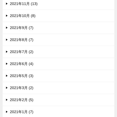
2021年11月 (13)
2021年10月 (8)
2021年9月 (7)
2021年8月 (7)
2021年7月 (2)
2021年6月 (4)
2021年5月 (3)
2021年3月 (2)
2021年2月 (5)
2021年1月 (7)