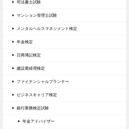
司法書士試験
マンション管理士試験
メンタルヘルスマネジメント検定
年金検定
日商簿記検定
建設業経理検定
ファイナンシャルプランナー
ビジネスキャリア検定
銀行業務検定試験
年金アドバイザー