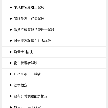
宅地建物取引士試験
管理業務主任者試験
賃貸不動産経営管理士試験
貸金業務取扱主任者試験
測量士補試験
衛生管理者試験
ITパスポート試験
法学検定
給与計算実務能力検定
ワークルール検定