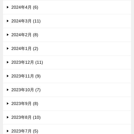
2024年4月 (6)
2024年3月 (11)
2024年2月 (8)
2024年1月 (2)
2023年12月 (11)
2023年11月 (9)
2023年10月 (7)
2023年9月 (8)
2023年8月 (10)
2023年7月 (5)