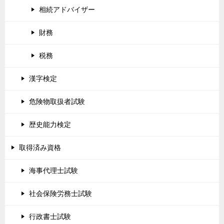
相続アドバイザー
財務
税務
漢字検定
危険物取扱者試験
歴史能力検定
取得済み資格
海事代理士試験
社会保険労務士試験
行政書士試験