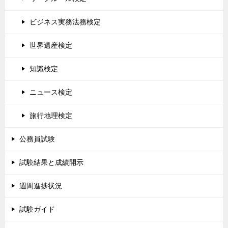
ビジネス実務法務検定
世界遺産検定
知識検定
ニュース検定
旅行地理検定
公務員試験
試験結果と成績開示
週間進捗状況
試験ガイド