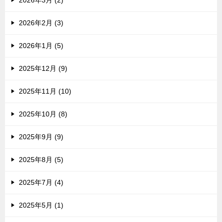
2026年2月 (3)
2026年1月 (5)
2025年12月 (9)
2025年11月 (10)
2025年10月 (8)
2025年9月 (9)
2025年8月 (5)
2025年7月 (4)
2025年5月 (1)