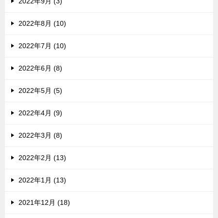
2022年9月 (3)
2022年8月 (10)
2022年7月 (10)
2022年6月 (8)
2022年5月 (5)
2022年4月 (9)
2022年3月 (8)
2022年2月 (13)
2022年1月 (13)
2021年12月 (18)