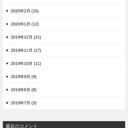
2020年2月 (15)
2020年1月 (12)
2019年12月 (21)
2019年11月 (17)
2019年10月 (11)
2019年9月 (9)
2019年8月 (8)
2019年7月 (3)
最近のコメント