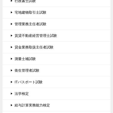
行政書士試験
宅地建物取引士試験
管理業務主任者試験
賃貸不動産経営管理士試験
貸金業務取扱主任者試験
測量士補試験
衛生管理者試験
ITパスポート試験
法学検定
給与計算実務能力検定