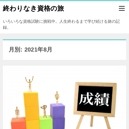
終わりなき資格の旅
いろいろな資格試験に挑戦中。人生終わるまで学び続ける旅の記
録。
月別: 2021年8月