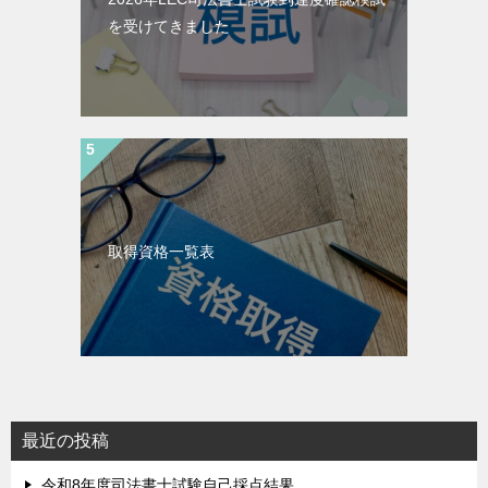
を受けてきました
取得資格一覧表
最近の投稿
令和8年度司法書士試験自己採点結果