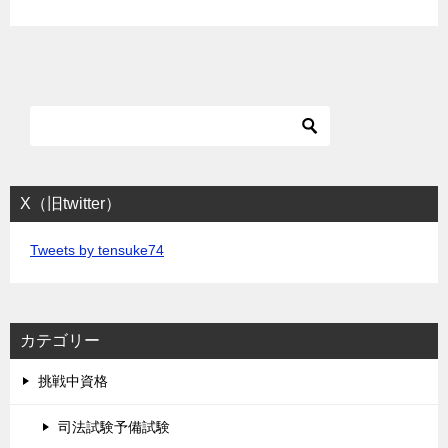
X（旧twitter）
Tweets by tensuke74
カテゴリー
挑戦中資格
司法試験予備試験