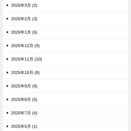
2026年3月 (2)
2026年2月 (3)
2026年1月 (5)
2025年12月 (9)
2025年11月 (10)
2025年10月 (8)
2025年9月 (9)
2025年8月 (5)
2025年7月 (4)
2025年5月 (1)