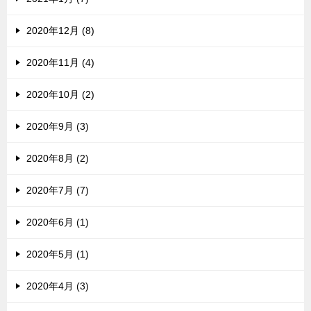
2020年12月 (8)
2020年11月 (4)
2020年10月 (2)
2020年9月 (3)
2020年8月 (2)
2020年7月 (7)
2020年6月 (1)
2020年5月 (1)
2020年4月 (3)