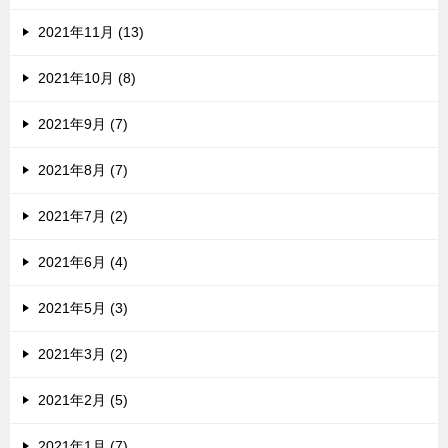
2021年11月 (13)
2021年10月 (8)
2021年9月 (7)
2021年8月 (7)
2021年7月 (2)
2021年6月 (4)
2021年5月 (3)
2021年3月 (2)
2021年2月 (5)
2021年1月 (7)