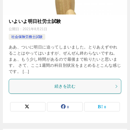
いよいよ明日社労士試験
公開日：
2021年8月21日
社会保険労務士試験
ああ、ついに明日に迫ってしまいました。とりあえずやれ
ることはやってはいますが、ぜんぜん終わらないですね。
まぁ、もう少し時間があるので最後まで粘りたいと思いま
す。 さて、ここ1週間の科目別状況をまとめるとこんな感じ
です。 […]
続きを読む
0
0