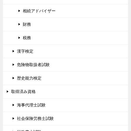
相続アドバイザー
財務
税務
漢字検定
危険物取扱者試験
歴史能力検定
取得済み資格
海事代理士試験
社会保険労務士試験