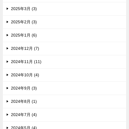
2025年3月 (3)
2025年2月 (3)
2025年1月 (6)
2024年12月 (7)
2024年11月 (11)
2024年10月 (4)
2024年9月 (3)
2024年8月 (1)
2024年7月 (4)
2024年5月 (4)