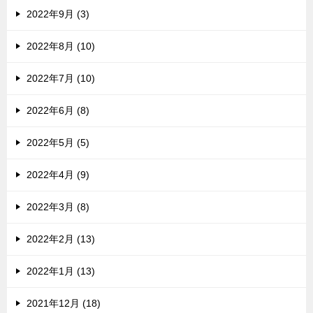
2022年9月 (3)
2022年8月 (10)
2022年7月 (10)
2022年6月 (8)
2022年5月 (5)
2022年4月 (9)
2022年3月 (8)
2022年2月 (13)
2022年1月 (13)
2021年12月 (18)