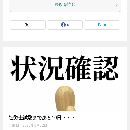
続きを読む
0
0
社労士試験まであと10日・・・
公開日：
2021年8月12日