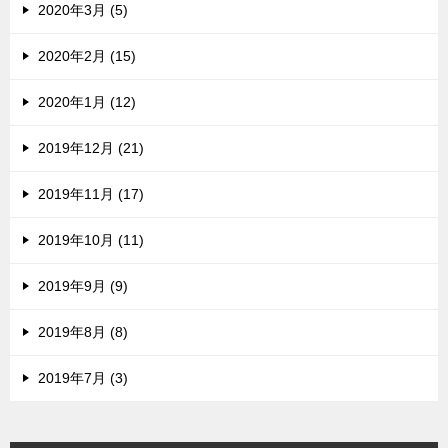
2020年3月 (5)
2020年2月 (15)
2020年1月 (12)
2019年12月 (21)
2019年11月 (17)
2019年10月 (11)
2019年9月 (9)
2019年8月 (8)
2019年7月 (3)