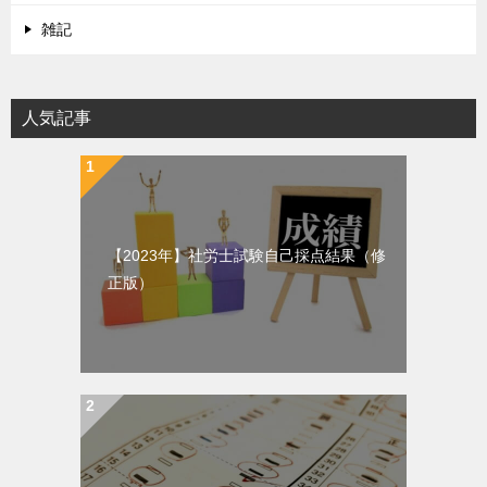
雑記
人気記事
【2023年】社労士試験自己採点結果（修
正版）