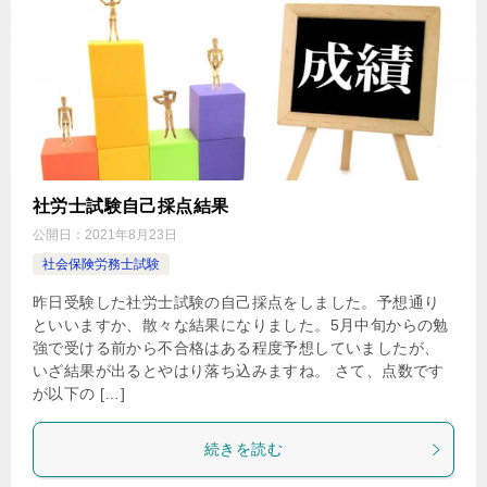
社労士試験自己採点結果
公開日：
2021年8月23日
社会保険労務士試験
昨日受験した社労士試験の自己採点をしました。予想通り
といいますか、散々な結果になりました。5月中旬からの勉
強で受ける前から不合格はある程度予想していましたが、
いざ結果が出るとやはり落ち込みますね。 さて、点数です
が以下の […]
続きを読む