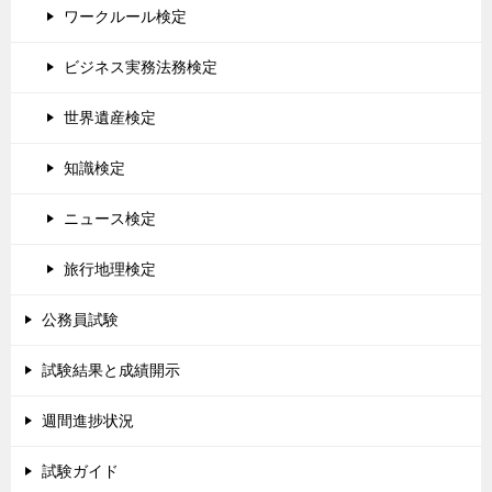
ワークルール検定
ビジネス実務法務検定
世界遺産検定
知識検定
ニュース検定
旅行地理検定
公務員試験
試験結果と成績開示
週間進捗状況
試験ガイド