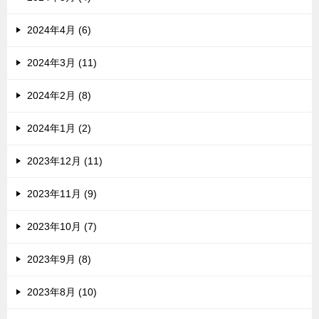
2024年4月 (6)
2024年3月 (11)
2024年2月 (8)
2024年1月 (2)
2023年12月 (11)
2023年11月 (9)
2023年10月 (7)
2023年9月 (8)
2023年8月 (10)