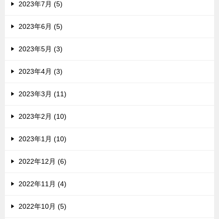
2023年7月 (5)
2023年6月 (5)
2023年5月 (3)
2023年4月 (3)
2023年3月 (11)
2023年2月 (10)
2023年1月 (10)
2022年12月 (6)
2022年11月 (4)
2022年10月 (5)