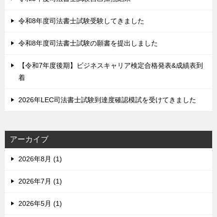
令和8年度司法書士試験受験してきました
令和8年度司法書士試験の願書を提出しました
【令和7年度後期】ビジネスキャリア検定合格発表&成績表到
着
2026年LEC司法書士試験到達度確認模試を受けてきました
アーカイブ
2026年8月 (1)
2026年7月 (1)
2026年5月 (1)