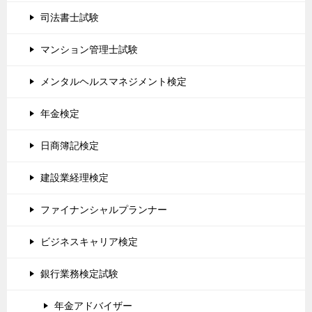
司法書士試験
マンション管理士試験
メンタルヘルスマネジメント検定
年金検定
日商簿記検定
建設業経理検定
ファイナンシャルプランナー
ビジネスキャリア検定
銀行業務検定試験
年金アドバイザー