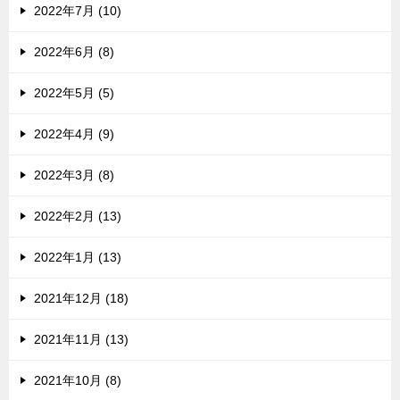
2022年7月 (10)
2022年6月 (8)
2022年5月 (5)
2022年4月 (9)
2022年3月 (8)
2022年2月 (13)
2022年1月 (13)
2021年12月 (18)
2021年11月 (13)
2021年10月 (8)