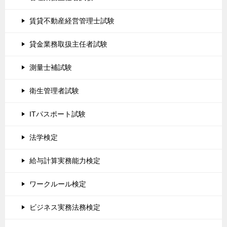
賃貸不動産経営管理士試験
貸金業務取扱主任者試験
測量士補試験
衛生管理者試験
ITパスポート試験
法学検定
給与計算実務能力検定
ワークルール検定
ビジネス実務法務検定