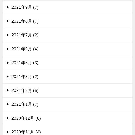
2021年9月 (7)
2021年8月 (7)
2021年7月 (2)
2021年6月 (4)
2021年5月 (3)
2021年3月 (2)
2021年2月 (5)
2021年1月 (7)
2020年12月 (8)
2020年11月 (4)