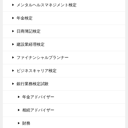
メンタルヘルスマネジメント検定
年金検定
日商簿記検定
建設業経理検定
ファイナンシャルプランナー
ビジネスキャリア検定
銀行業務検定試験
年金アドバイザー
相続アドバイザー
財務