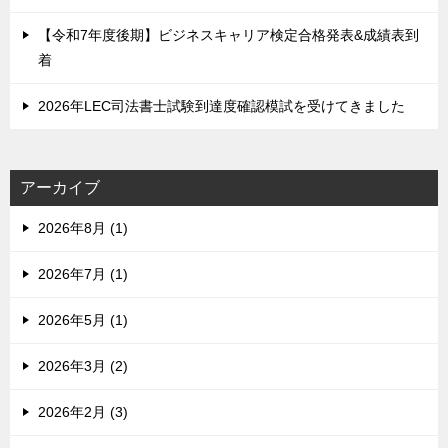
【令和7年度後期】ビジネスキャリア検定合格発表&成績表到
着
2026年LEC司法書士試験到達度確認模試を受けてきました
アーカイブ
2026年8月 (1)
2026年7月 (1)
2026年5月 (1)
2026年3月 (2)
2026年2月 (3)