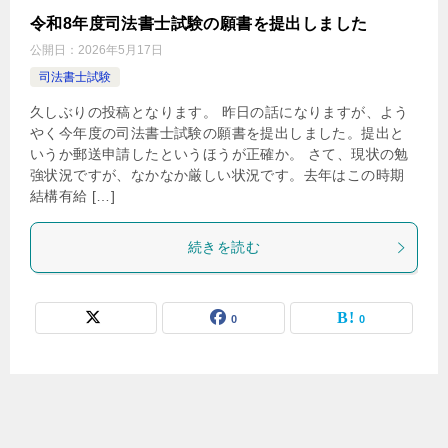
令和8年度司法書士試験の願書を提出しました
公開日：
2026年5月17日
司法書士試験
久しぶりの投稿となります。 昨日の話になりますが、よう
やく今年度の司法書士試験の願書を提出しました。提出と
いうか郵送申請したというほうが正確か。 さて、現状の勉
強状況ですが、なかなか厳しい状況です。去年はこの時期
結構有給 […]
続きを読む
0
0