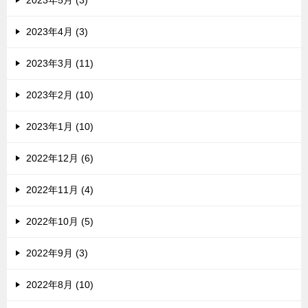
2023年5月 (3)
2023年4月 (3)
2023年3月 (11)
2023年2月 (10)
2023年1月 (10)
2022年12月 (6)
2022年11月 (4)
2022年10月 (5)
2022年9月 (3)
2022年8月 (10)