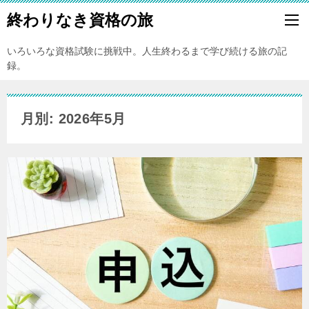
終わりなき資格の旅
いろいろな資格試験に挑戦中。人生終わるまで学び続ける旅の記
録。
月別: 2026年5月