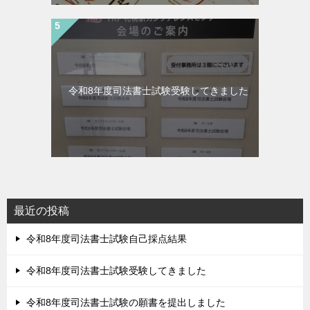
令和8年度司法書士試験受験してきました
最近の投稿
令和8年度司法書士試験自己採点結果
令和8年度司法書士試験受験してきました
令和8年度司法書士試験の願書を提出しました