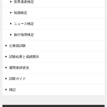
世界遺産検定
知識検定
ニュース検定
旅行地理検定
公務員試験
試験結果と成績開示
週間進捗状況
試験ガイド
雑記