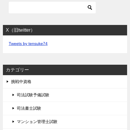
X（旧twitter）
Tweets by tensuke74
カテゴリー
挑戦中資格
司法試験予備試験
司法書士試験
マンション管理士試験