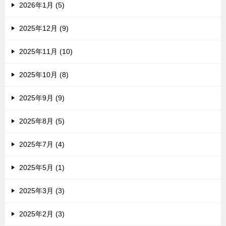
2026年1月 (5)
2025年12月 (9)
2025年11月 (10)
2025年10月 (8)
2025年9月 (9)
2025年8月 (5)
2025年7月 (4)
2025年5月 (1)
2025年3月 (3)
2025年2月 (3)