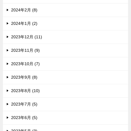
2024年2月 (8)
2024年1月 (2)
2023年12月 (11)
2023年11月 (9)
2023年10月 (7)
2023年9月 (8)
2023年8月 (10)
2023年7月 (5)
2023年6月 (5)