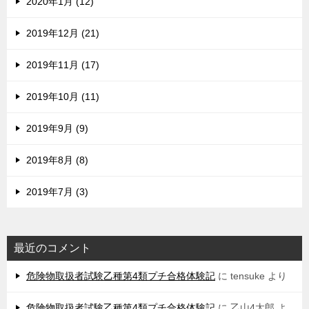
2020年1月 (12)
2019年12月 (21)
2019年11月 (17)
2019年10月 (11)
2019年9月 (9)
2019年8月 (8)
2019年7月 (3)
最近のコメント
危険物取扱者試験乙種第4類プチ合格体験記
に
tensuke
より
危険物取扱者試験乙種第4類プチ合格体験記
に
乙山4太郎
よ