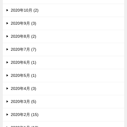
2020年10月 (2)
2020年9月 (3)
2020年8月 (2)
2020年7月 (7)
2020年6月 (1)
2020年5月 (1)
2020年4月 (3)
2020年3月 (5)
2020年2月 (15)