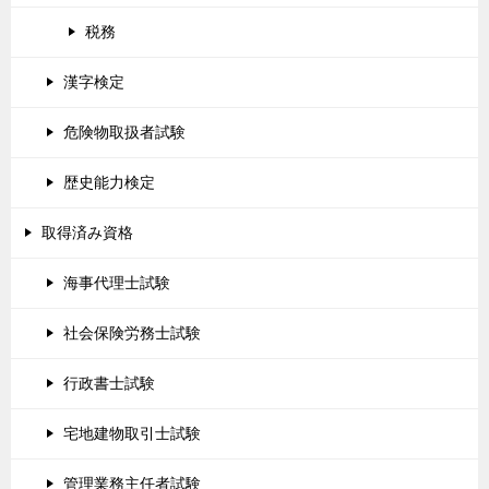
税務
漢字検定
危険物取扱者試験
歴史能力検定
取得済み資格
海事代理士試験
社会保険労務士試験
行政書士試験
宅地建物取引士試験
管理業務主任者試験