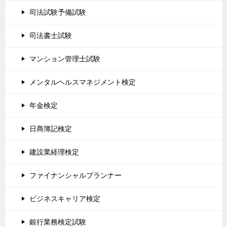
司法試験予備試験
司法書士試験
マンション管理士試験
メンタルヘルスマネジメント検定
年金検定
日商簿記検定
建設業経理検定
ファイナンシャルプランナー
ビジネスキャリア検定
銀行業務検定試験