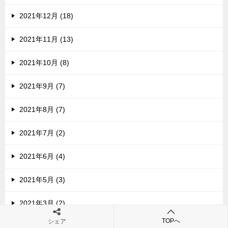
2021年12月 (18)
2021年11月 (13)
2021年10月 (8)
2021年9月 (7)
2021年8月 (7)
2021年7月 (2)
2021年6月 (4)
2021年5月 (3)
2021年3月 (2)
TOPへ
シェア
2021年2月 (5)