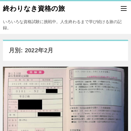
終わりなき資格の旅
いろいろな資格試験に挑戦中。人生終わるまで学び続ける旅の記
録。
月別: 2022年2月