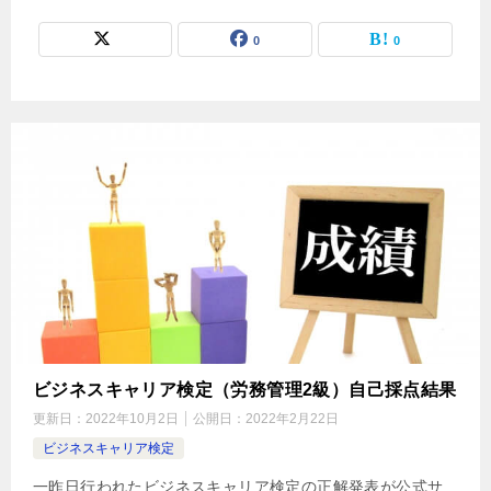
0
0
ビジネスキャリア検定（労務管理2級）自己採点結果
更新日：
2022年10月2日
公開日：
2022年2月22日
ビジネスキャリア検定
一昨日行われたビジネスキャリア検定の正解発表が公式サ