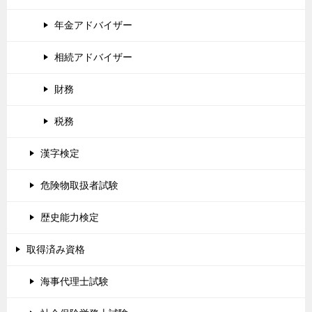
年金アドバイザー
相続アドバイザー
財務
税務
漢字検定
危険物取扱者試験
歴史能力検定
取得済み資格
海事代理士試験