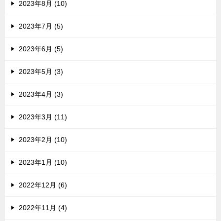
2023年8月 (10)
2023年7月 (5)
2023年6月 (5)
2023年5月 (3)
2023年4月 (3)
2023年3月 (11)
2023年2月 (10)
2023年1月 (10)
2022年12月 (6)
2022年11月 (4)