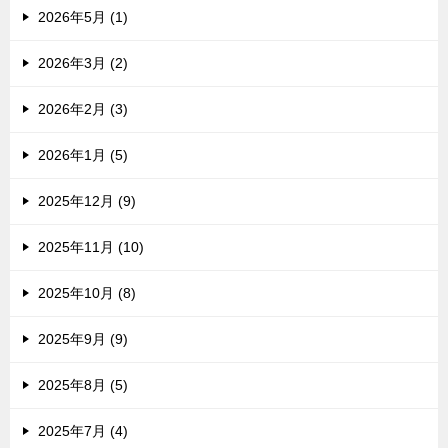
2026年5月 (1)
2026年3月 (2)
2026年2月 (3)
2026年1月 (5)
2025年12月 (9)
2025年11月 (10)
2025年10月 (8)
2025年9月 (9)
2025年8月 (5)
2025年7月 (4)