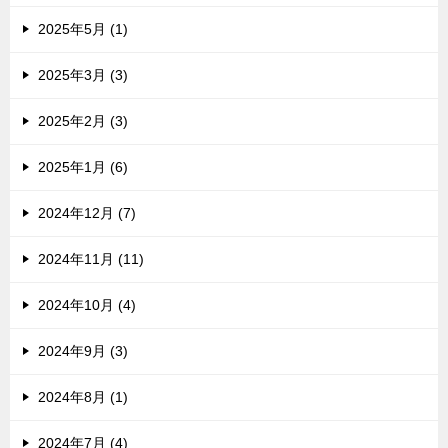
2025年5月 (1)
2025年3月 (3)
2025年2月 (3)
2025年1月 (6)
2024年12月 (7)
2024年11月 (11)
2024年10月 (4)
2024年9月 (3)
2024年8月 (1)
2024年7月 (4)