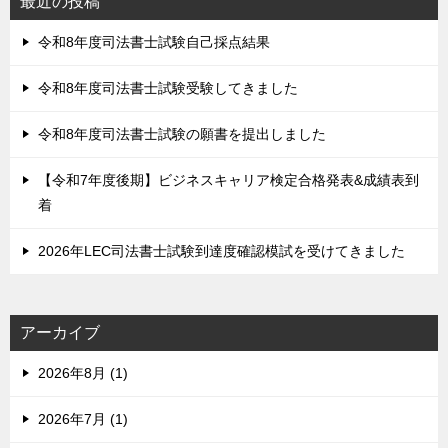
最近の投稿
令和8年度司法書士試験自己採点結果
令和8年度司法書士試験受験してきました
令和8年度司法書士試験の願書を提出しました
【令和7年度後期】ビジネスキャリア検定合格発表&成績表到
着
2026年LEC司法書士試験到達度確認模試を受けてきました
アーカイブ
2026年8月 (1)
2026年7月 (1)