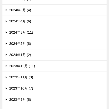
2024年5月 (4)
2024年4月 (6)
2024年3月 (11)
2024年2月 (8)
2024年1月 (2)
2023年12月 (11)
2023年11月 (9)
2023年10月 (7)
2023年9月 (8)