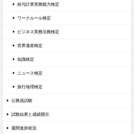
給与計算実務能力検定
ワークルール検定
ビジネス実務法務検定
世界遺産検定
知識検定
ニュース検定
旅行地理検定
公務員試験
試験結果と成績開示
週間進捗状況