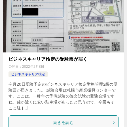
ビジネスキャリア検定の受験票が届く
公開日：
2022年2月8日
ビジネスキャリア検定
今月20日受験予定のビジネスキャリア検定労務管理2級の受
験票が届きました。 試験会場は札幌市産業振興センターで
す。ここは、一昨年の予備試験の論文試験の受験会場です
ね。確か近くに安い駐車場があったと思うので、今回もそ
こに駐 […]
続きを読む