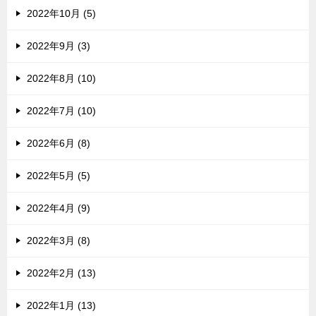
2022年10月 (5)
2022年9月 (3)
2022年8月 (10)
2022年7月 (10)
2022年6月 (8)
2022年5月 (5)
2022年4月 (9)
2022年3月 (8)
2022年2月 (13)
2022年1月 (13)