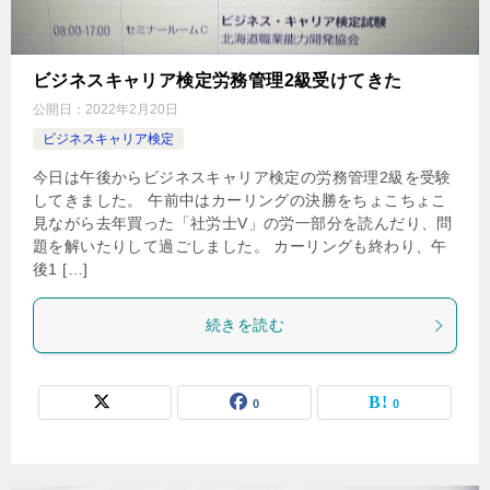
ビジネスキャリア検定労務管理2級受けてきた
公開日：
2022年2月20日
ビジネスキャリア検定
今日は午後からビジネスキャリア検定の労務管理2級を受験
してきました。 午前中はカーリングの決勝をちょこちょこ
見ながら去年買った「社労士V」の労一部分を読んだり、問
題を解いたりして過ごしました。 カーリングも終わり、午
後1 […]
続きを読む
0
0