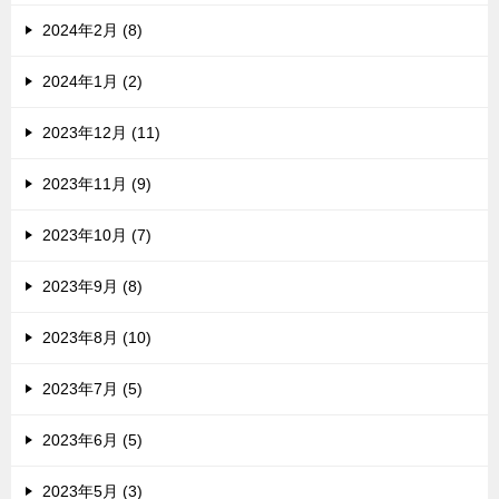
2024年2月 (8)
2024年1月 (2)
2023年12月 (11)
2023年11月 (9)
2023年10月 (7)
2023年9月 (8)
2023年8月 (10)
2023年7月 (5)
2023年6月 (5)
2023年5月 (3)