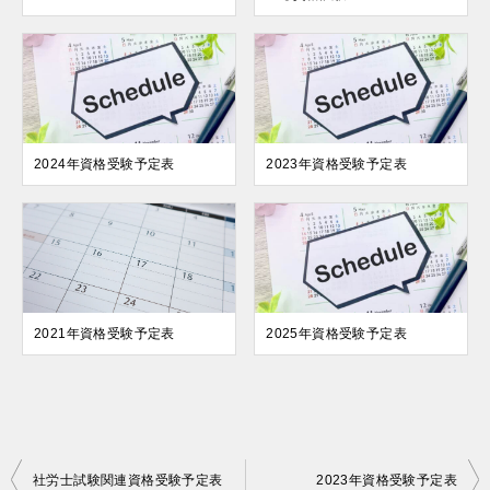
2024年資格受験予定表
2023年資格受験予定表
2021年資格受験予定表
2025年資格受験予定表
投
社労士試験関連資格受験予定表
2023年資格受験予定表