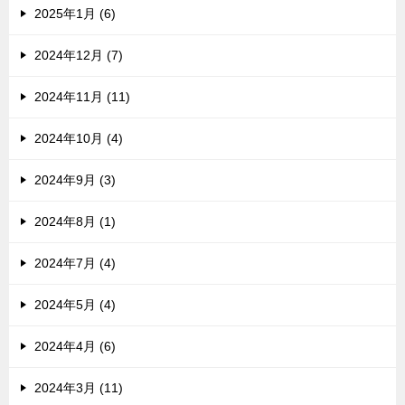
2025年1月 (6)
2024年12月 (7)
2024年11月 (11)
2024年10月 (4)
2024年9月 (3)
2024年8月 (1)
2024年7月 (4)
2024年5月 (4)
2024年4月 (6)
2024年3月 (11)