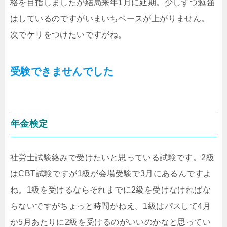
格を目指しましたが結局来年1月に延期。少しずつ勉強
はしているのですがいまいちペースが上がりません。
次でケリをつけたいですがね。
受験できませんでした
年金検定
社労士試験絡みで受けたいと思っている試験です。2級
はCBT試験ですが1級が会場受験で3月にあるんですよ
ね。1級を受けるならそれまでに2級を受けなければな
らないですがちょっと時間がねえ。1級はパスして4月
か5月あたりに2級を受けるのがいいのかなと思ってい