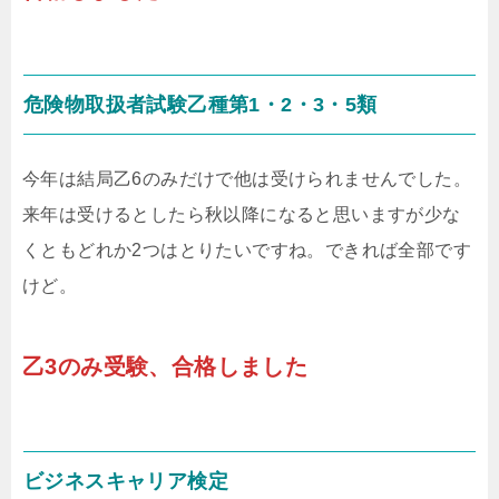
危険物取扱者試験乙種第1・2・3・5類
今年は結局乙6のみだけで他は受けられませんでした。
来年は受けるとしたら秋以降になると思いますが少な
くともどれか2つはとりたいですね。できれば全部です
けど。
乙3のみ受験、合格しました
ビジネスキャリア検定