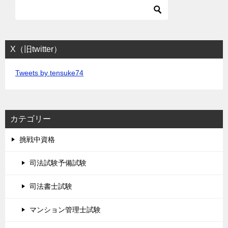
X（旧twitter）
Tweets by tensuke74
カテゴリー
挑戦中資格
司法試験予備試験
司法書士試験
マンション管理士試験