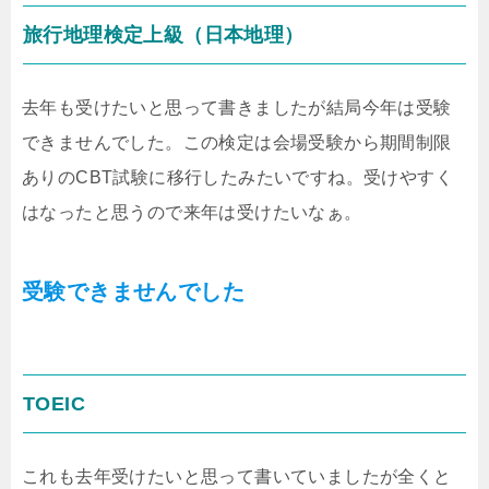
旅行地理検定上級（日本地理）
去年も受けたいと思って書きましたが結局今年は受験
できませんでした。この検定は会場受験から期間制限
ありのCBT試験に移行したみたいですね。受けやすく
はなったと思うので来年は受けたいなぁ。
受験できませんでした
TOEIC
これも去年受けたいと思って書いていましたが全くと