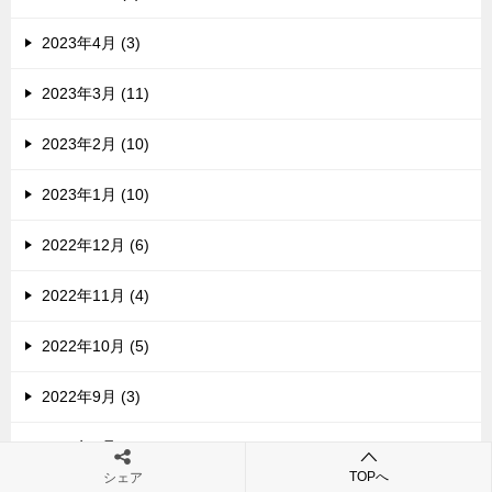
2023年4月 (3)
2023年3月 (11)
2023年2月 (10)
2023年1月 (10)
2022年12月 (6)
2022年11月 (4)
2022年10月 (5)
2022年9月 (3)
2022年8月 (10)
TOPへ
シェア