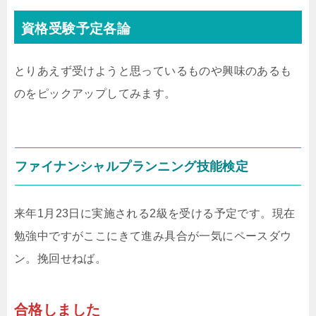
資格受験予定各論
とりあえず受けようと思っているものや興味のあるも
のをピックアップしてみます。
ファイナンシャルプランニング技能検定
来年1月23日に実施される2級を受ける予定です。現在
勉強中ですがここにきて進み具合が一気にペースダウ
ン。挽回せねば。
合格しました