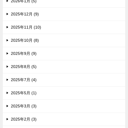
2026年1月 (5)
2025年12月 (9)
2025年11月 (10)
2025年10月 (8)
2025年9月 (9)
2025年8月 (5)
2025年7月 (4)
2025年5月 (1)
2025年3月 (3)
2025年2月 (3)