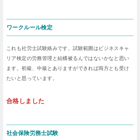
ワークルール検定
これも社労士試験絡みです。試験範囲はビジネスキャ
リア検定の労務管理と結構被るんではないかなと思い
ます。初級、中級とありますができれば両方とも受け
たいと思っています。
合格しました
社会保険労務士試験