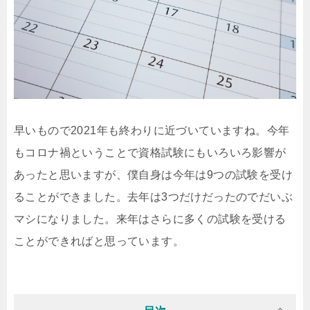
早いもので2021年も終わりに近づいていますね。今年
もコロナ禍ということで資格試験にもいろいろ影響が
あったと思いますが、僕自身は今年は9つの試験を受け
ることができました。去年は3つだけだったのでだいぶ
マシになりました。来年はさらに多くの試験を受ける
ことができればと思っています。