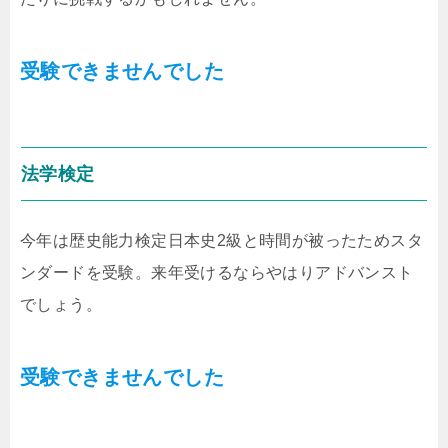
受験できませんでした
法学検定
今年は歴史能力検定日本史2級と時間が被ったためスタ
ンダードを受験。来年受けるならやはりアドバンスト
でしょう。
受験できませんでした