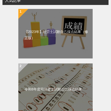
人気記事
【2023年】社労士試験自己採点結果（修
正版）
令和8年度司法書士試験自己採点結果