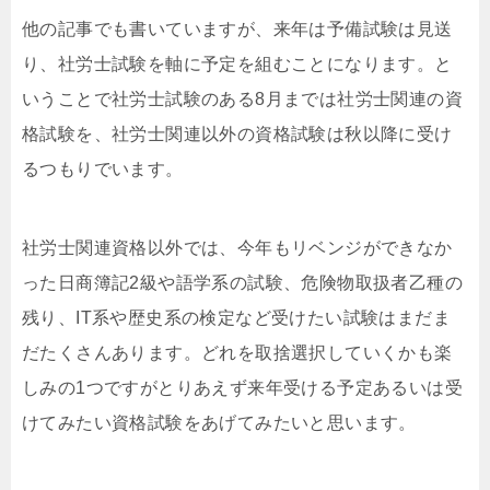
他の記事でも書いていますが、来年は予備試験は見送
り、社労士試験を軸に予定を組むことになります。と
いうことで社労士試験のある8月までは社労士関連の資
格試験を、社労士関連以外の資格試験は秋以降に受け
るつもりでいます。
社労士関連資格以外では、今年もリベンジができなか
った日商簿記2級や語学系の試験、危険物取扱者乙種の
残り、IT系や歴史系の検定など受けたい試験はまだま
だたくさんあります。どれを取捨選択していくかも楽
しみの1つですがとりあえず来年受ける予定あるいは受
けてみたい資格試験をあげてみたいと思います。