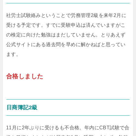
社労士試験絡みということで労務管理2級を来年2月に
受ける予定です。すでに受験申込は済んでいますがこ
の検定に向けた勉強はまだしていません。とりあえず
公式サイトにある過去問を早めに解かねばと思ってい
ます。
合格しました
日商簿記2級
11月に2年ぶりに受けるも不合格。年内にCBT試験で合