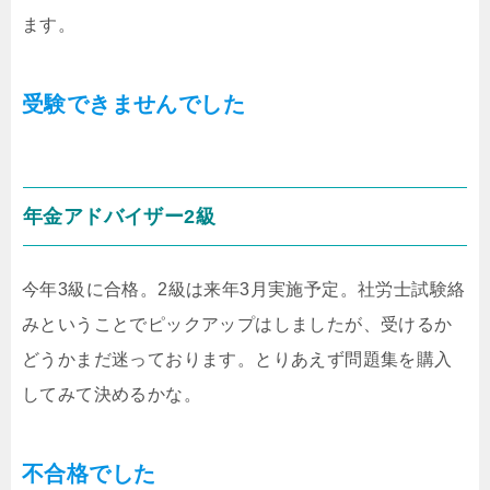
ます。
受験できませんでした
年金アドバイザー2級
今年3級に合格。2級は来年3月実施予定。社労士試験絡
みということでピックアップはしましたが、受けるか
どうかまだ迷っております。とりあえず問題集を購入
してみて決めるかな。
不合格でした