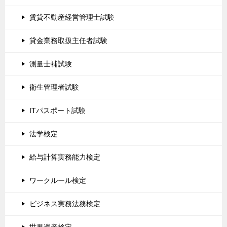
賃貸不動産経営管理士試験
貸金業務取扱主任者試験
測量士補試験
衛生管理者試験
ITパスポート試験
法学検定
給与計算実務能力検定
ワークルール検定
ビジネス実務法務検定
世界遺産検定