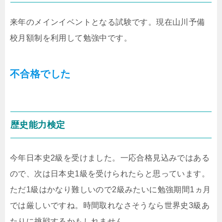
来年のメインイベントとなる試験です。現在山川予備
校月額制を利用して勉強中です。
不合格でした
歴史能力検定
今年日本史2級を受けました。一応合格見込みではある
ので、次は日本史1級を受けられたらと思っています。
ただ1級はかなり難しいので2級みたいに勉強期間1ヵ月
では厳しいですね。時間取れなさそうなら世界史3級あ
たりに挑戦するかもしれません。