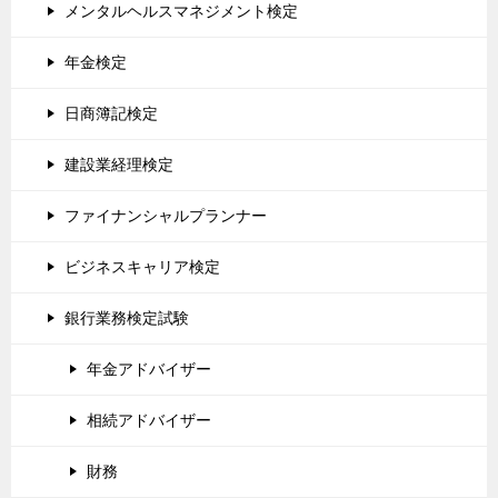
メンタルヘルスマネジメント検定
年金検定
日商簿記検定
建設業経理検定
ファイナンシャルプランナー
ビジネスキャリア検定
銀行業務検定試験
年金アドバイザー
相続アドバイザー
財務