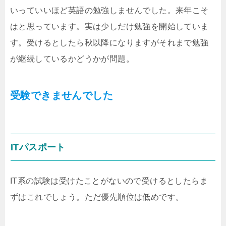
いっていいほど英語の勉強しませんでした。来年こそ
はと思っています。実は少しだけ勉強を開始していま
す。受けるとしたら秋以降になりますがそれまで勉強
が継続しているかどうかが問題。
受験できませんでした
ITパスポート
IT系の試験は受けたことがないので受けるとしたらま
ずはこれでしょう。ただ優先順位は低めです。