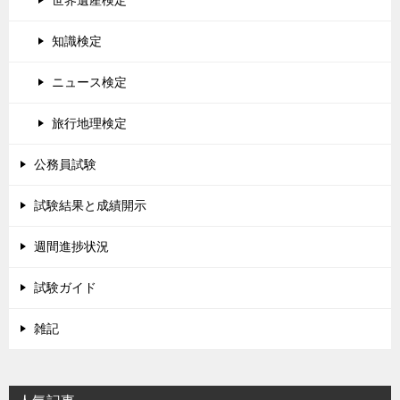
知識検定
ニュース検定
旅行地理検定
公務員試験
試験結果と成績開示
週間進捗状況
試験ガイド
雑記