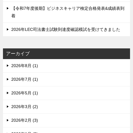
【令和7年度後期】ビジネスキャリア検定合格発表&成績表到
着
2026年LEC司法書士試験到達度確認模試を受けてきました
アーカイブ
2026年8月 (1)
2026年7月 (1)
2026年5月 (1)
2026年3月 (2)
2026年2月 (3)