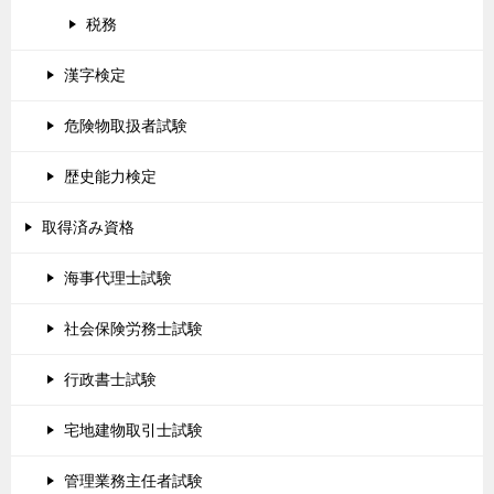
税務
漢字検定
危険物取扱者試験
歴史能力検定
取得済み資格
海事代理士試験
社会保険労務士試験
行政書士試験
宅地建物取引士試験
管理業務主任者試験