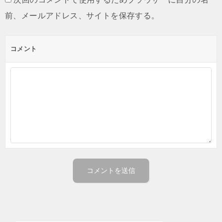
前、メールアドレス、サイトを保存する。
コメント