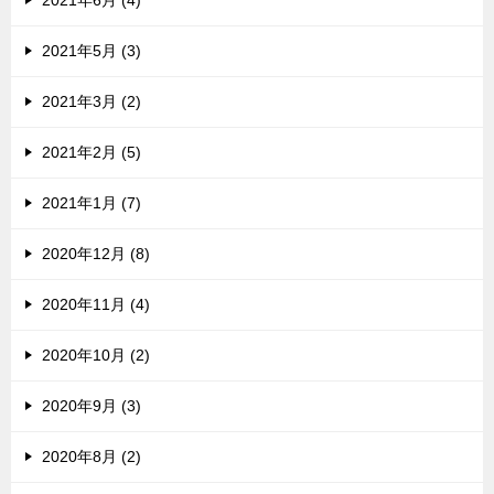
2021年6月 (4)
2021年5月 (3)
2021年3月 (2)
2021年2月 (5)
2021年1月 (7)
2020年12月 (8)
2020年11月 (4)
2020年10月 (2)
2020年9月 (3)
2020年8月 (2)