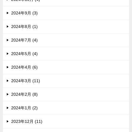
2024年9月 (3)
2024年8月 (1)
2024年7月 (4)
2024年5月 (4)
2024年4月 (6)
2024年3月 (11)
2024年2月 (8)
2024年1月 (2)
2023年12月 (11)