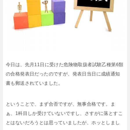
今日は、先月11日に受けた危険物取扱者試験乙種第6類
の合格発表日だったのですが、発表日当日に成績通知
書も郵送されていました。
ということで、まず合否ですが、無事合格です。ま
ぁ、1科目しか受けていないですし、さすがに落とすこ
とはないだろうとは思っていましたが、ホッとしまし