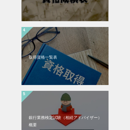
取得資格一覧表
銀行業務検定試験（相続アドバイザー）
概要