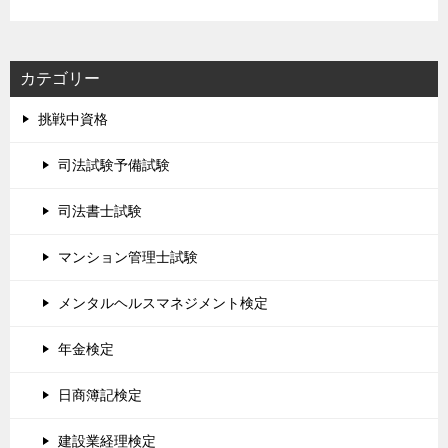
カテゴリー
挑戦中資格
司法試験予備試験
司法書士試験
マンション管理士試験
メンタルヘルスマネジメント検定
年金検定
日商簿記検定
建設業経理検定