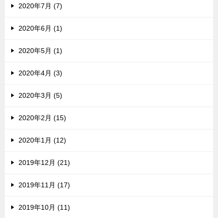
2020年7月 (7)
2020年6月 (1)
2020年5月 (1)
2020年4月 (3)
2020年3月 (5)
2020年2月 (15)
2020年1月 (12)
2019年12月 (21)
2019年11月 (17)
2019年10月 (11)