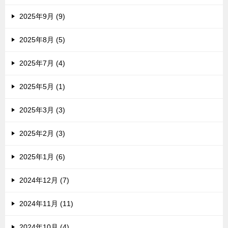
2025年9月 (9)
2025年8月 (5)
2025年7月 (4)
2025年5月 (1)
2025年3月 (3)
2025年2月 (3)
2025年1月 (6)
2024年12月 (7)
2024年11月 (11)
2024年10月 (4)