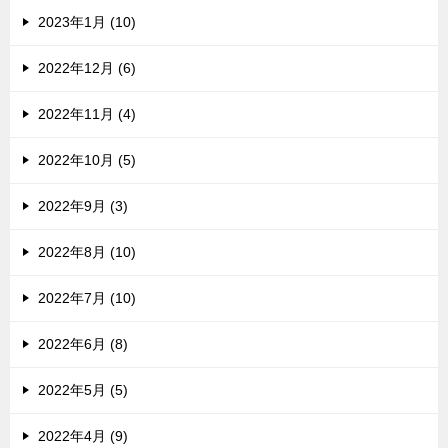
2023年1月 (10)
2022年12月 (6)
2022年11月 (4)
2022年10月 (5)
2022年9月 (3)
2022年8月 (10)
2022年7月 (10)
2022年6月 (8)
2022年5月 (5)
2022年4月 (9)