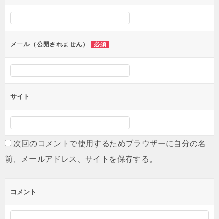
シ
ョ
ン
メール（公開されません）
必須
サイト
次回のコメントで使用するためブラウザーに自分の名
前、メールアドレス、サイトを保存する。
コメント