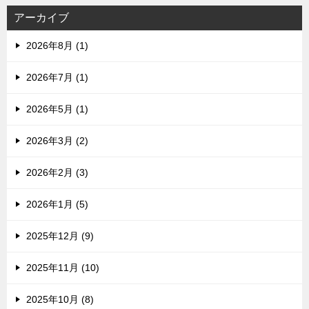
アーカイブ
2026年8月 (1)
2026年7月 (1)
2026年5月 (1)
2026年3月 (2)
2026年2月 (3)
2026年1月 (5)
2025年12月 (9)
2025年11月 (10)
2025年10月 (8)