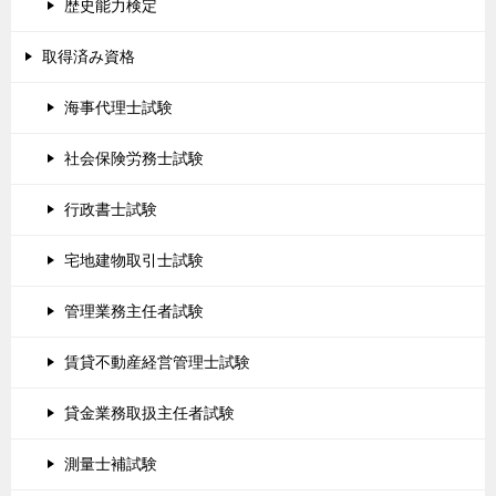
歴史能力検定
取得済み資格
海事代理士試験
社会保険労務士試験
行政書士試験
宅地建物取引士試験
管理業務主任者試験
賃貸不動産経営管理士試験
貸金業務取扱主任者試験
測量士補試験