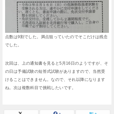
点数は9割でした。満点狙っていたのでそこだけは残念
でした。
次回は、上の通知書を見ると5月16日のようですが、そ
の日は予備試験の短答式試験がありますので、当然受
けることはできません。なので、それ以降になります
ね。次は複数科目で挑戦したいです。