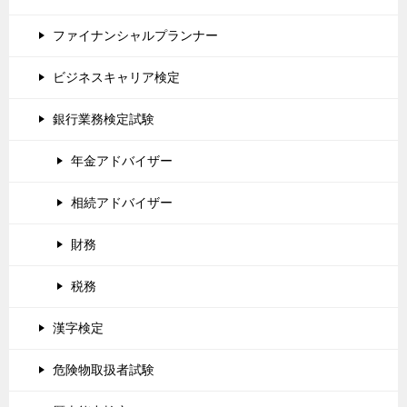
ファイナンシャルプランナー
ビジネスキャリア検定
銀行業務検定試験
年金アドバイザー
相続アドバイザー
財務
税務
漢字検定
危険物取扱者試験