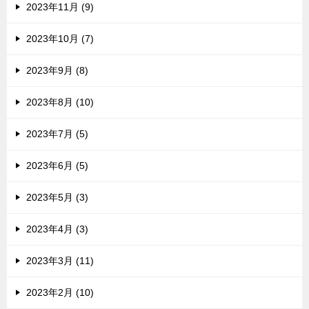
2023年11月 (9)
2023年10月 (7)
2023年9月 (8)
2023年8月 (10)
2023年7月 (5)
2023年6月 (5)
2023年5月 (3)
2023年4月 (3)
2023年3月 (11)
2023年2月 (10)