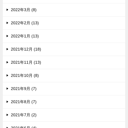
2022年3月 (8)
2022年2月 (13)
2022年1月 (13)
2021年12月 (18)
2021年11月 (13)
2021年10月 (8)
2021年9月 (7)
2021年8月 (7)
2021年7月 (2)