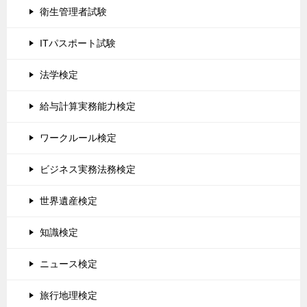
衛生管理者試験
ITパスポート試験
法学検定
給与計算実務能力検定
ワークルール検定
ビジネス実務法務検定
世界遺産検定
知識検定
ニュース検定
旅行地理検定