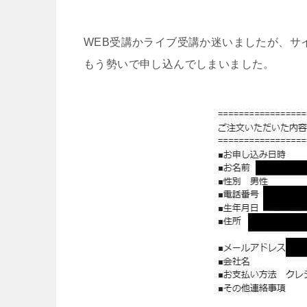
WEB受講かライブ受講か迷いましたが、サ
もう勢いで申し込んでしまいました。