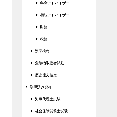
年金アドバイザー
相続アドバイザー
財務
税務
漢字検定
危険物取扱者試験
歴史能力検定
取得済み資格
海事代理士試験
社会保険労務士試験