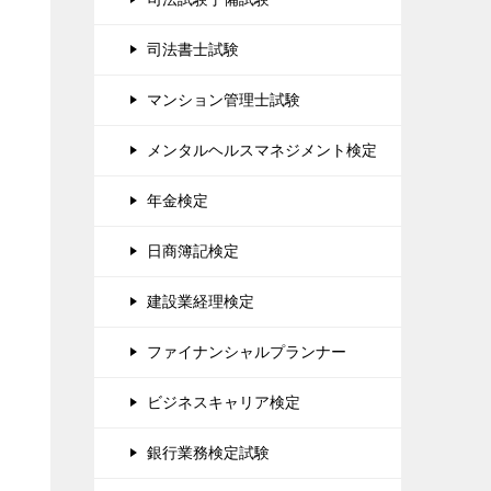
司法書士試験
マンション管理士試験
メンタルヘルスマネジメント検定
年金検定
日商簿記検定
建設業経理検定
ファイナンシャルプランナー
ビジネスキャリア検定
銀行業務検定試験