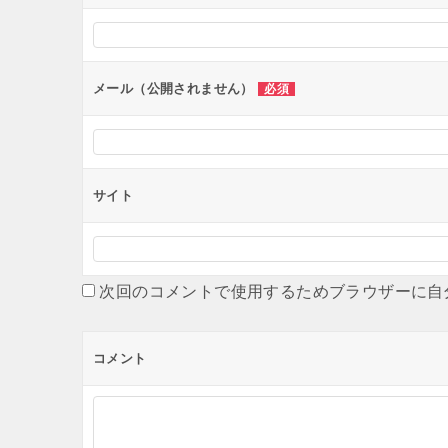
シ
ョ
ン
メール（公開されません）
必須
サイト
次回のコメントで使用するためブラウザーに自
コメント