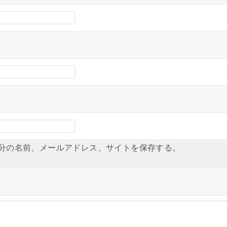
分の名前、メールアドレス、サイトを保存する。