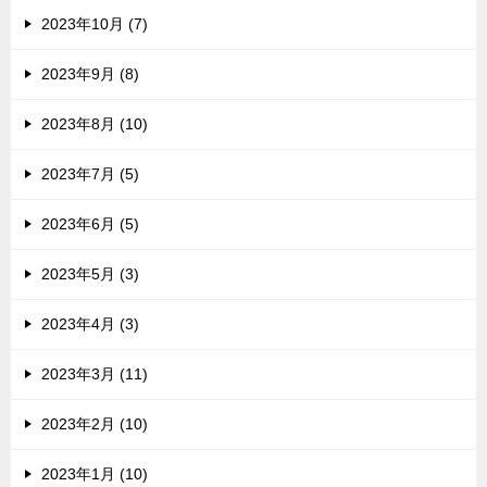
2023年10月 (7)
2023年9月 (8)
2023年8月 (10)
2023年7月 (5)
2023年6月 (5)
2023年5月 (3)
2023年4月 (3)
2023年3月 (11)
2023年2月 (10)
2023年1月 (10)