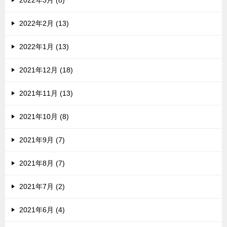
2022年3月 (8)
2022年2月 (13)
2022年1月 (13)
2021年12月 (18)
2021年11月 (13)
2021年10月 (8)
2021年9月 (7)
2021年8月 (7)
2021年7月 (2)
2021年6月 (4)