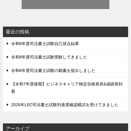
最近の投稿
令和8年度司法書士試験自己採点結果
令和8年度司法書士試験受験してきました
令和8年度司法書士試験の願書を提出しました
【令和7年度後期】ビジネスキャリア検定合格発表&成績表到
着
2026年LEC司法書士試験到達度確認模試を受けてきました
アーカイブ