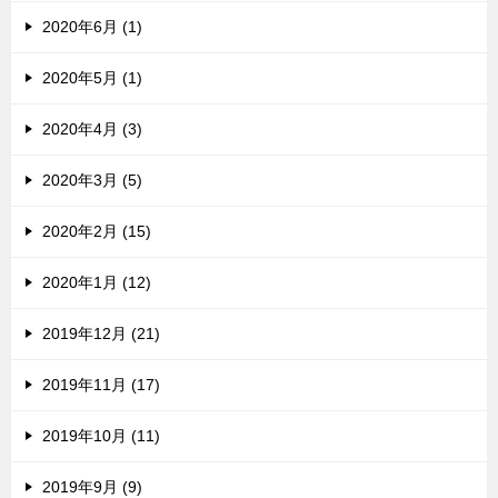
2020年6月 (1)
2020年5月 (1)
2020年4月 (3)
2020年3月 (5)
2020年2月 (15)
2020年1月 (12)
2019年12月 (21)
2019年11月 (17)
2019年10月 (11)
2019年9月 (9)