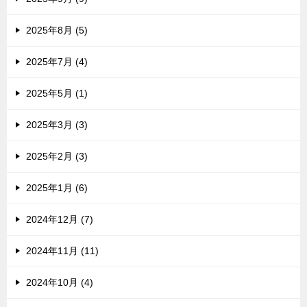
2025年8月 (5)
2025年7月 (4)
2025年5月 (1)
2025年3月 (3)
2025年2月 (3)
2025年1月 (6)
2024年12月 (7)
2024年11月 (11)
2024年10月 (4)