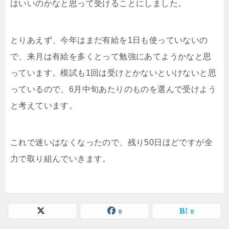
はいいのかなと思って受けることにしました。
とりあえず、今年はまだ有給を1日も使っていないの
で、来月は有給を多くとって勉強にあてようかなと思
っています。模試も1回は受けとかないといけないと思
っているので、6月中旬あたりのものを選んで受けよう
と考えています。
これで迷いはなくなったので、残り50日ほどですが全
力で取り組んでいきます。
0
0