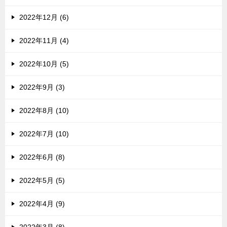
2022年12月 (6)
2022年11月 (4)
2022年10月 (5)
2022年9月 (3)
2022年8月 (10)
2022年7月 (10)
2022年6月 (8)
2022年5月 (5)
2022年4月 (9)