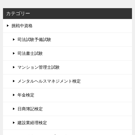
カテゴリー
挑戦中資格
司法試験予備試験
司法書士試験
マンション管理士試験
メンタルヘルスマネジメント検定
年金検定
日商簿記検定
建設業経理検定