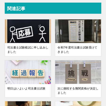
関連記事
司法書士試験模試に申し込みし
令和7年度司法書士試験受けて
ました
きました
明日はいよいよ司法書士試験
次に挑戦する難関資格が決定し
ました