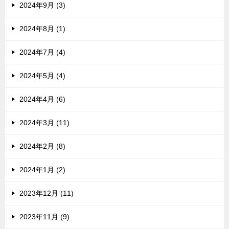
2024年9月 (3)
2024年8月 (1)
2024年7月 (4)
2024年5月 (4)
2024年4月 (6)
2024年3月 (11)
2024年2月 (8)
2024年1月 (2)
2023年12月 (11)
2023年11月 (9)