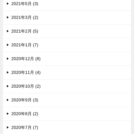
2021年5月 (3)
2021年3月 (2)
2021年2月 (5)
2021年1月 (7)
2020年12月 (8)
2020年11月 (4)
2020年10月 (2)
2020年9月 (3)
2020年8月 (2)
2020年7月 (7)