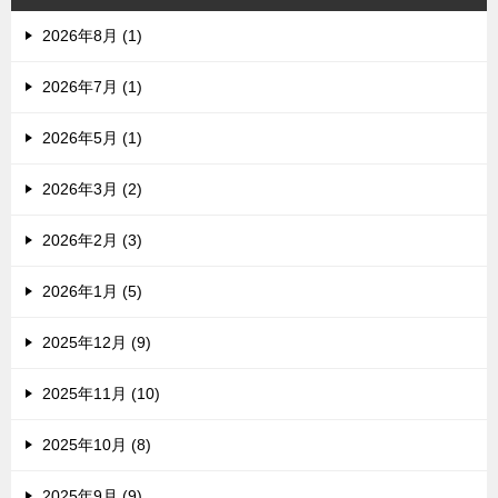
2026年8月 (1)
2026年7月 (1)
2026年5月 (1)
2026年3月 (2)
2026年2月 (3)
2026年1月 (5)
2025年12月 (9)
2025年11月 (10)
2025年10月 (8)
2025年9月 (9)