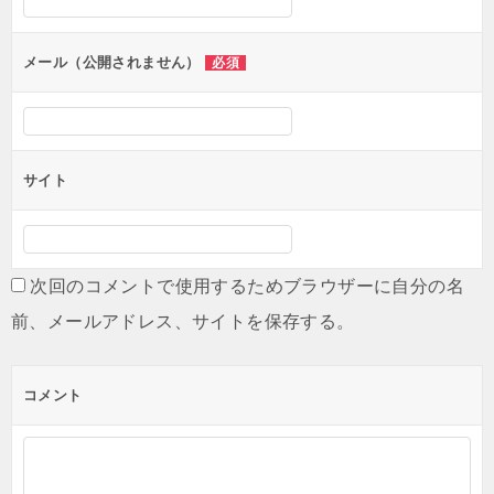
ョ
ン
メール（公開されません）
必須
サイト
次回のコメントで使用するためブラウザーに自分の名
前、メールアドレス、サイトを保存する。
コメント