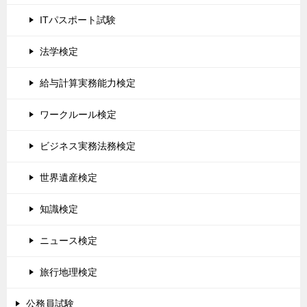
ITパスポート試験
法学検定
給与計算実務能力検定
ワークルール検定
ビジネス実務法務検定
世界遺産検定
知識検定
ニュース検定
旅行地理検定
公務員試験