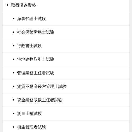
取得済み資格
海事代理士試験
社会保険労務士試験
行政書士試験
宅地建物取引士試験
管理業務主任者試験
賃貸不動産経営管理士試験
貸金業務取扱主任者試験
測量士補試験
衛生管理者試験