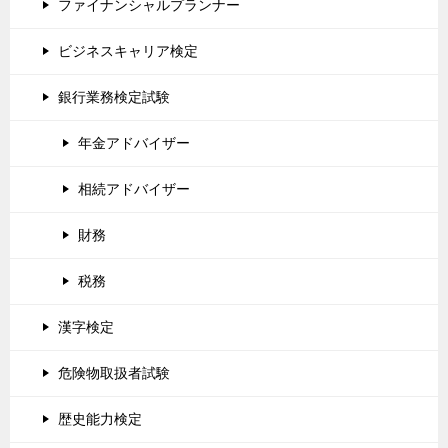
ファイナンシャルプランナー
ビジネスキャリア検定
銀行業務検定試験
年金アドバイザー
相続アドバイザー
財務
税務
漢字検定
危険物取扱者試験
歴史能力検定