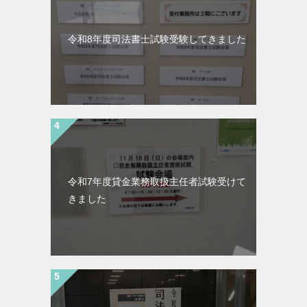
令和8年度司法書士試験受験してきました
令和7年度貸金業務取扱主任者試験受けて
きました