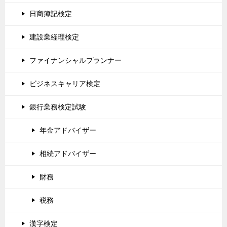
日商簿記検定
建設業経理検定
ファイナンシャルプランナー
ビジネスキャリア検定
銀行業務検定試験
年金アドバイザー
相続アドバイザー
財務
税務
漢字検定