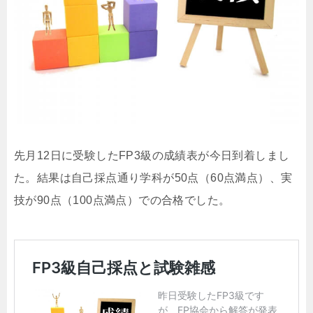
先月12日に受験したFP3級の成績表が今日到着しまし
た。結果は自己採点通り学科が50点（60点満点）、実
技が90点（100点満点）での合格でした。