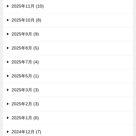
2025年11月 (10)
2025年10月 (8)
2025年9月 (9)
2025年8月 (5)
2025年7月 (4)
2025年5月 (1)
2025年3月 (3)
2025年2月 (3)
2025年1月 (6)
2024年12月 (7)