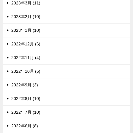
2023年3月 (11)
2023年2月 (10)
2023年1月 (10)
2022年12月 (6)
2022年11月 (4)
2022年10月 (5)
2022年9月 (3)
2022年8月 (10)
2022年7月 (10)
2022年6月 (8)