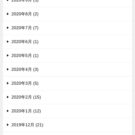
2020年9月 (3)
2020年8月 (2)
2020年7月 (7)
2020年6月 (1)
2020年5月 (1)
2020年4月 (3)
2020年3月 (5)
2020年2月 (15)
2020年1月 (12)
2019年12月 (21)