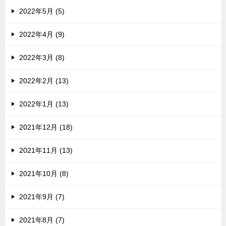
2022年5月 (5)
2022年4月 (9)
2022年3月 (8)
2022年2月 (13)
2022年1月 (13)
2021年12月 (18)
2021年11月 (13)
2021年10月 (8)
2021年9月 (7)
2021年8月 (7)