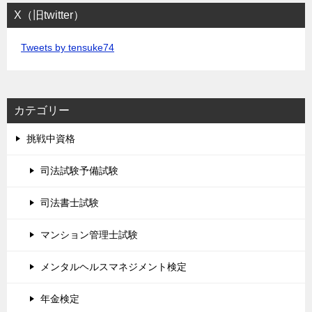
X（旧twitter）
Tweets by tensuke74
カテゴリー
挑戦中資格
司法試験予備試験
司法書士試験
マンション管理士試験
メンタルヘルスマネジメント検定
年金検定