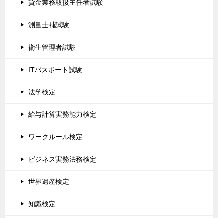
貸金業務取扱主任者試験
測量士補試験
衛生管理者試験
ITパスポート試験
法学検定
給与計算実務能力検定
ワークルール検定
ビジネス実務法務検定
世界遺産検定
知識検定