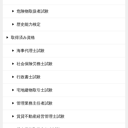
危険物取扱者試験
歴史能力検定
取得済み資格
海事代理士試験
社会保険労務士試験
行政書士試験
宅地建物取引士試験
管理業務主任者試験
賃貸不動産経営管理士試験