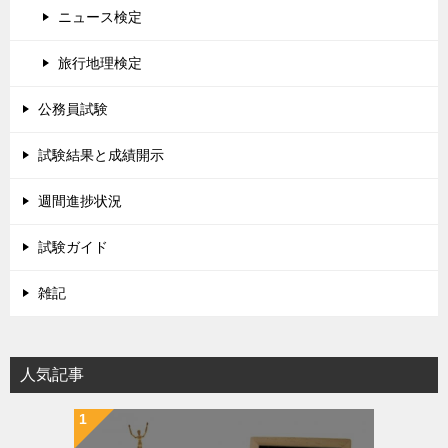
ニュース検定
旅行地理検定
公務員試験
試験結果と成績開示
週間進捗状況
試験ガイド
雑記
人気記事