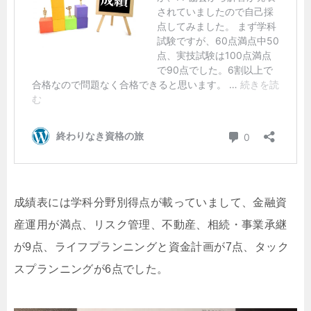
成績表には学科分野別得点が載っていまして、金融資
産運用が満点、リスク管理、不動産、相続・事業承継
が9点、ライフプランニングと資金計画が7点、タック
スプランニングが6点でした。