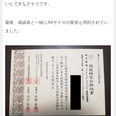
いとできなさそうです。
最後、成績表と一緒にA4サイズの賞状も同封されてい
ました。