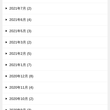
2021年7月 (2)
2021年6月 (4)
2021年5月 (3)
2021年3月 (2)
2021年2月 (5)
2021年1月 (7)
2020年12月 (8)
2020年11月 (4)
2020年10月 (2)