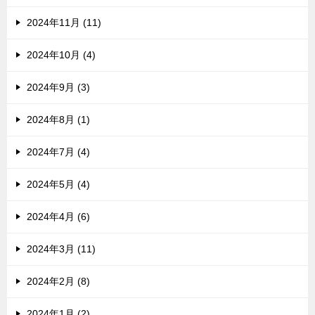
2024年11月 (11)
2024年10月 (4)
2024年9月 (3)
2024年8月 (1)
2024年7月 (4)
2024年5月 (4)
2024年4月 (6)
2024年3月 (11)
2024年2月 (8)
2024年1月 (2)