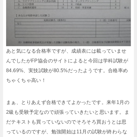
あと気になる合格率ですが、成績表には載っていませ
んでしたがFP協会のサイトによると今回は学科試験が
84.69%、実技試験が80.5%だったようです。合格率め
ちゃくちゃ高い！
まぁ、とりあえず合格できてよかったです。来年1月の
2級も受験予定なので頑張っていきたいと思います。ま
だテキストも買っていないのでそろそろ買おうとは思
っているのですが、勉強開始は11月の試験が終わらな