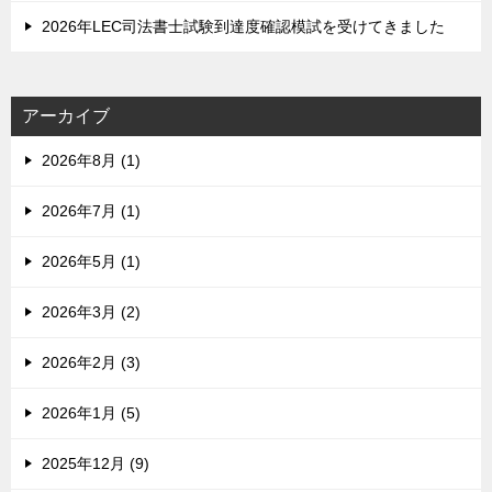
2026年LEC司法書士試験到達度確認模試を受けてきました
アーカイブ
2026年8月 (1)
2026年7月 (1)
2026年5月 (1)
2026年3月 (2)
2026年2月 (3)
2026年1月 (5)
2025年12月 (9)