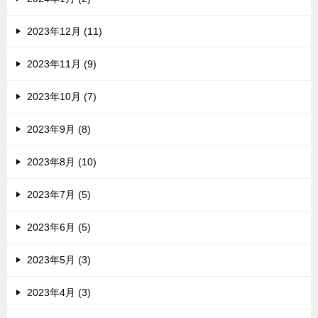
2023年12月 (11)
2023年11月 (9)
2023年10月 (7)
2023年9月 (8)
2023年8月 (10)
2023年7月 (5)
2023年6月 (5)
2023年5月 (3)
2023年4月 (3)