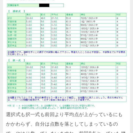
選択式も択一式も前回より平均点が上がっているにも
かかわらず、自分は点数を落としてしまっているの