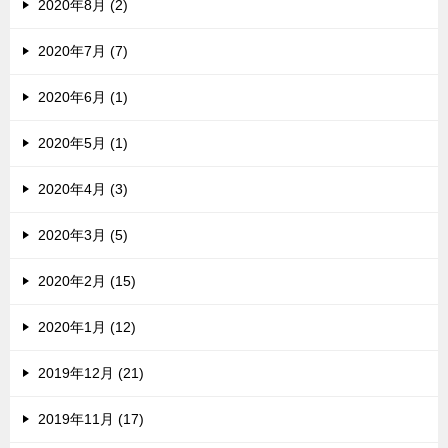
2020年8月 (2)
2020年7月 (7)
2020年6月 (1)
2020年5月 (1)
2020年4月 (3)
2020年3月 (5)
2020年2月 (15)
2020年1月 (12)
2019年12月 (21)
2019年11月 (17)