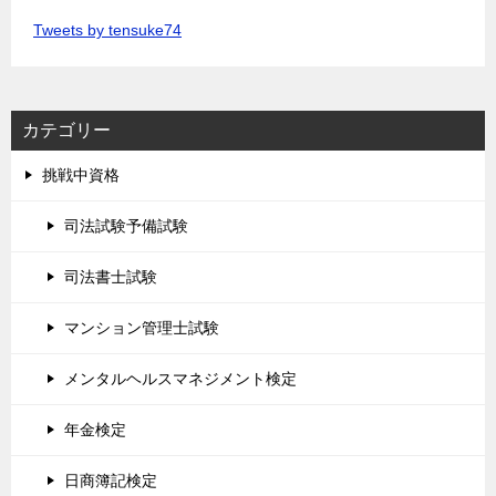
Tweets by tensuke74
カテゴリー
挑戦中資格
司法試験予備試験
司法書士試験
マンション管理士試験
メンタルヘルスマネジメント検定
年金検定
日商簿記検定