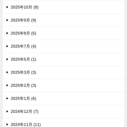
2025年10月 (8)
2025年9月 (9)
2025年8月 (5)
2025年7月 (4)
2025年5月 (1)
2025年3月 (3)
2025年2月 (3)
2025年1月 (6)
2024年12月 (7)
2024年11月 (11)