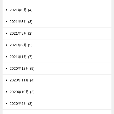
2021年6月 (4)
2021年5月 (3)
2021年3月 (2)
2021年2月 (5)
2021年1月 (7)
2020年12月 (8)
2020年11月 (4)
2020年10月 (2)
2020年9月 (3)