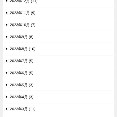
2023年12月 (11)
2023年11月 (9)
2023年10月 (7)
2023年9月 (8)
2023年8月 (10)
2023年7月 (5)
2023年6月 (5)
2023年5月 (3)
2023年4月 (3)
2023年3月 (11)