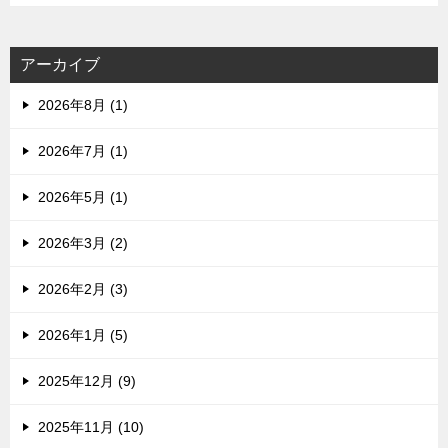
アーカイブ
2026年8月 (1)
2026年7月 (1)
2026年5月 (1)
2026年3月 (2)
2026年2月 (3)
2026年1月 (5)
2025年12月 (9)
2025年11月 (10)