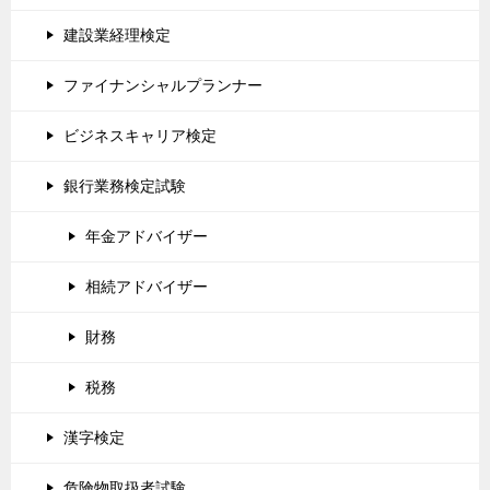
建設業経理検定
ファイナンシャルプランナー
ビジネスキャリア検定
銀行業務検定試験
年金アドバイザー
相続アドバイザー
財務
税務
漢字検定
危険物取扱者試験