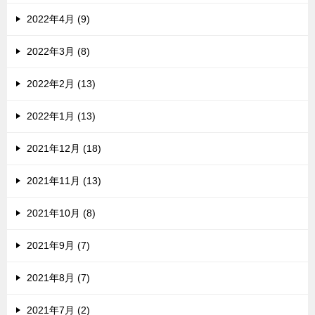
2022年4月 (9)
2022年3月 (8)
2022年2月 (13)
2022年1月 (13)
2021年12月 (18)
2021年11月 (13)
2021年10月 (8)
2021年9月 (7)
2021年8月 (7)
2021年7月 (2)