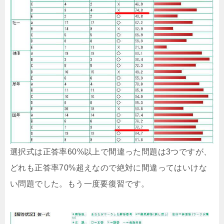
選択式は正答率60%以上で間違った問題は3つですが、
どれも正答率70%超えなので絶対に間違ってはいけな
い問題でした。もう一度要復習です。