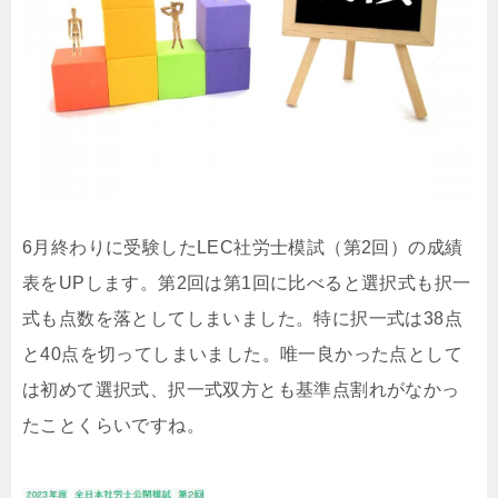
6月終わりに受験したLEC社労士模試（第2回）の成績
表をUPします。第2回は第1回に比べると選択式も択一
式も点数を落としてしまいました。特に択一式は38点
と40点を切ってしまいました。唯一良かった点として
は初めて選択式、択一式双方とも基準点割れがなかっ
たことくらいですね。