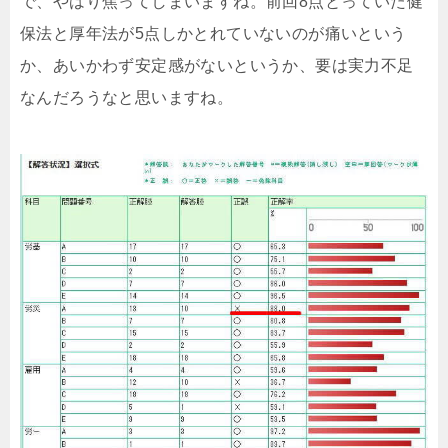
で、やはり焦ってしまいますね。前回8点とっていた健
保法と厚年法が5点しかとれていないのが痛いという
か、あいかわず安定感がないというか、要は実力不足
なんだろうなと思いますね。