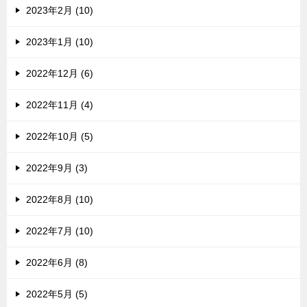
2023年2月 (10)
2023年1月 (10)
2022年12月 (6)
2022年11月 (4)
2022年10月 (5)
2022年9月 (3)
2022年8月 (10)
2022年7月 (10)
2022年6月 (8)
2022年5月 (5)