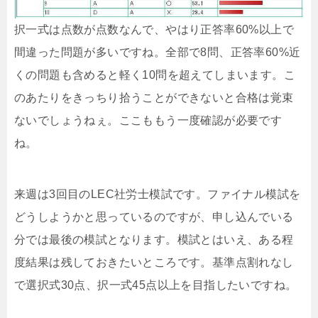
択一式は点数が点数なんで、やはり正答率60%以上で
間違った問題が多いですね。全部で8問、正答率60%近
くの問題も含めると軽く10問を超えてしまいます。こ
のあたりをきっちり拾うことができないと合格は覚束
ないでしょうねぇ。ここももう一度確認が必要です
ね。
来週は3回目のLEC社労士模試です。ファイナル模試を
どうしようかと思っているのですが、申し込んでいる
分では最後の模試となります。模試とはいえ、ある程
度結果は残しておきたいところです。基準点割れなし
で選択式30点、択一式45点以上を目指したいですね。