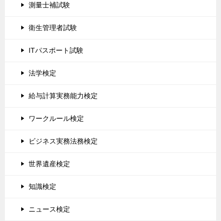
測量士補試験
衛生管理者試験
ITパスポート試験
法学検定
給与計算実務能力検定
ワークルール検定
ビジネス実務法務検定
世界遺産検定
知識検定
ニュース検定