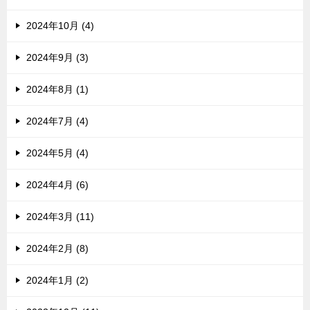
2024年10月 (4)
2024年9月 (3)
2024年8月 (1)
2024年7月 (4)
2024年5月 (4)
2024年4月 (6)
2024年3月 (11)
2024年2月 (8)
2024年1月 (2)