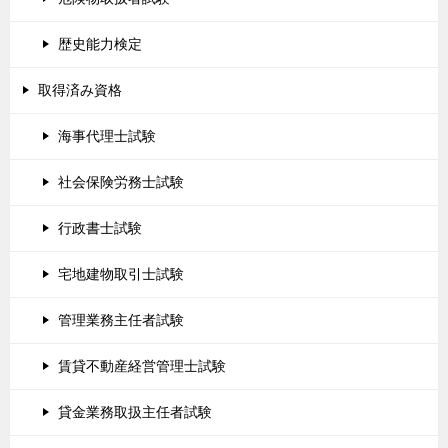
歴史能力検定
取得済み資格
海事代理士試験
社会保険労務士試験
行政書士試験
宅地建物取引士試験
管理業務主任者試験
賃貸不動産経営管理士試験
貸金業務取扱主任者試験