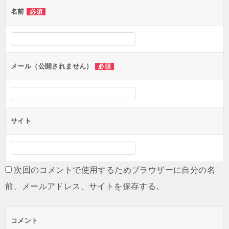
ゲ
名前
必須
ー
シ
ョ
ン
メール（公開されません）
必須
サイト
次回のコメントで使用するためブラウザーに自分の名
前、メールアドレス、サイトを保存する。
コメント