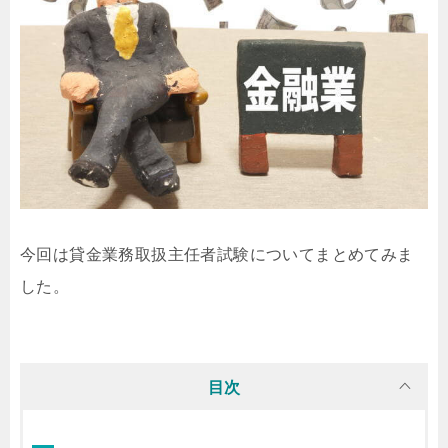
今回は貸金業務取扱主任者試験についてまとめてみま
した。
目次