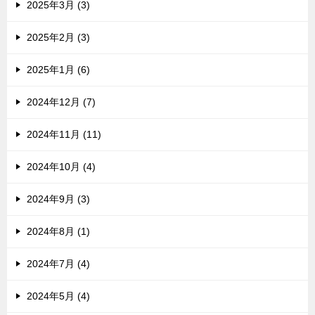
2025年3月 (3)
2025年2月 (3)
2025年1月 (6)
2024年12月 (7)
2024年11月 (11)
2024年10月 (4)
2024年9月 (3)
2024年8月 (1)
2024年7月 (4)
2024年5月 (4)