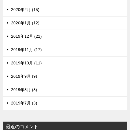
2020年2月 (15)
2020年1月 (12)
2019年12月 (21)
2019年11月 (17)
2019年10月 (11)
2019年9月 (9)
2019年8月 (8)
2019年7月 (3)
最近のコメント