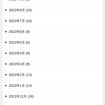
2022年8月 (10)
2022年7月 (10)
2022年6月 (8)
2022年5月 (5)
2022年4月 (9)
2022年3月 (8)
2022年2月 (13)
2022年1月 (13)
2021年12月 (18)