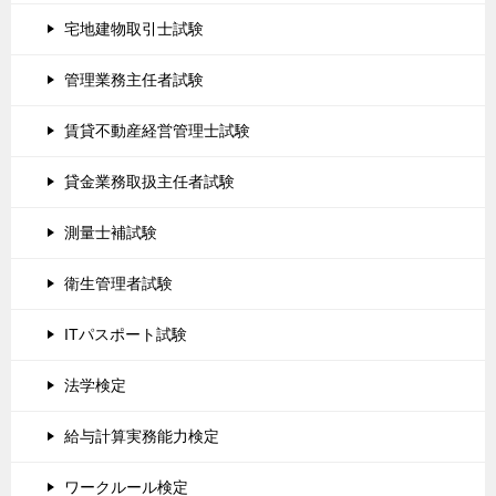
宅地建物取引士試験
管理業務主任者試験
賃貸不動産経営管理士試験
貸金業務取扱主任者試験
測量士補試験
衛生管理者試験
ITパスポート試験
法学検定
給与計算実務能力検定
ワークルール検定