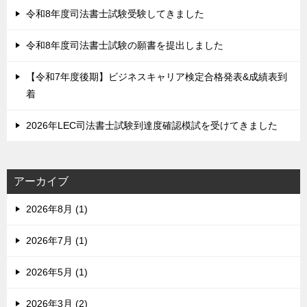
令和8年度司法書士試験受験してきました
令和8年度司法書士試験の願書を提出しました
【令和7年度後期】ビジネスキャリア検定合格発表&成績表到
着
2026年LEC司法書士試験到達度確認模試を受けてきました
アーカイブ
2026年8月 (1)
2026年7月 (1)
2026年5月 (1)
2026年3月 (2)