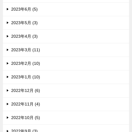
2023年6月 (5)
2023年5月 (3)
2023年4月 (3)
2023年3月 (11)
2023年2月 (10)
2023年1月 (10)
2022年12月 (6)
2022年11月 (4)
2022年10月 (5)
2022年9月 (3)