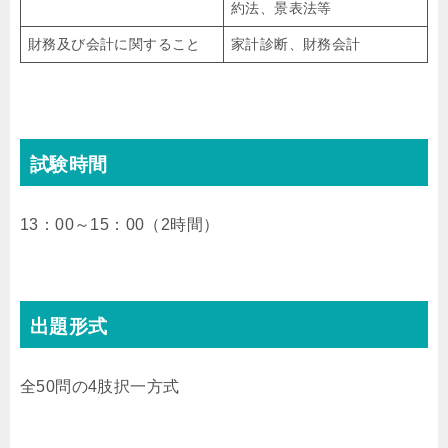
約法、景表法等
財務及び会計に関すること
家計診断、財務会計
試験時間
13：00～15：00（2時間）
出題形式
全50問の4肢択一方式