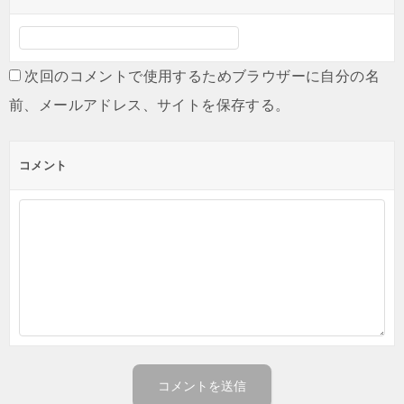
次回のコメントで使用するためブラウザーに自分の名
前、メールアドレス、サイトを保存する。
コメント