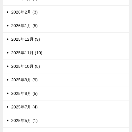
2026年2月 (3)
2026年1月 (5)
2025年12月 (9)
2025年11月 (10)
2025年10月 (8)
2025年9月 (9)
2025年8月 (5)
2025年7月 (4)
2025年5月 (1)