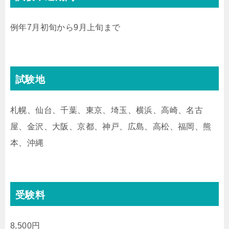
例年7月初旬から9月上旬まで
試験地
札幌、仙台、千葉、東京、埼玉、横浜、高崎、名古
屋、金沢、大阪、京都、神戸、広島、高松、福岡、熊
本、沖縄
受験料
8,500円