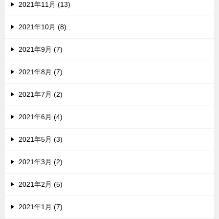
2021年11月 (13)
2021年10月 (8)
2021年9月 (7)
2021年8月 (7)
2021年7月 (2)
2021年6月 (4)
2021年5月 (3)
2021年3月 (2)
2021年2月 (5)
2021年1月 (7)