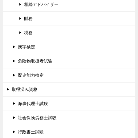
相続アドバイザー
財務
税務
漢字検定
危険物取扱者試験
歴史能力検定
取得済み資格
海事代理士試験
社会保険労務士試験
行政書士試験