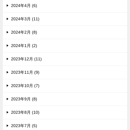
2024年4月 (6)
2024年3月 (11)
2024年2月 (8)
2024年1月 (2)
2023年12月 (11)
2023年11月 (9)
2023年10月 (7)
2023年9月 (8)
2023年8月 (10)
2023年7月 (5)