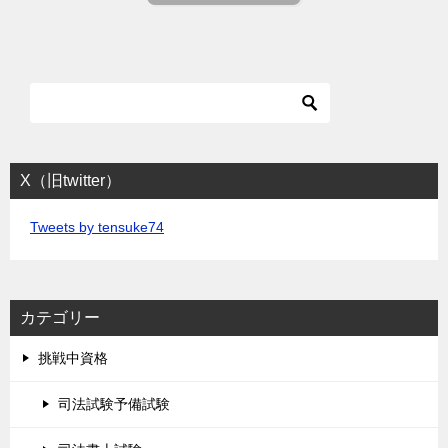
X（旧twitter）
Tweets by tensuke74
カテゴリー
挑戦中資格
司法試験予備試験