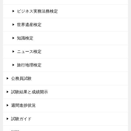
ビジネス実務法務検定
世界遺産検定
知識検定
ニュース検定
旅行地理検定
公務員試験
試験結果と成績開示
週間進捗状況
試験ガイド