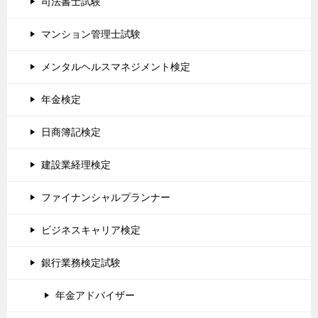
司法書士試験
マンション管理士試験
メンタルヘルスマネジメント検定
年金検定
日商簿記検定
建設業経理検定
ファイナンシャルプランナー
ビジネスキャリア検定
銀行業務検定試験
年金アドバイザー