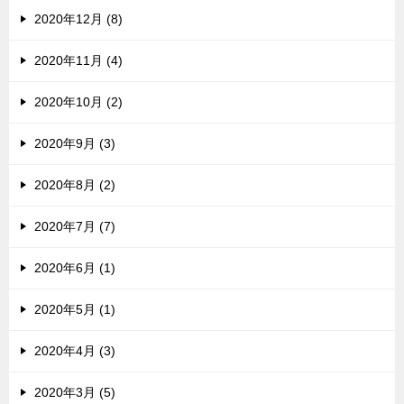
2020年12月 (8)
2020年11月 (4)
2020年10月 (2)
2020年9月 (3)
2020年8月 (2)
2020年7月 (7)
2020年6月 (1)
2020年5月 (1)
2020年4月 (3)
2020年3月 (5)