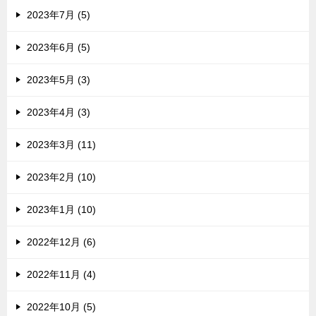
2023年7月 (5)
2023年6月 (5)
2023年5月 (3)
2023年4月 (3)
2023年3月 (11)
2023年2月 (10)
2023年1月 (10)
2022年12月 (6)
2022年11月 (4)
2022年10月 (5)