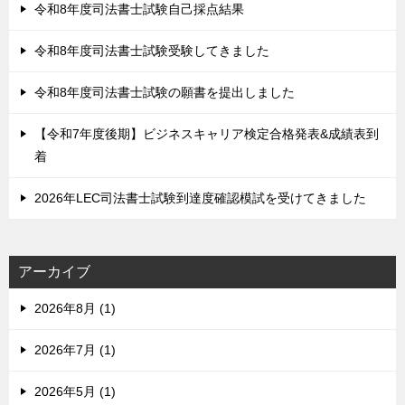
令和8年度司法書士試験自己採点結果
令和8年度司法書士試験受験してきました
令和8年度司法書士試験の願書を提出しました
【令和7年度後期】ビジネスキャリア検定合格発表&成績表到
着
2026年LEC司法書士試験到達度確認模試を受けてきました
アーカイブ
2026年8月 (1)
2026年7月 (1)
2026年5月 (1)