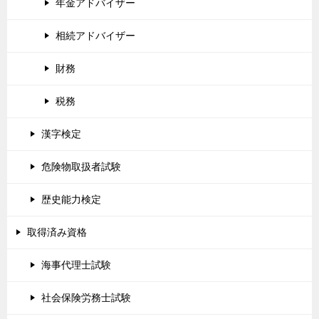
年金アドバイザー
相続アドバイザー
財務
税務
漢字検定
危険物取扱者試験
歴史能力検定
取得済み資格
海事代理士試験
社会保険労務士試験