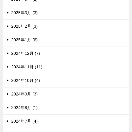
2025年3月 (3)
2025年2月 (3)
2025年1月 (6)
2024年12月 (7)
2024年11月 (11)
2024年10月 (4)
2024年9月 (3)
2024年8月 (1)
2024年7月 (4)