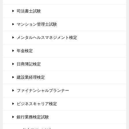
司法書士試験
マンション管理士試験
メンタルヘルスマネジメント検定
年金検定
日商簿記検定
建設業経理検定
ファイナンシャルプランナー
ビジネスキャリア検定
銀行業務検定試験