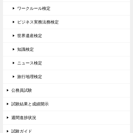
ワークルール検定
ビジネス実務法務検定
世界遺産検定
知識検定
ニュース検定
旅行地理検定
公務員試験
試験結果と成績開示
週間進捗状況
試験ガイド