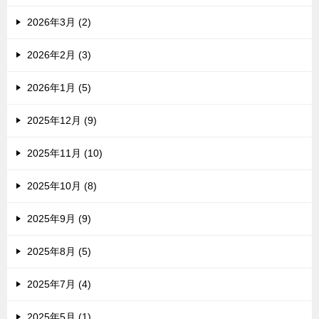
2026年3月 (2)
2026年2月 (3)
2026年1月 (5)
2025年12月 (9)
2025年11月 (10)
2025年10月 (8)
2025年9月 (9)
2025年8月 (5)
2025年7月 (4)
2025年5月 (1)