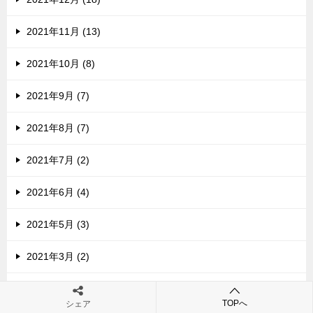
2021年11月 (13)
2021年10月 (8)
2021年9月 (7)
2021年8月 (7)
2021年7月 (2)
2021年6月 (4)
2021年5月 (3)
2021年3月 (2)
2021年2月 (5)
TOPへ
シェア