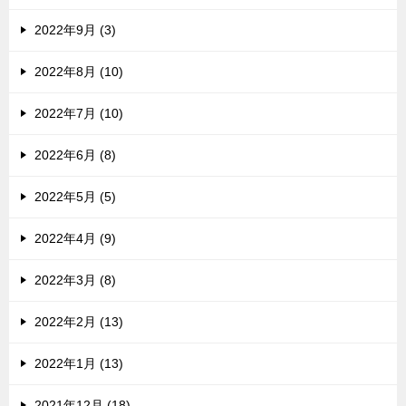
2022年9月 (3)
2022年8月 (10)
2022年7月 (10)
2022年6月 (8)
2022年5月 (5)
2022年4月 (9)
2022年3月 (8)
2022年2月 (13)
2022年1月 (13)
2021年12月 (18)