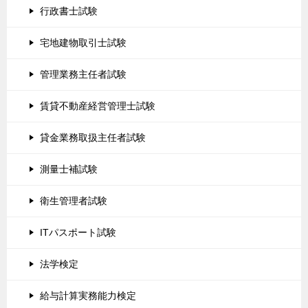
行政書士試験
宅地建物取引士試験
管理業務主任者試験
賃貸不動産経営管理士試験
貸金業務取扱主任者試験
測量士補試験
衛生管理者試験
ITパスポート試験
法学検定
給与計算実務能力検定