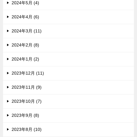
2024年5月 (4)
2024年4月 (6)
2024年3月 (11)
2024年2月 (8)
2024年1月 (2)
2023年12月 (11)
2023年11月 (9)
2023年10月 (7)
2023年9月 (8)
2023年8月 (10)