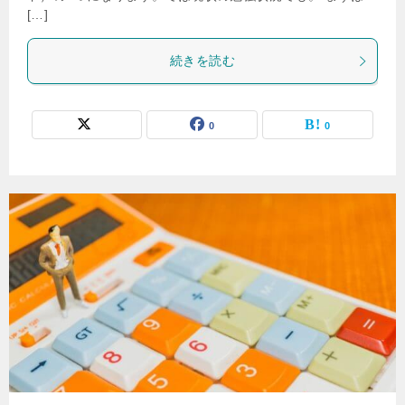
[…]
続きを読む
0
0