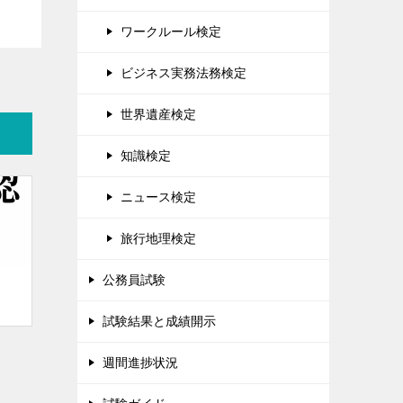
ワークルール検定
ビジネス実務法務検定
世界遺産検定
知識検定
ニュース検定
旅行地理検定
公務員試験
試験結果と成績開示
週間進捗状況