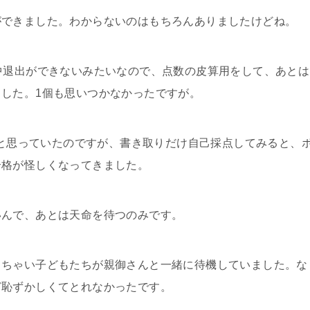
ができました。わからないのはもちろんありましたけどね。
中退出ができないみたいなので、点数の皮算用をして、あとは
した。1個も思いつかなかったですが。
かなと思っていたのですが、書き取りだけ自己採点してみると、
合格が怪しくなってきました。
いんで、あとは天命を待つのみです。
っちゃい子どもたちが親御さんと一緒に待機していました。な
ど恥ずかしくてとれなかったです。