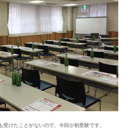
も受けたことがないので、今回が初受験です。