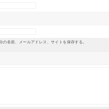
分の名前、メールアドレス、サイトを保存する。