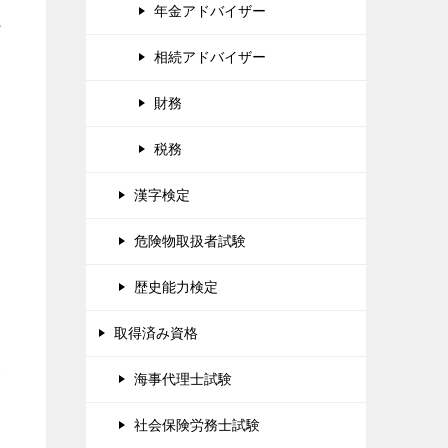
年金アドバイザー
だ
相続アドバイザー
財務
税務
漢字検定
危険物取扱者試験
歴史能力検定
取得済み資格
分
海事代理士試験
社会保険労務士試験