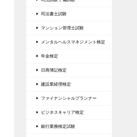
司法書士試験
マンション管理士試験
メンタルヘルスマネジメント検定
年金検定
日商簿記検定
建設業経理検定
ファイナンシャルプランナー
ビジネスキャリア検定
銀行業務検定試験