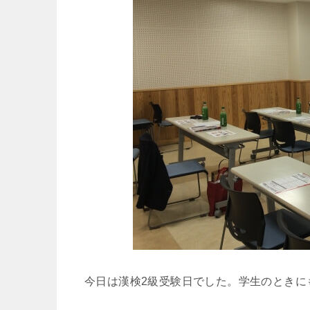
今日は漢検2級受験日でした。学生のときに