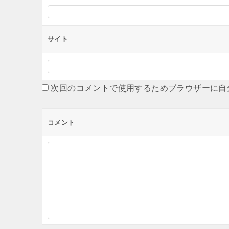
サイト
次回のコメントで使用するためブラウザーに自
コメント