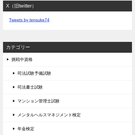
X（旧twitter）
Tweets by tensuke74
カテゴリー
挑戦中資格
司法試験予備試験
司法書士試験
マンション管理士試験
メンタルヘルスマネジメント検定
年金検定