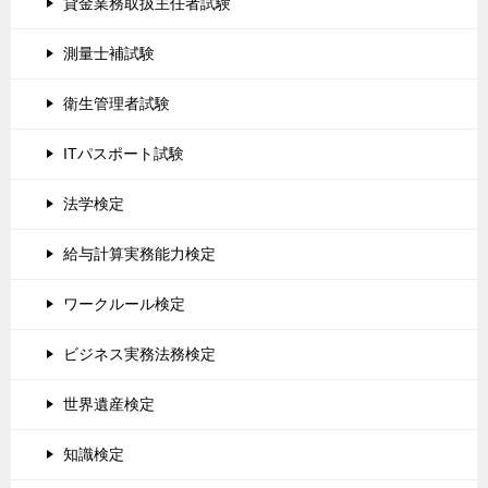
貸金業務取扱主任者試験
測量士補試験
衛生管理者試験
ITパスポート試験
法学検定
給与計算実務能力検定
ワークルール検定
ビジネス実務法務検定
世界遺産検定
知識検定