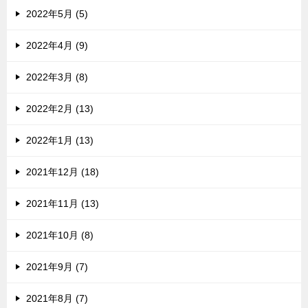
2022年5月 (5)
2022年4月 (9)
2022年3月 (8)
2022年2月 (13)
2022年1月 (13)
2021年12月 (18)
2021年11月 (13)
2021年10月 (8)
2021年9月 (7)
2021年8月 (7)