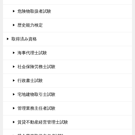
危険物取扱者試験
歴史能力検定
取得済み資格
海事代理士試験
社会保険労務士試験
行政書士試験
宅地建物取引士試験
管理業務主任者試験
賃貸不動産経営管理士試験