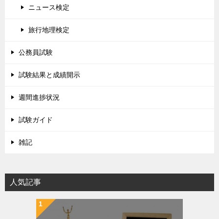
ニュース検定
旅行地理検定
公務員試験
試験結果と成績開示
週間進捗状況
試験ガイド
雑記
人気記事