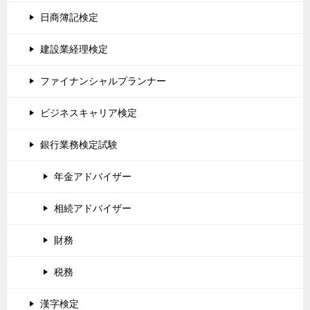
日商簿記検定
建設業経理検定
ファイナンシャルプランナー
ビジネスキャリア検定
銀行業務検定試験
年金アドバイザー
相続アドバイザー
財務
税務
漢字検定