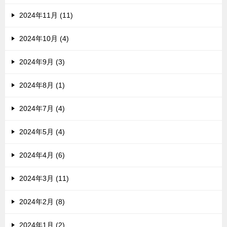
2024年11月 (11)
2024年10月 (4)
2024年9月 (3)
2024年8月 (1)
2024年7月 (4)
2024年5月 (4)
2024年4月 (6)
2024年3月 (11)
2024年2月 (8)
2024年1月 (2)