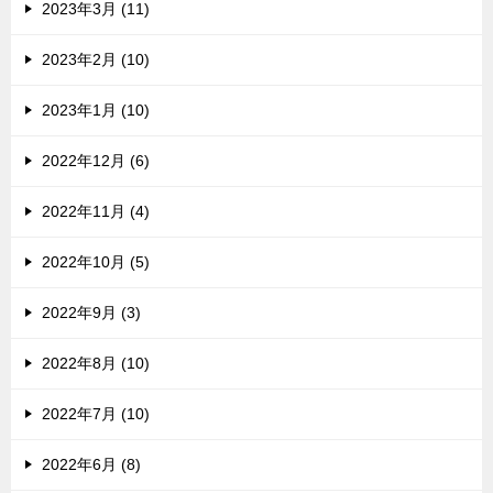
2023年3月 (11)
2023年2月 (10)
2023年1月 (10)
2022年12月 (6)
2022年11月 (4)
2022年10月 (5)
2022年9月 (3)
2022年8月 (10)
2022年7月 (10)
2022年6月 (8)