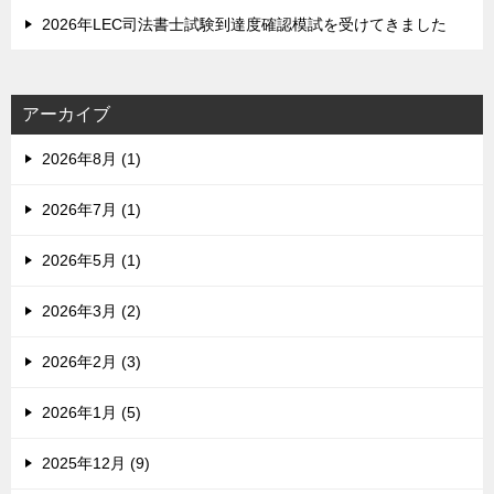
2026年LEC司法書士試験到達度確認模試を受けてきました
アーカイブ
2026年8月 (1)
2026年7月 (1)
2026年5月 (1)
2026年3月 (2)
2026年2月 (3)
2026年1月 (5)
2025年12月 (9)