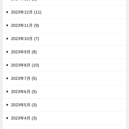
2023年12月 (11)
2023年11月 (9)
2023年10月 (7)
2023年9月 (8)
2023年8月 (10)
2023年7月 (5)
2023年6月 (5)
2023年5月 (3)
2023年4月 (3)