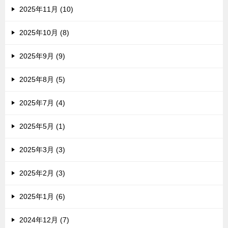
2025年11月 (10)
2025年10月 (8)
2025年9月 (9)
2025年8月 (5)
2025年7月 (4)
2025年5月 (1)
2025年3月 (3)
2025年2月 (3)
2025年1月 (6)
2024年12月 (7)