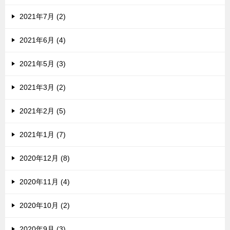
2021年7月 (2)
2021年6月 (4)
2021年5月 (3)
2021年3月 (2)
2021年2月 (5)
2021年1月 (7)
2020年12月 (8)
2020年11月 (4)
2020年10月 (2)
2020年9月 (3)