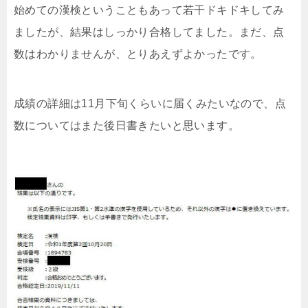
始めての漢検ということもあって若干ドキドキしてみ
ましたが、結果はしっかり合格してました。まだ、点
数はわかりませんが、とりあえずよかったです。
成績の詳細は11月下旬くらいに届くみたいなので、点
数についてはまた後日書きたいと思います。