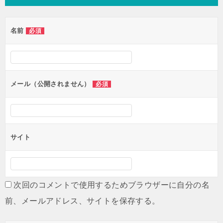
ビ
ゲ
名前
必須
ー
シ
ョ
ン
メール（公開されません）
必須
サイト
次回のコメントで使用するためブラウザーに自分の名
前、メールアドレス、サイトを保存する。