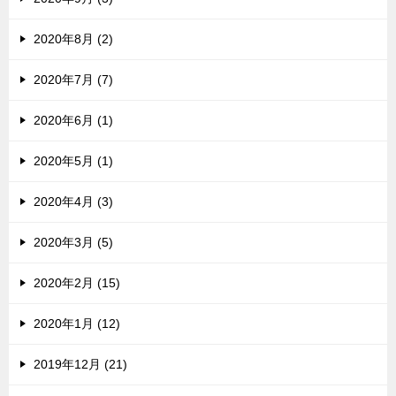
2020年8月 (2)
2020年7月 (7)
2020年6月 (1)
2020年5月 (1)
2020年4月 (3)
2020年3月 (5)
2020年2月 (15)
2020年1月 (12)
2019年12月 (21)