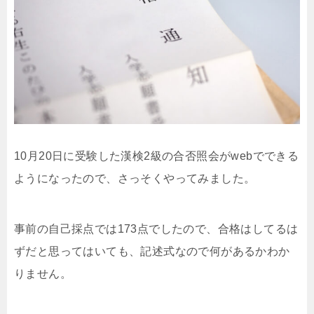
10月20日に受験した漢検2級の合否照会がwebでできる
ようになったので、さっそくやってみました。
事前の自己採点では173点でしたので、合格はしてるは
ずだと思ってはいても、記述式なので何があるかわか
りません。