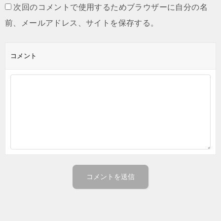
次回のコメントで使用するためブラウザーに自分の名
前、メールアドレス、サイトを保存する。
コメント