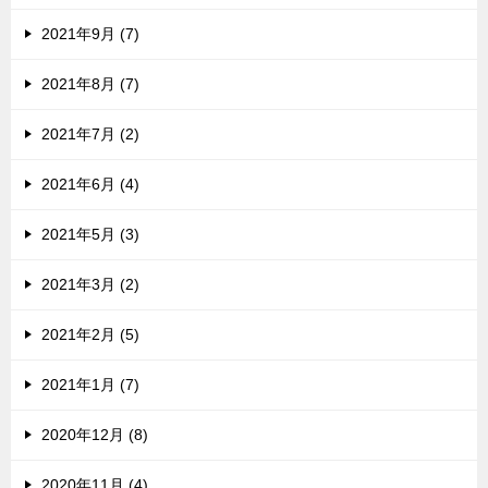
2021年9月 (7)
2021年8月 (7)
2021年7月 (2)
2021年6月 (4)
2021年5月 (3)
2021年3月 (2)
2021年2月 (5)
2021年1月 (7)
2020年12月 (8)
2020年11月 (4)