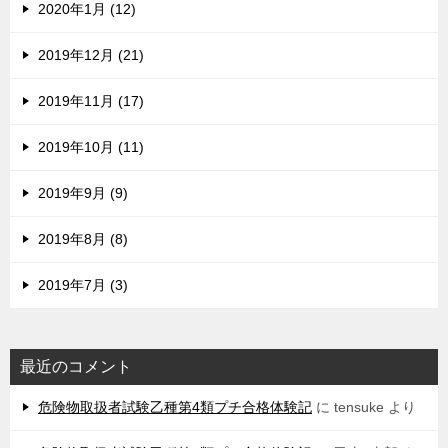
2020年1月 (12)
2019年12月 (21)
2019年11月 (17)
2019年10月 (11)
2019年9月 (9)
2019年8月 (8)
2019年7月 (3)
最近のコメント
危険物取扱者試験乙種第4類プチ合格体験記
に
tensuke
より