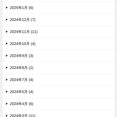
2025年1月 (6)
2024年12月 (7)
2024年11月 (11)
2024年10月 (4)
2024年9月 (3)
2024年8月 (1)
2024年7月 (4)
2024年5月 (4)
2024年4月 (6)
2024年3月 (11)