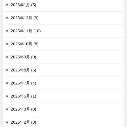
2026年1月 (5)
2025年12月 (9)
2025年11月 (10)
2025年10月 (8)
2025年9月 (9)
2025年8月 (5)
2025年7月 (4)
2025年5月 (1)
2025年3月 (3)
2025年2月 (3)