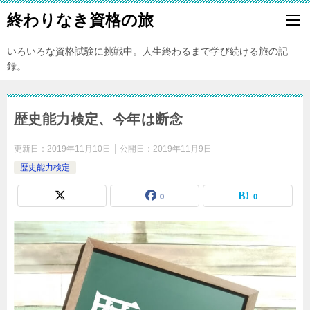
終わりなき資格の旅
いろいろな資格試験に挑戦中。人生終わるまで学び続ける旅の記
録。
歴史能力検定、今年は断念
更新日：
2019年11月10日
公開日：
2019年11月9日
歴史能力検定
0
0