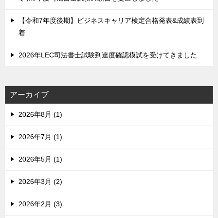
【令和7年度後期】ビジネスキャリア検定合格発表&成績表到
着
2026年LEC司法書士試験到達度確認模試を受けてきました
アーカイブ
2026年8月 (1)
2026年7月 (1)
2026年5月 (1)
2026年3月 (2)
2026年2月 (3)