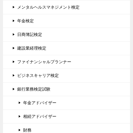
メンタルヘルスマネジメント検定
年金検定
日商簿記検定
建設業経理検定
ファイナンシャルプランナー
ビジネスキャリア検定
銀行業務検定試験
年金アドバイザー
相続アドバイザー
財務