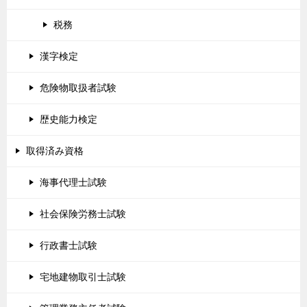
税務
漢字検定
危険物取扱者試験
歴史能力検定
取得済み資格
海事代理士試験
社会保険労務士試験
行政書士試験
宅地建物取引士試験