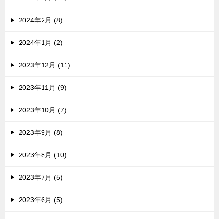
2024年2月 (8)
2024年1月 (2)
2023年12月 (11)
2023年11月 (9)
2023年10月 (7)
2023年9月 (8)
2023年8月 (10)
2023年7月 (5)
2023年6月 (5)