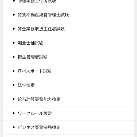
管理業務主任者試験
賃貸不動産経営管理士試験
貸金業務取扱主任者試験
測量士補試験
衛生管理者試験
ITパスポート試験
法学検定
給与計算実務能力検定
ワークルール検定
ビジネス実務法務検定