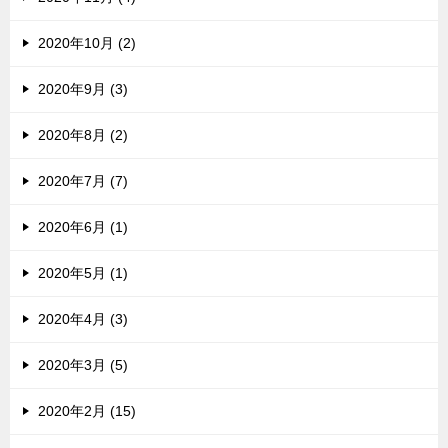
2020年10月 (2)
2020年9月 (3)
2020年8月 (2)
2020年7月 (7)
2020年6月 (1)
2020年5月 (1)
2020年4月 (3)
2020年3月 (5)
2020年2月 (15)