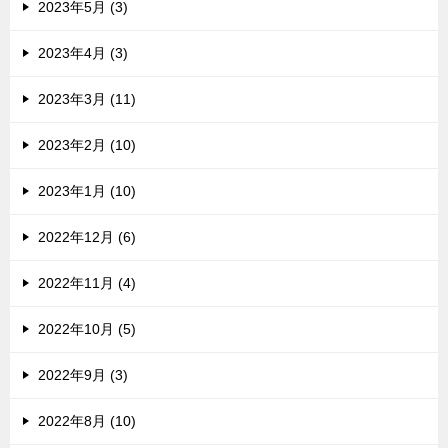
2023年5月 (3)
2023年4月 (3)
2023年3月 (11)
2023年2月 (10)
2023年1月 (10)
2022年12月 (6)
2022年11月 (4)
2022年10月 (5)
2022年9月 (3)
2022年8月 (10)