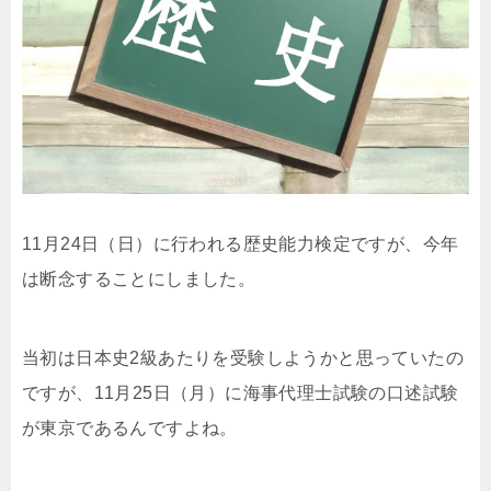
11月24日（日）に行われる歴史能力検定ですが、今年
は断念することにしました。
当初は日本史2級あたりを受験しようかと思っていたの
ですが、11月25日（月）に海事代理士試験の口述試験
が東京であるんですよね。