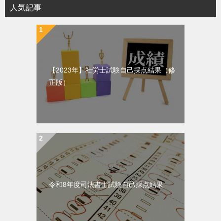
人気記事
【2023年】社労士試験自己採点結果（修
正版）
令和8年度司法書士試験自己採点結果