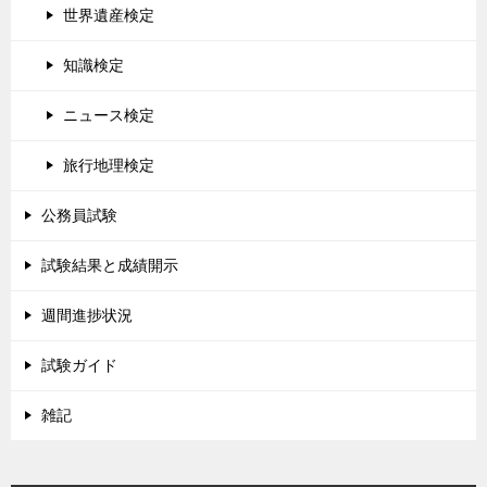
世界遺産検定
知識検定
ニュース検定
旅行地理検定
公務員試験
試験結果と成績開示
週間進捗状況
試験ガイド
雑記