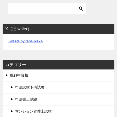
X（旧twitter）
Tweets by tensuke74
カテゴリー
挑戦中資格
司法試験予備試験
司法書士試験
マンション管理士試験