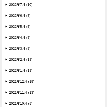
2022年7月 (10)
2022年6月 (8)
2022年5月 (5)
2022年4月 (9)
2022年3月 (8)
2022年2月 (13)
2022年1月 (13)
2021年12月 (18)
2021年11月 (13)
2021年10月 (8)