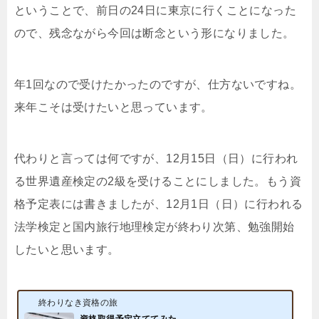
ということで、前日の24日に東京に行くことになった
ので、残念ながら今回は断念という形になりました。
年1回なので受けたかったのですが、仕方ないですね。
来年こそは受けたいと思っています。
代わりと言っては何ですが、12月15日（日）に行われ
る世界遺産検定の2級を受けることにしました。もう資
格予定表には書きましたが、12月1日（日）に行われる
法学検定と国内旅行地理検定が終わり次第、勉強開始
したいと思います。
終わりなき資格の旅