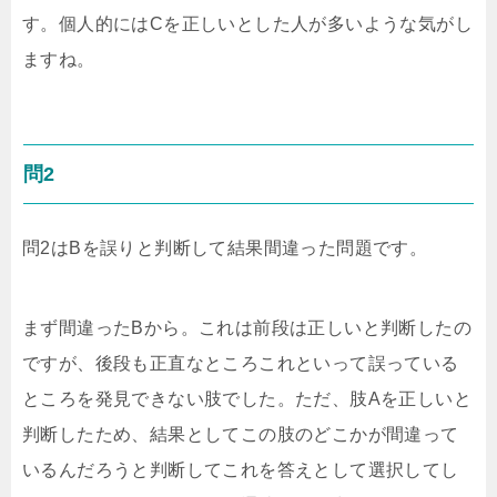
す。個人的にはCを正しいとした人が多いような気がし
ますね。
問2
問2はBを誤りと判断して結果間違った問題です。
まず間違ったBから。これは前段は正しいと判断したの
ですが、後段も正直なところこれといって誤っている
ところを発見できない肢でした。ただ、肢Aを正しいと
判断したため、結果としてこの肢のどこかが間違って
いるんだろうと判断してこれを答えとして選択してし