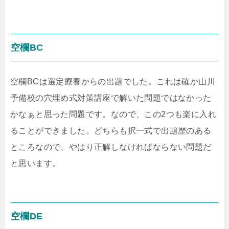
空欄BC
空欄BCは選定療養からの出題でした。これは確か山川
予備校の穴埋め式対策講座で解いた問題ではなかった
かなぁと思った問題です。なので、この2つも楽に入れ
ることができました。どちらも択一式で出題歴のある
ところなので、やはり正解しなければならない問題だ
と思います。
空欄DE