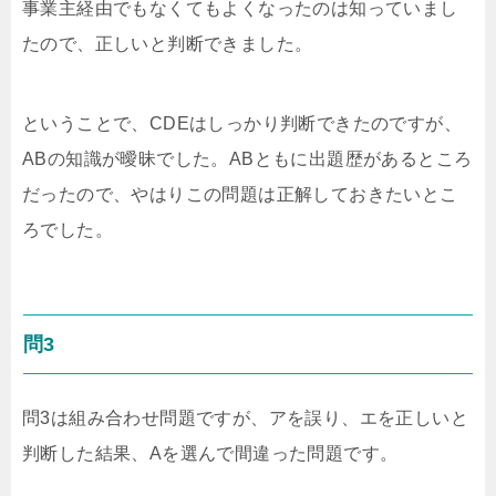
事業主経由でもなくてもよくなったのは知っていまし
たので、正しいと判断できました。
ということで、CDEはしっかり判断できたのですが、
ABの知識が曖昧でした。ABともに出題歴があるところ
だったので、やはりこの問題は正解しておきたいとこ
ろでした。
問3
問3は組み合わせ問題ですが、アを誤り、エを正しいと
判断した結果、Aを選んで間違った問題です。