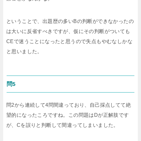
ということで、出題歴の多いBの判断ができなかったの
は大いに反省すべきですが、仮にその判断がついても
CEで迷うことになったと思うので失点もやむなしかな
と思いました。
問5
問2から連続して4問間違っており、自己採点してて絶
望的になったころですね。この問題はDが正解肢です
が、Cを誤りと判断して間違ってしまいました。