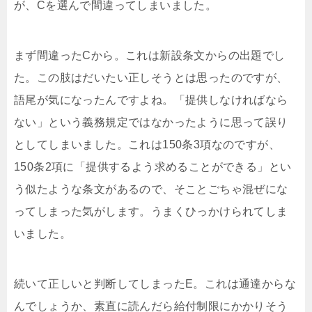
が、Cを選んで間違ってしまいました。
まず間違ったCから。これは新設条文からの出題でし
た。この肢はだいたい正しそうとは思ったのですが、
語尾が気になったんですよね。「提供しなければなら
ない」という義務規定ではなかったように思って誤り
としてしまいました。これは150条3項なのですが、
150条2項に「提供するよう求めることができる」とい
う似たような条文があるので、そことごちゃ混ぜにな
ってしまった気がします。うまくひっかけられてしま
いました。
続いて正しいと判断してしまったE。これは通達からな
んでしょうか、素直に読んだら給付制限にかかりそう