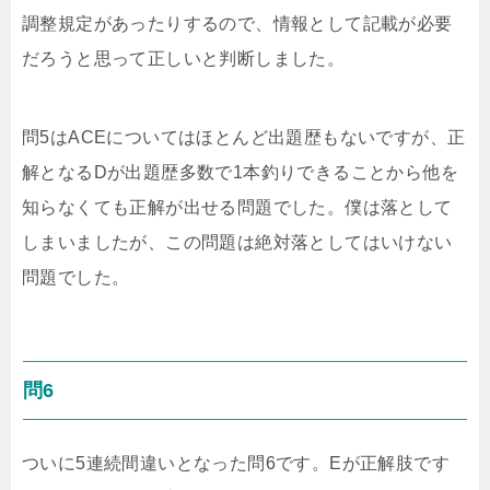
調整規定があったりするので、情報として記載が必要
だろうと思って正しいと判断しました。
問5はACEについてはほとんど出題歴もないですが、正
解となるDが出題歴多数で1本釣りできることから他を
知らなくても正解が出せる問題でした。僕は落として
しまいましたが、この問題は絶対落としてはいけない
問題でした。
問6
ついに5連続間違いとなった問6です。Eが正解肢です