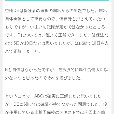
空欄DEは保険者の選択の届出からの出題でした。届出
自体全体として重要なので、僕自身も押さえていたつ
もりですが、いまいち記憶が定かではなかったところ
です。Dについては、運よく正解できました。健保法な
ので5日か10日だとは思いましたが、ほぼ勘で10日を入
れて正解しました。
Eも自信はなかったですが、選択肢的に厚生労働大臣以
外ないなと思ったのでそれを選びました。
ということで、ABCは確実に正解したと思いました
が、DEに関しては確証が持てなかった問題でした。僕
が使用している山川予備校のテキストでは今回出た箇