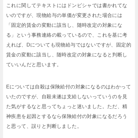
これに関してテキストにはドンピシャでは書かれてな
いのですが、現物給与の単価が変更された場合には
「固定的賃金の変動に該当し、随時改定の対象にな
る」という事務連絡の載っているので、これを基に考
えれば、Dについても現物給与ではないですが、固定的
賃金の変動に該当し、随時改定の対象になると判断し
ていいんだと思います。
Eについては自殺は保険給付の対象になるのはわかって
いたのですが、自殺未遂は支給しないっていうのを見
た気がするなと思ってちょっと迷いました。ただ、精
神疾患を起因とするなら保険給付の対象になるだろう
と思って、誤りと判断しました。