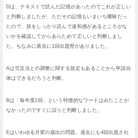
Dは、テキストで読んだ記憶があったのでこれが正しい
と判断しましたが、ただその記憶もいまいち曖昧だっ
たので、肢をしっかり読んで違和感があるところがな
いかを確認してからあらためて正しいと判断しまし
た。ちなみに過去に1回出題歴がありました。
Aは労災法との調整に関する規定もあることから申請自
体はできるだろうと判断。
Bは「毎年度2回」という特徴的なワードはみたことが
なかったのですぐに誤りと判断しました。
Eはいわゆる月変の届出の問題。過去にも4回出題され