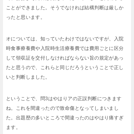
ことができました。そうでなければ結構判断は厳しか
ったと思います。
オについては、知っていたわけではないですが、入院
時食事療養費や入院時生活療養費では費用ごとに区分
して領収証を交付しなければならない旨の規定があっ
たと思うので、これらと同じだろうということで正し
いと判断しました。
ということで、問3はやはりアの正誤判断につきます
ね。これを間違ったので致命傷となってしまいまし
た。出題歴の多いところで間違ったのはやはり痛すぎ
ます。