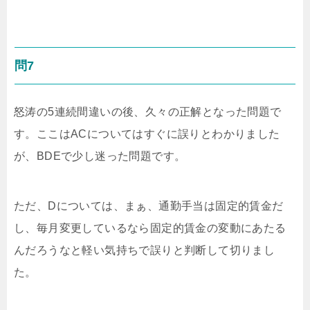
問7
怒涛の5連続間違いの後、久々の正解となった問題で
す。ここはACについてはすぐに誤りとわかりました
が、BDEで少し迷った問題です。
ただ、Dについては、まぁ、通勤手当は固定的賃金だ
し、毎月変更しているなら固定的賃金の変動にあたる
んだろうなと軽い気持ちで誤りと判断して切りまし
た。