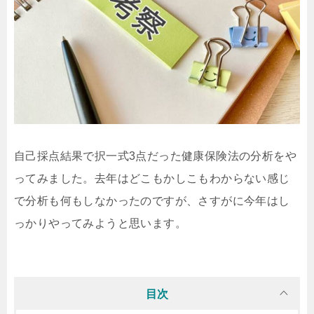
自己採点結果で択一式3点だった健康保険法の分析をや
ってみました。去年はどこもかしこもわからない感じ
で分析も何もしなかったのですが、さすがに今年はし
っかりやってみようと思います。
目次