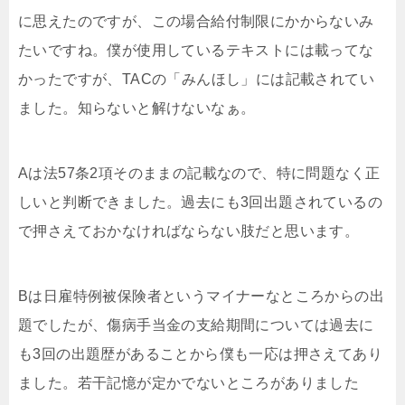
に思えたのですが、この場合給付制限にかからないみ
たいですね。僕が使用しているテキストには載ってな
かったですが、TACの「みんほし」には記載されてい
ました。知らないと解けないなぁ。
Aは法57条2項そのままの記載なので、特に問題なく正
しいと判断できました。過去にも3回出題されているの
で押さえておかなければならない肢だと思います。
Bは日雇特例被保険者というマイナーなところからの出
題でしたが、傷病手当金の支給期間については過去に
も3回の出題歴があることから僕も一応は押さえてあり
ました。若干記憶が定かでないところがありました