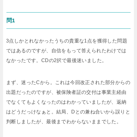
問1
3点しかとれなかったうちの貴重な1点を獲得した問題
ではあるのですが、自信をもって答えられたわけでは
なかったです。CDの2択で最後迷いました。
まず、迷ったCから。これは今回改正された部分からの
出題だったのですが、被保険者証の交付は事業主経由
でなくてもよくなったのはわかっていましたが、返納
はどうだっけなぁと。結局、Dとの兼ね合いから誤りと
判断しましたが、最後までわからないままでした。