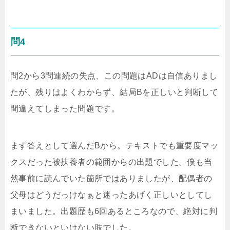
問4
問2から3問連続の失点、この問題はADは自信ありまし
たが、残りはよくわからず、結局Bを正しいと判断して
間違えてしまった問題です。
まず答えとして選んだBから。テキストでも重要度マッ
クスだった被扶養者の範囲からの出題でした。僕も当
然事前に読んでいた箇所ではありましたが、配偶者の
父母はどうだっけなぁと迷ったあげく正しいとしてし
まいました。出題歴も6回あるところなので、絶対に判
断できないといけない肢でした。