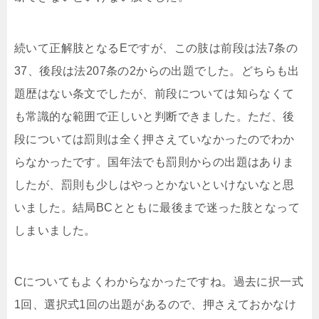
続いて正解肢となるEですが、この肢は前段は法7条の
37、後段は法207条の2からの出題でした。どちらも出
題歴はない条文でしたが、前段については知らなくて
も常識的な範囲で正しいと判断できました。ただ、後
段については罰則は全く押さえていなかったのでわか
らなかったです。国年法でも罰則からの出題はありま
したが、罰則も少しはやっとかないといけないなと思
いました。結局BCとともに最後まで迷った肢となって
しまいました。
Cについてもよくわからなかったですね。過去に択一式
1回、選択式1回の出題があるので、押さえておかなけ