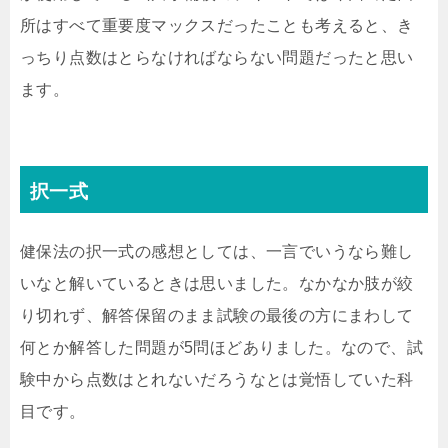
所はすべて重要度マックスだったことも考えると、き
っちり点数はとらなければならない問題だったと思い
ます。
択一式
健保法の択一式の感想としては、一言でいうなら難し
いなと解いているときは思いました。なかなか肢が絞
り切れず、解答保留のまま試験の最後の方にまわして
何とか解答した問題が5問ほどありました。なので、試
験中から点数はとれないだろうなとは覚悟していた科
目です。