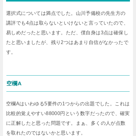
選択式については満点でした。山川予備校の先生方の
講評でも4点は取らないといけないと言っていたので、
易しめだったと思います。ただ、僕自身は3点は確保し
たと思いましたが、残り2つはあまり自信がなかったで
す。
空欄A
空欄Aはいわゆる5要件の1つからの出題でした。これは
比較的覚えやすい88000円という数字だったので、確実
に正解したと思った問題です。まぁ、多くの人が点数
を取れたのではないかと思います。