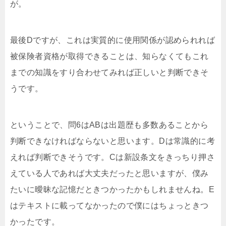
が。
最後Dですが、これは実質的に使用関係が認められれば
被保険者資格が取得できることは、知らなくてもこれ
までの知識をすり合わせてみれば正しいと判断できそ
うです。
ということで、問6はABは出題歴も多数あることから
判断できなければならないと思います。Dは常識的に考
えれば判断できそうです。Cは新設条文をきっちり押さ
えている人であれば大丈夫だったと思いますが、僕み
たいに曖昧な記憶だときつかったかもしれませんね。E
はテキストに載ってなかったので僕にはちょっときつ
かったです。