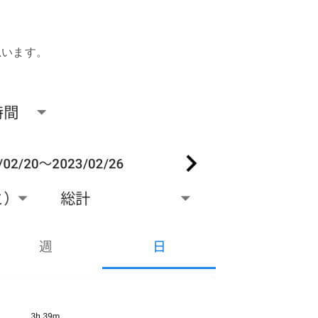
思います。