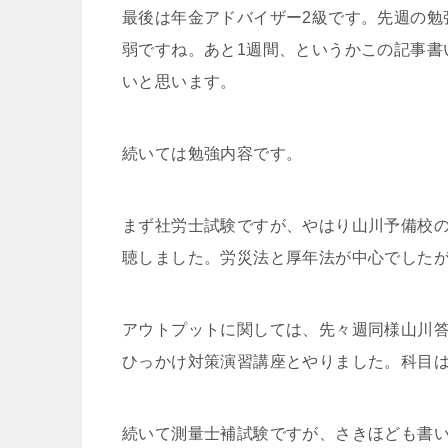
最後は年金アドバイザー2級です。先週の勉強
弱ですね。あと1週間、というかこの記事書
いと思います。
続いては勉強内容です。
まず社労士試験ですが、やはり山川予備校の
聴しました。労災法と厚年法が中心でした
アウトプットに関しては、先々週同様山川
ひっかけ対策演習講座とやりました。科目
続いて測量士補試験ですが、さきほども書い