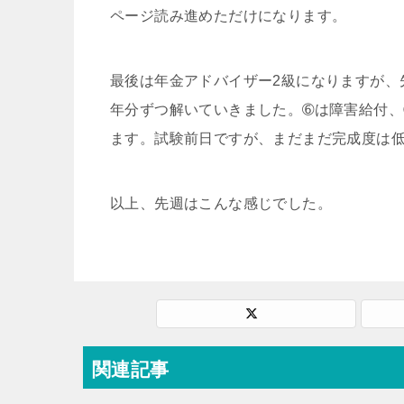
ページ読み進めただけになります。
最後は年金アドバイザー2級になりますが、
年分ずつ解いていきました。➅は障害給付
ます。試験前日ですが、まだまだ完成度は
以上、先週はこんな感じでした。
関連記事