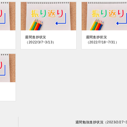
週間進捗状況
週間進捗状況
（2022/3/7~3/13）
（2022/7/18~7/31）
週間勉強進捗状況（2023/2/27~3