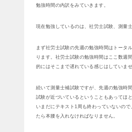
勉強時間の内訳をみていきます。
現在勉強しているのは、社労士試験、測量士
まず社労士試験の先週の勉強時間はトータルで
ります。社労士試験の勉強時間はここ数週
的にはそこまで遅れている感じはしていま
続いて測量士補試験ですが、先週の勉強時間
試験が近づいているということもあってほ
いまだにテキスト1周も終わっていないので
たら本腰を入れなければなりません。