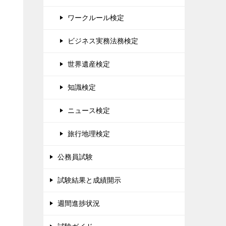
ワークルール検定
ビジネス実務法務検定
世界遺産検定
知識検定
ニュース検定
旅行地理検定
公務員試験
試験結果と成績開示
週間進捗状況