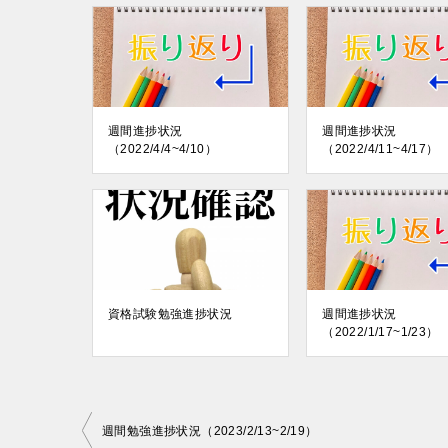
週間進捗状況
週間進捗状況
（2022/4/4~4/10）
（2022/4/11~4/17）
資格試験勉強進捗状況
週間進捗状況
（2022/1/17~1/23）
投
週間勉強進捗状況（2023/2/13~2/19）