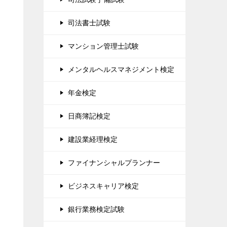
司法書士試験
マンション管理士試験
メンタルヘルスマネジメント検定
年金検定
日商簿記検定
建設業経理検定
ファイナンシャルプランナー
ビジネスキャリア検定
銀行業務検定試験