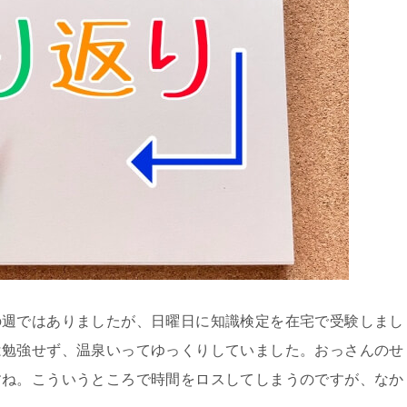
の週ではありましたが、日曜日に知識検定を在宅で受験しまし
は勉強せず、温泉いってゆっくりしていました。おっさんのせ
すね。こういうところで時間をロスしてしまうのですが、なか