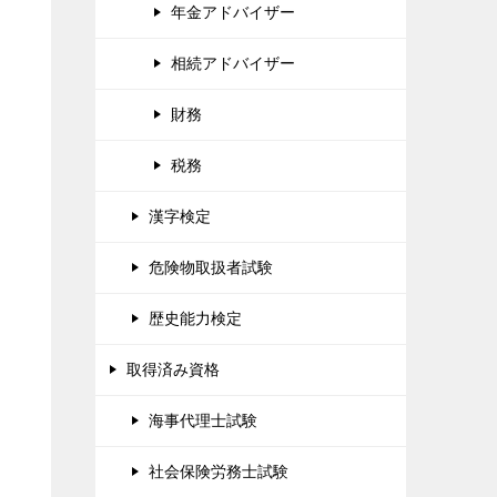
年金アドバイザー
相続アドバイザー
財務
税務
漢字検定
危険物取扱者試験
歴史能力検定
取得済み資格
海事代理士試験
社会保険労務士試験