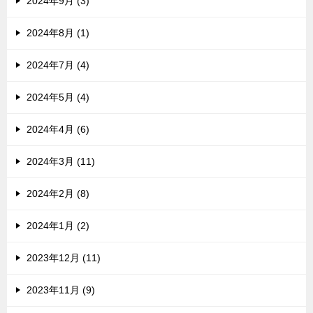
2024年9月 (3)
2024年8月 (1)
2024年7月 (4)
2024年5月 (4)
2024年4月 (6)
2024年3月 (11)
2024年2月 (8)
2024年1月 (2)
2023年12月 (11)
2023年11月 (9)