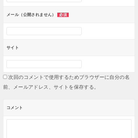
ョ
ン
メール（公開されません）
必須
サイト
次回のコメントで使用するためブラウザーに自分の名
前、メールアドレス、サイトを保存する。
コメント