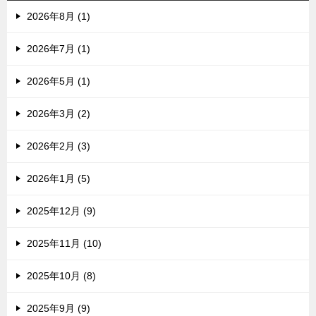
2026年8月 (1)
2026年7月 (1)
2026年5月 (1)
2026年3月 (2)
2026年2月 (3)
2026年1月 (5)
2025年12月 (9)
2025年11月 (10)
2025年10月 (8)
2025年9月 (9)