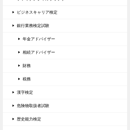
ビジネスキャリア検定
銀行業務検定試験
年金アドバイザー
相続アドバイザー
財務
税務
漢字検定
危険物取扱者試験
歴史能力検定