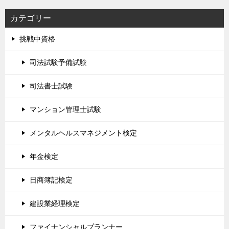
カテゴリー
挑戦中資格
司法試験予備試験
司法書士試験
マンション管理士試験
メンタルヘルスマネジメント検定
年金検定
日商簿記検定
建設業経理検定
ファイナンシャルプランナー