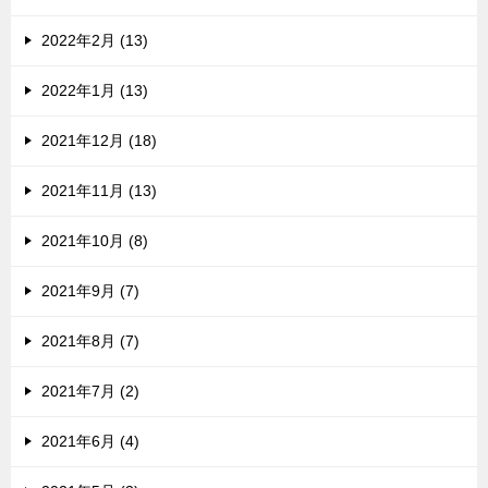
2022年2月 (13)
2022年1月 (13)
2021年12月 (18)
2021年11月 (13)
2021年10月 (8)
2021年9月 (7)
2021年8月 (7)
2021年7月 (2)
2021年6月 (4)