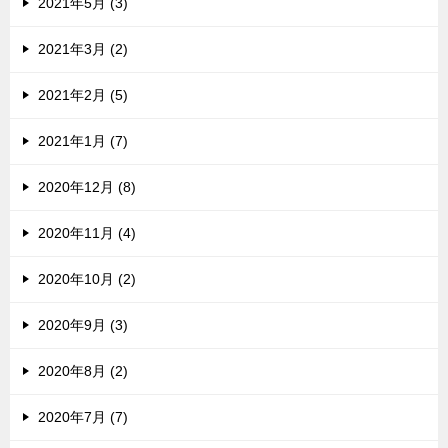
2021年5月 (3)
2021年3月 (2)
2021年2月 (5)
2021年1月 (7)
2020年12月 (8)
2020年11月 (4)
2020年10月 (2)
2020年9月 (3)
2020年8月 (2)
2020年7月 (7)