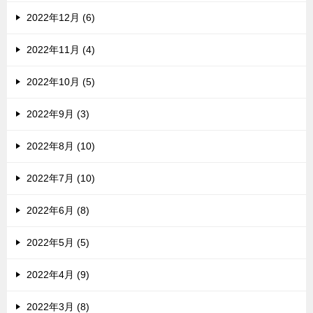
2022年12月 (6)
2022年11月 (4)
2022年10月 (5)
2022年9月 (3)
2022年8月 (10)
2022年7月 (10)
2022年6月 (8)
2022年5月 (5)
2022年4月 (9)
2022年3月 (8)