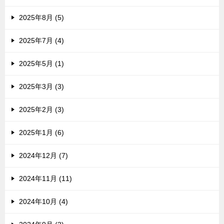
2025年8月 (5)
2025年7月 (4)
2025年5月 (1)
2025年3月 (3)
2025年2月 (3)
2025年1月 (6)
2024年12月 (7)
2024年11月 (11)
2024年10月 (4)