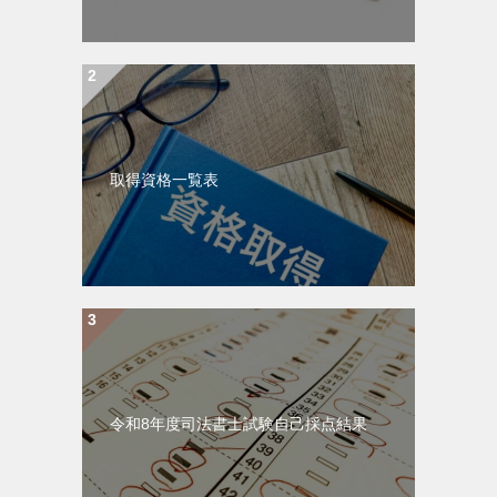
取得資格一覧表
令和8年度司法書士試験自己採点結果