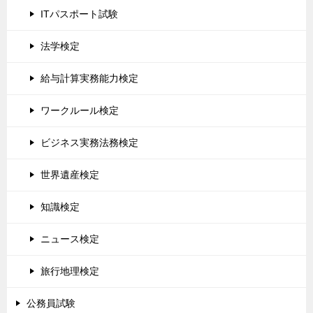
ITパスポート試験
法学検定
給与計算実務能力検定
ワークルール検定
ビジネス実務法務検定
世界遺産検定
知識検定
ニュース検定
旅行地理検定
公務員試験