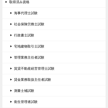
取得済み資格
海事代理士試験
社会保険労務士試験
行政書士試験
宅地建物取引士試験
管理業務主任者試験
賃貸不動産経営管理士試験
貸金業務取扱主任者試験
測量士補試験
衛生管理者試験