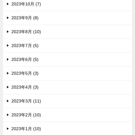
2023年10月 (7)
2023年9月 (8)
2023年8月 (10)
2023年7月 (5)
2023年6月 (5)
2023年5月 (3)
2023年4月 (3)
2023年3月 (11)
2023年2月 (10)
2023年1月 (10)