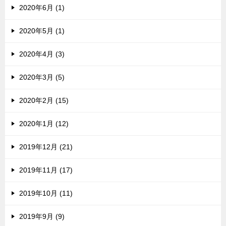
2020年6月 (1)
2020年5月 (1)
2020年4月 (3)
2020年3月 (5)
2020年2月 (15)
2020年1月 (12)
2019年12月 (21)
2019年11月 (17)
2019年10月 (11)
2019年9月 (9)