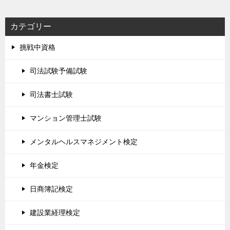
カテゴリー
挑戦中資格
司法試験予備試験
司法書士試験
マンション管理士試験
メンタルヘルスマネジメント検定
年金検定
日商簿記検定
建設業経理検定