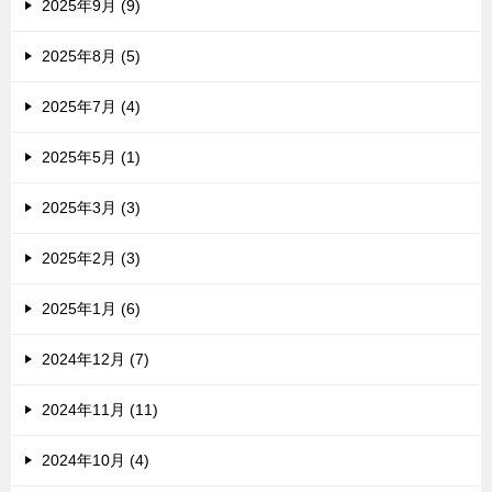
2025年9月 (9)
2025年8月 (5)
2025年7月 (4)
2025年5月 (1)
2025年3月 (3)
2025年2月 (3)
2025年1月 (6)
2024年12月 (7)
2024年11月 (11)
2024年10月 (4)