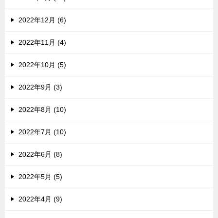
2022年12月 (6)
2022年11月 (4)
2022年10月 (5)
2022年9月 (3)
2022年8月 (10)
2022年7月 (10)
2022年6月 (8)
2022年5月 (5)
2022年4月 (9)