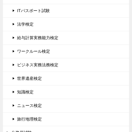
ITパスポート試験
法学検定
給与計算実務能力検定
ワークルール検定
ビジネス実務法務検定
世界遺産検定
知識検定
ニュース検定
旅行地理検定