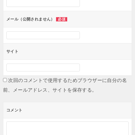
ョ
ン
メール（公開されません）
必須
サイト
次回のコメントで使用するためブラウザーに自分の名
前、メールアドレス、サイトを保存する。
コメント