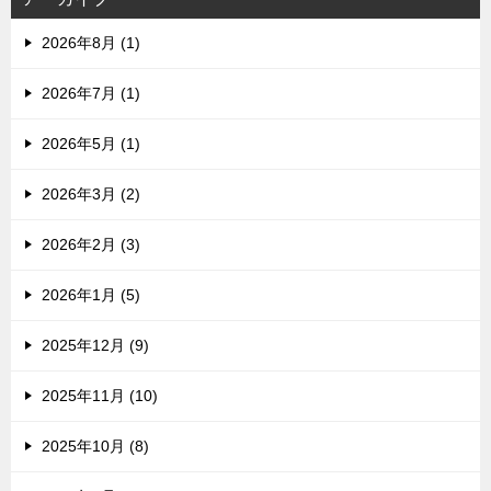
2026年8月 (1)
2026年7月 (1)
2026年5月 (1)
2026年3月 (2)
2026年2月 (3)
2026年1月 (5)
2025年12月 (9)
2025年11月 (10)
2025年10月 (8)