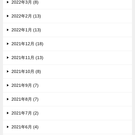
2022年3月 (8)
2022年2月 (13)
2022年1月 (13)
2021年12月 (18)
2021年11月 (13)
2021年10月 (8)
2021年9月 (7)
2021年8月 (7)
2021年7月 (2)
2021年6月 (4)