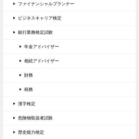
ファイナンシャルプランナー
ビジネスキャリア検定
銀行業務検定試験
年金アドバイザー
相続アドバイザー
財務
税務
漢字検定
危険物取扱者試験
歴史能力検定