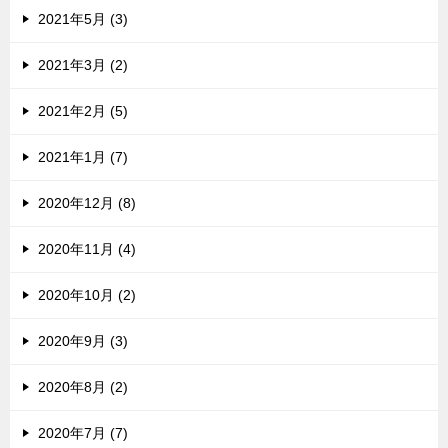
2021年5月 (3)
2021年3月 (2)
2021年2月 (5)
2021年1月 (7)
2020年12月 (8)
2020年11月 (4)
2020年10月 (2)
2020年9月 (3)
2020年8月 (2)
2020年7月 (7)