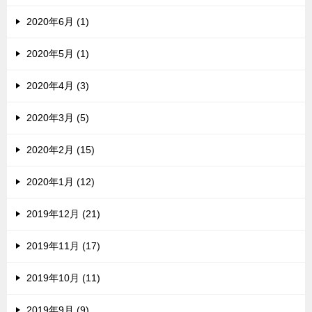
2020年6月 (1)
2020年5月 (1)
2020年4月 (3)
2020年3月 (5)
2020年2月 (15)
2020年1月 (12)
2019年12月 (21)
2019年11月 (17)
2019年10月 (11)
2019年9月 (9)