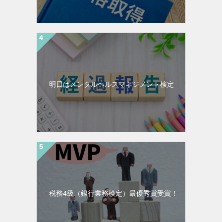
明日はメンタルヘルスマネジメント検定
税務4級（銀行業務検定）最優秀賞受賞！