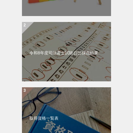
令和8年度司法書士試験自己採点結果
取得資格一覧表