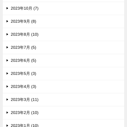
2023年10月 (7)
2023年9月 (8)
2023年8月 (10)
2023年7月 (5)
2023年6月 (5)
2023年5月 (3)
2023年4月 (3)
2023年3月 (11)
2023年2月 (10)
2023年1月 (10)