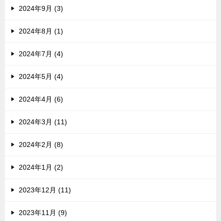
2024年9月 (3)
2024年8月 (1)
2024年7月 (4)
2024年5月 (4)
2024年4月 (6)
2024年3月 (11)
2024年2月 (8)
2024年1月 (2)
2023年12月 (11)
2023年11月 (9)