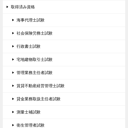
取得済み資格
海事代理士試験
社会保険労務士試験
行政書士試験
宅地建物取引士試験
管理業務主任者試験
賃貸不動産経営管理士試験
貸金業務取扱主任者試験
測量士補試験
衛生管理者試験