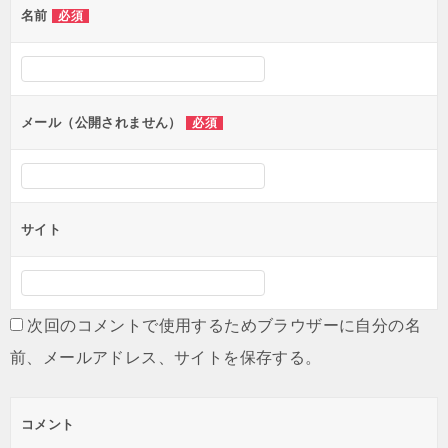
名前
必須
ー
シ
ョ
ン
メール（公開されません）
必須
サイト
次回のコメントで使用するためブラウザーに自分の名
前、メールアドレス、サイトを保存する。
コメント