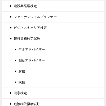
建設業経理検定
ファイナンシャルプランナー
ビジネスキャリア検定
銀行業務検定試験
年金アドバイザー
相続アドバイザー
財務
税務
漢字検定
危険物取扱者試験