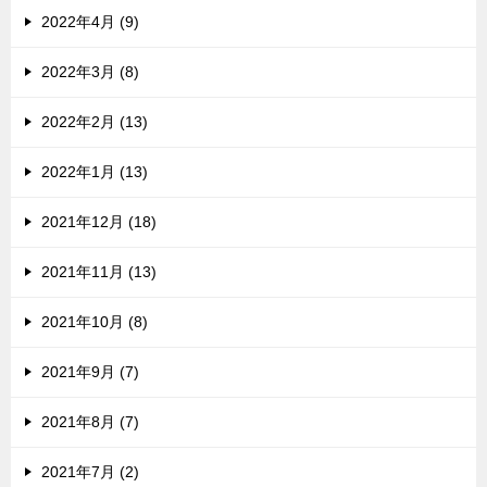
2022年4月 (9)
2022年3月 (8)
2022年2月 (13)
2022年1月 (13)
2021年12月 (18)
2021年11月 (13)
2021年10月 (8)
2021年9月 (7)
2021年8月 (7)
2021年7月 (2)