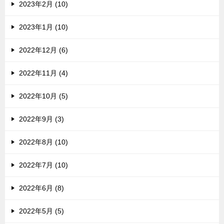
2023年2月 (10)
2023年1月 (10)
2022年12月 (6)
2022年11月 (4)
2022年10月 (5)
2022年9月 (3)
2022年8月 (10)
2022年7月 (10)
2022年6月 (8)
2022年5月 (5)