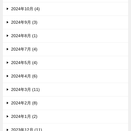
2024年10月 (4)
2024年9月 (3)
2024年8月 (1)
2024年7月 (4)
2024年5月 (4)
2024年4月 (6)
2024年3月 (11)
2024年2月 (8)
2024年1月 (2)
2023年12月 (11)