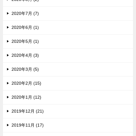
2020年7月 (7)
2020年6月 (1)
2020年5月 (1)
2020年4月 (3)
2020年3月 (5)
2020年2月 (15)
2020年1月 (12)
2019年12月 (21)
2019年11月 (17)