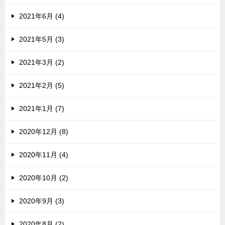
2021年6月 (4)
2021年5月 (3)
2021年3月 (2)
2021年2月 (5)
2021年1月 (7)
2020年12月 (8)
2020年11月 (4)
2020年10月 (2)
2020年9月 (3)
2020年8月 (2)