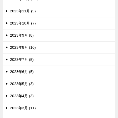
2023年11月 (9)
2023年10月 (7)
2023年9月 (8)
2023年8月 (10)
2023年7月 (5)
2023年6月 (5)
2023年5月 (3)
2023年4月 (3)
2023年3月 (11)