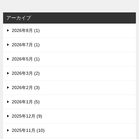
アーカイブ
2026年8月 (1)
2026年7月 (1)
2026年5月 (1)
2026年3月 (2)
2026年2月 (3)
2026年1月 (5)
2025年12月 (9)
2025年11月 (10)