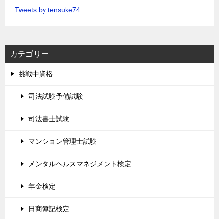
Tweets by tensuke74
カテゴリー
挑戦中資格
司法試験予備試験
司法書士試験
マンション管理士試験
メンタルヘルスマネジメント検定
年金検定
日商簿記検定