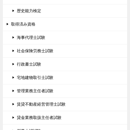
歴史能力検定
取得済み資格
海事代理士試験
社会保険労務士試験
行政書士試験
宅地建物取引士試験
管理業務主任者試験
賃貸不動産経営管理士試験
貸金業務取扱主任者試験