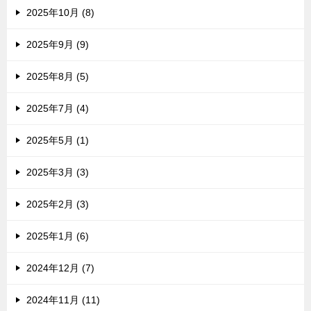
2025年10月 (8)
2025年9月 (9)
2025年8月 (5)
2025年7月 (4)
2025年5月 (1)
2025年3月 (3)
2025年2月 (3)
2025年1月 (6)
2024年12月 (7)
2024年11月 (11)