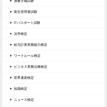
測量士補試験
衛生管理者試験
ITパスポート試験
法学検定
給与計算実務能力検定
ワークルール検定
ビジネス実務法務検定
世界遺産検定
知識検定
ニュース検定