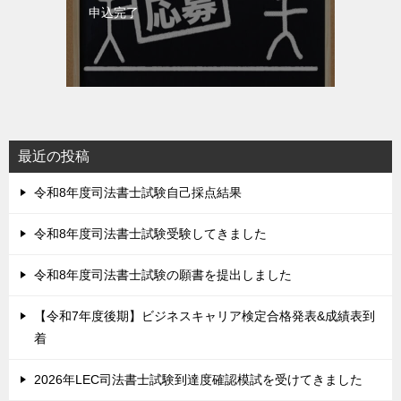
申込完了
最近の投稿
令和8年度司法書士試験自己採点結果
令和8年度司法書士試験受験してきました
令和8年度司法書士試験の願書を提出しました
【令和7年度後期】ビジネスキャリア検定合格発表&成績表到
着
2026年LEC司法書士試験到達度確認模試を受けてきました