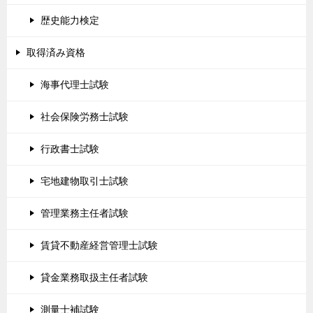
歴史能力検定
取得済み資格
海事代理士試験
社会保険労務士試験
行政書士試験
宅地建物取引士試験
管理業務主任者試験
賃貸不動産経営管理士試験
貸金業務取扱主任者試験
測量士補試験