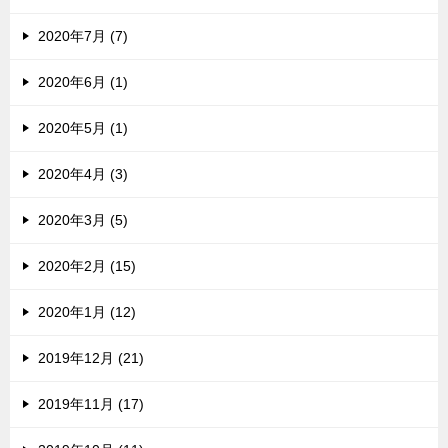
2020年7月 (7)
2020年6月 (1)
2020年5月 (1)
2020年4月 (3)
2020年3月 (5)
2020年2月 (15)
2020年1月 (12)
2019年12月 (21)
2019年11月 (17)