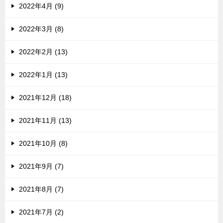
2022年4月 (9)
2022年3月 (8)
2022年2月 (13)
2022年1月 (13)
2021年12月 (18)
2021年11月 (13)
2021年10月 (8)
2021年9月 (7)
2021年8月 (7)
2021年7月 (2)