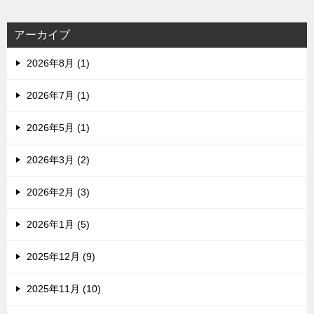
アーカイブ
2026年8月 (1)
2026年7月 (1)
2026年5月 (1)
2026年3月 (2)
2026年2月 (3)
2026年1月 (5)
2025年12月 (9)
2025年11月 (10)