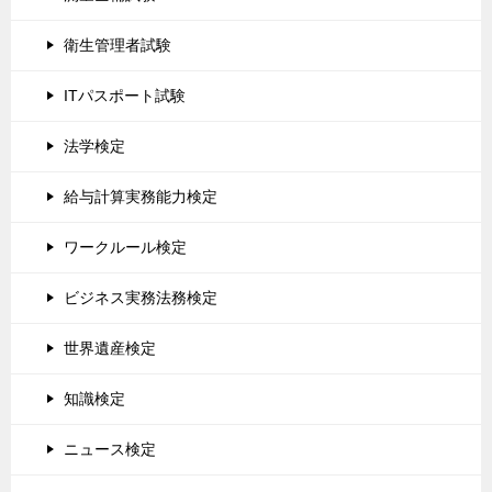
衛生管理者試験
ITパスポート試験
法学検定
給与計算実務能力検定
ワークルール検定
ビジネス実務法務検定
世界遺産検定
知識検定
ニュース検定