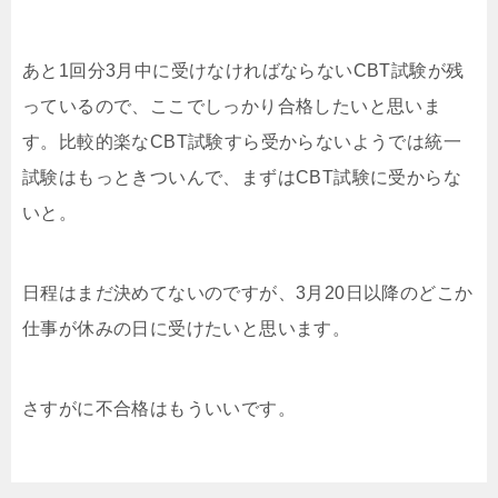
あと1回分3月中に受けなければならないCBT試験が残
っているので、ここでしっかり合格したいと思いま
す。比較的楽なCBT試験すら受からないようでは統一
試験はもっときついんで、まずはCBT試験に受からな
いと。
日程はまだ決めてないのですが、3月20日以降のどこか
仕事が休みの日に受けたいと思います。
さすがに不合格はもういいです。