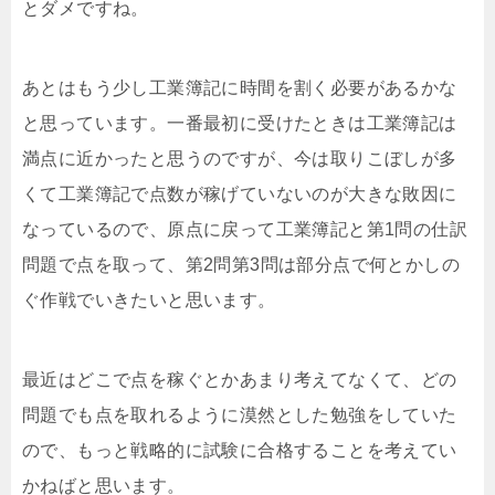
とダメですね。
あとはもう少し工業簿記に時間を割く必要があるかな
と思っています。一番最初に受けたときは工業簿記は
満点に近かったと思うのですが、今は取りこぼしが多
くて工業簿記で点数が稼げていないのが大きな敗因に
なっているので、原点に戻って工業簿記と第1問の仕訳
問題で点を取って、第2問第3問は部分点で何とかしの
ぐ作戦でいきたいと思います。
最近はどこで点を稼ぐとかあまり考えてなくて、どの
問題でも点を取れるように漠然とした勉強をしていた
ので、もっと戦略的に試験に合格することを考えてい
かねばと思います。