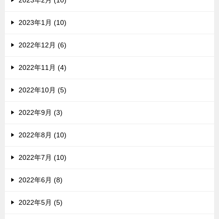
2023年1月 (10)
2022年12月 (6)
2022年11月 (4)
2022年10月 (5)
2022年9月 (3)
2022年8月 (10)
2022年7月 (10)
2022年6月 (8)
2022年5月 (5)