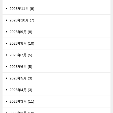
2023年11月 (9)
2023年10月 (7)
2023年9月 (8)
2023年8月 (10)
2023年7月 (5)
2023年6月 (5)
2023年5月 (3)
2023年4月 (3)
2023年3月 (11)
2023年2月 (10)