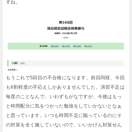
すね。
もうこれで5回目の不合格になります。前回同様、今回
も6割程度の手応えしかありませんでした。演習不足は
毎度のことなんで、いわずもがなですが、今後はもっ
と時間配分に気をつかった勉強をしていかないとなぁ
と思っています。いつも時間不足に陥っているのにそ
の対策を全く施していないので、いいかげん対策せん