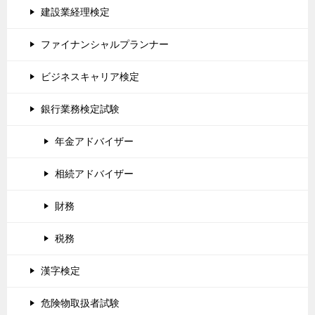
建設業経理検定
ファイナンシャルプランナー
ビジネスキャリア検定
銀行業務検定試験
年金アドバイザー
相続アドバイザー
財務
税務
漢字検定
危険物取扱者試験