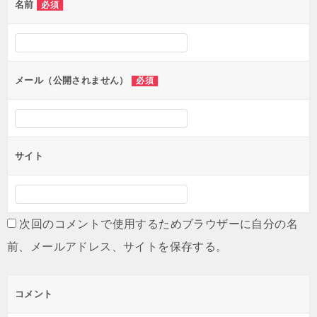
名前
必須
ー
シ
ョ
ン
メール（公開されません）
必須
サイト
次回のコメントで使用するためブラウザーに自分の名
前、メールアドレス、サイトを保存する。
コメント