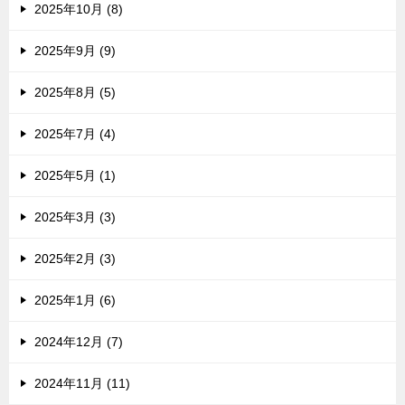
2025年10月 (8)
2025年9月 (9)
2025年8月 (5)
2025年7月 (4)
2025年5月 (1)
2025年3月 (3)
2025年2月 (3)
2025年1月 (6)
2024年12月 (7)
2024年11月 (11)