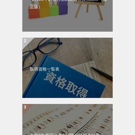
正版）
取得資格一覧表