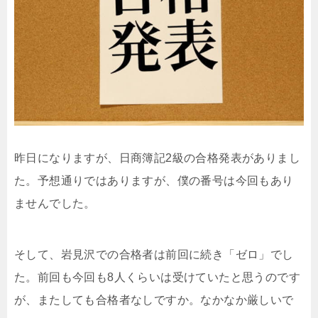
昨日になりますが、日商簿記2級の合格発表がありまし
た。予想通りではありますが、僕の番号は今回もあり
ませんでした。
そして、岩見沢での合格者は前回に続き「ゼロ」でし
た。前回も今回も8人くらいは受けていたと思うのです
が、またしても合格者なしですか。なかなか厳しいで