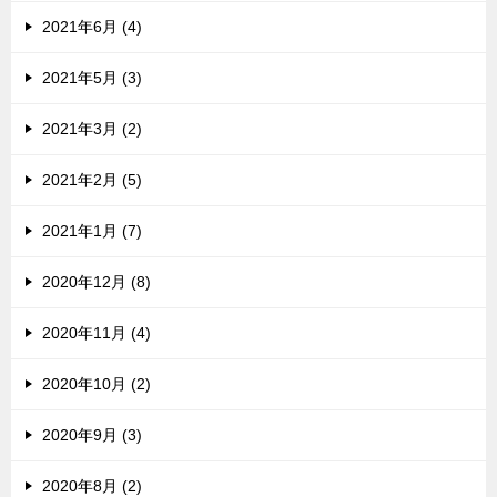
2021年6月 (4)
2021年5月 (3)
2021年3月 (2)
2021年2月 (5)
2021年1月 (7)
2020年12月 (8)
2020年11月 (4)
2020年10月 (2)
2020年9月 (3)
2020年8月 (2)