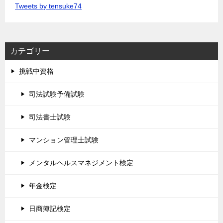
Tweets by tensuke74
カテゴリー
挑戦中資格
司法試験予備試験
司法書士試験
マンション管理士試験
メンタルヘルスマネジメント検定
年金検定
日商簿記検定