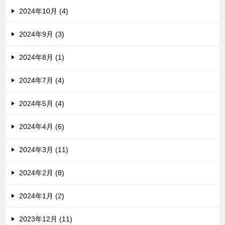
2024年10月 (4)
2024年9月 (3)
2024年8月 (1)
2024年7月 (4)
2024年5月 (4)
2024年4月 (6)
2024年3月 (11)
2024年2月 (8)
2024年1月 (2)
2023年12月 (11)