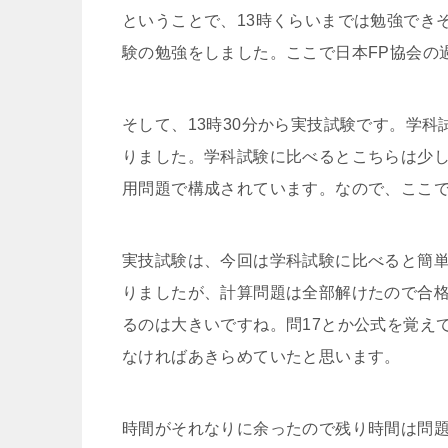
ということで、13時くらいまでは勉強でき
験の勉強をしました。ここで日本FP協会の
そして、13時30分から実技試験です。学
りました。学科試験に比べるとこちらは少し
用問題で構成されています。なので、ここ
実技試験は、今回は学科試験に比べると簡
りましたが、計算問題は全部解けたので合
るのは大きいですね。問17とか公式を覚え
なければあきらめていたと思います。
時間がそれなりに余ったので残り時間は問