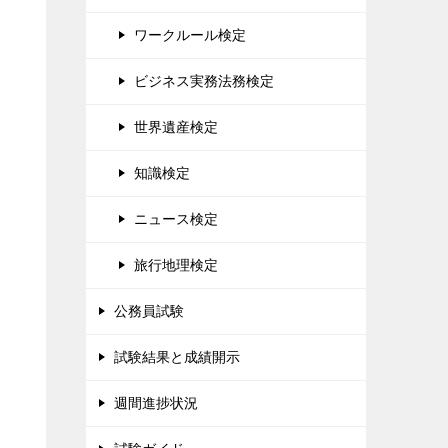
ワークルール検定
ビジネス実務法務検定
な
世界遺産検定
知識検定
ニュース検定
旅行地理検定
公務員試験
試験結果と成績開示
週間進捗状況