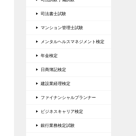
司法書士試験
マンション管理士試験
メンタルヘルスマネジメント検定
年金検定
日商簿記検定
建設業経理検定
ファイナンシャルプランナー
ビジネスキャリア検定
銀行業務検定試験