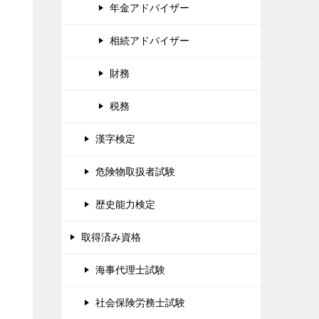
年金アドバイザー
相続アドバイザー
財務
税務
漢字検定
危険物取扱者試験
歴史能力検定
取得済み資格
海事代理士試験
社会保険労務士試験