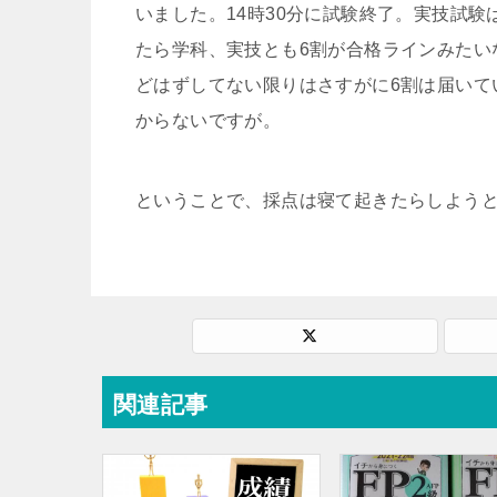
いました。14時30分に試験終了。実技試
たら学科、実技とも6割が合格ラインみたい
どはずしてない限りはさすがに6割は届いて
からないですが。
ということで、採点は寝て起きたらしよう
関連記事