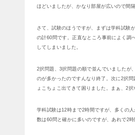
ほどいましたが、かなり部屋が広いので間
さて、試験のほうですが、まずは学科試験が1
の計60問です。正直なところ事前によく調
してしまいました。
2択問題、3択問題の順で並んでいましたが
のが多かったのですんなり終了。次に2択問
ょこちょこ出てきて困りました。まぁ、2択
学科試験は12時まで2時間ですが、多くの
数は60問と確かに多いのですが、あれで2