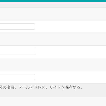
分の名前、メールアドレス、サイトを保存する。