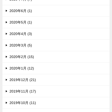
2020年6月 (1)
2020年5月 (1)
2020年4月 (3)
2020年3月 (5)
2020年2月 (15)
2020年1月 (12)
2019年12月 (21)
2019年11月 (17)
2019年10月 (11)