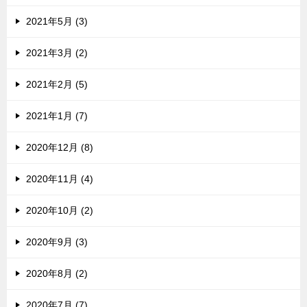
2021年5月 (3)
2021年3月 (2)
2021年2月 (5)
2021年1月 (7)
2020年12月 (8)
2020年11月 (4)
2020年10月 (2)
2020年9月 (3)
2020年8月 (2)
2020年7月 (7)