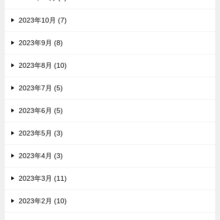
2023年10月 (7)
2023年9月 (8)
2023年8月 (10)
2023年7月 (5)
2023年6月 (5)
2023年5月 (3)
2023年4月 (3)
2023年3月 (11)
2023年2月 (10)