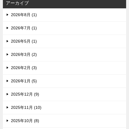
アーカイブ
2026年8月 (1)
2026年7月 (1)
2026年5月 (1)
2026年3月 (2)
2026年2月 (3)
2026年1月 (5)
2025年12月 (9)
2025年11月 (10)
2025年10月 (8)