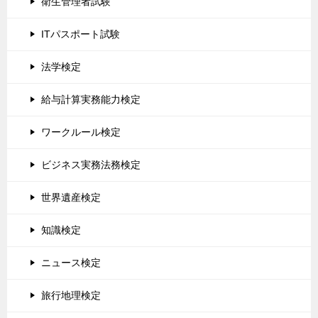
衛生管理者試験
ITパスポート試験
法学検定
給与計算実務能力検定
ワークルール検定
ビジネス実務法務検定
世界遺産検定
知識検定
ニュース検定
旅行地理検定