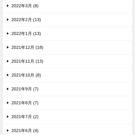
2022年3月 (8)
2022年2月 (13)
2022年1月 (13)
2021年12月 (18)
2021年11月 (13)
2021年10月 (8)
2021年9月 (7)
2021年8月 (7)
2021年7月 (2)
2021年6月 (4)