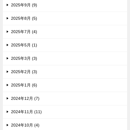
2025年9月 (9)
2025年8月 (5)
2025年7月 (4)
2025年5月 (1)
2025年3月 (3)
2025年2月 (3)
2025年1月 (6)
2024年12月 (7)
2024年11月 (11)
2024年10月 (4)