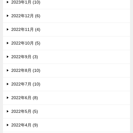
2023年1月 (10)
2022年12月 (6)
2022年11月 (4)
2022年10月 (5)
2022年9月 (3)
2022年8月 (10)
2022年7月 (10)
2022年6月 (8)
2022年5月 (5)
2022年4月 (9)