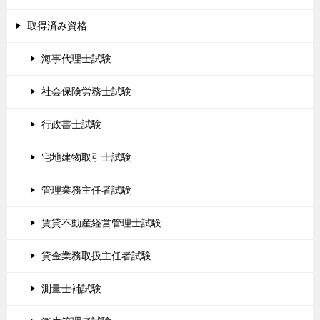
取得済み資格
海事代理士試験
社会保険労務士試験
行政書士試験
宅地建物取引士試験
管理業務主任者試験
賃貸不動産経営管理士試験
貸金業務取扱主任者試験
測量士補試験