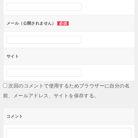
シ
ョ
ン
メール（公開されません）
必須
サイト
次回のコメントで使用するためブラウザーに自分の名
前、メールアドレス、サイトを保存する。
コメント