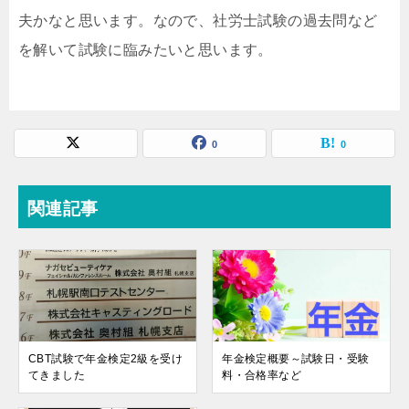
夫かなと思います。なので、社労士試験の過去問など
を解いて試験に臨みたいと思います。
0
0
関連記事
CBT試験で年金検定2級を受け
年金検定概要～試験日・受験
てきました
料・合格率など