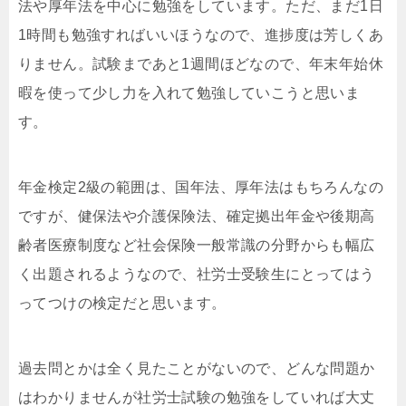
法や厚年法を中心に勉強をしています。ただ、まだ1日
1時間も勉強すればいいほうなので、進捗度は芳しくあ
りません。試験まであと1週間ほどなので、年末年始休
暇を使って少し力を入れて勉強していこうと思いま
す。
年金検定2級の範囲は、国年法、厚年法はもちろんなの
ですが、健保法や介護保険法、確定拠出年金や後期高
齢者医療制度など社会保険一般常識の分野からも幅広
く出題されるようなので、社労士受験生にとってはう
ってつけの検定だと思います。
過去問とかは全く見たことがないので、どんな問題か
はわかりませんが社労士試験の勉強をしていれば大丈