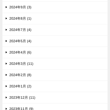
2024年9月 (3)
2024年8月 (1)
2024年7月 (4)
2024年5月 (4)
2024年4月 (6)
2024年3月 (11)
2024年2月 (8)
2024年1月 (2)
2023年12月 (11)
2023年11月 (9)