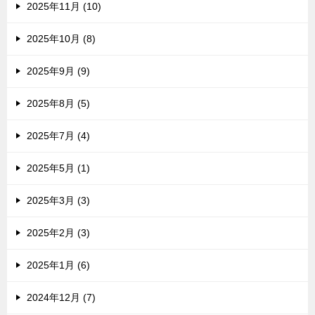
2025年11月 (10)
2025年10月 (8)
2025年9月 (9)
2025年8月 (5)
2025年7月 (4)
2025年5月 (1)
2025年3月 (3)
2025年2月 (3)
2025年1月 (6)
2024年12月 (7)