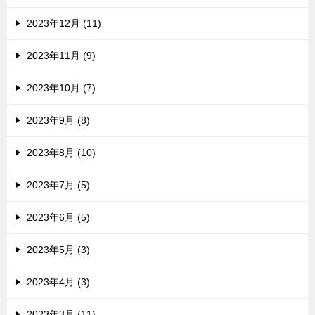
2023年12月 (11)
2023年11月 (9)
2023年10月 (7)
2023年9月 (8)
2023年8月 (10)
2023年7月 (5)
2023年6月 (5)
2023年5月 (3)
2023年4月 (3)
2023年3月 (11)