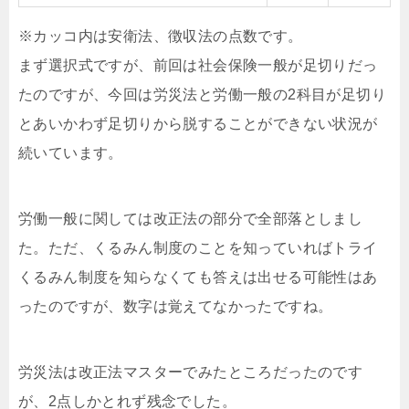
※カッコ内は安衛法、徴収法の点数です。
まず選択式ですが、前回は社会保険一般が足切りだっ
たのですが、今回は労災法と労働一般の2科目が足切り
とあいかわず足切りから脱することができない状況が
続いています。
労働一般に関しては改正法の部分で全部落としまし
た。ただ、くるみん制度のことを知っていればトライ
くるみん制度を知らなくても答えは出せる可能性はあ
ったのですが、数字は覚えてなかったですね。
労災法は改正法マスターでみたところだったのです
が、2点しかとれず残念でした。