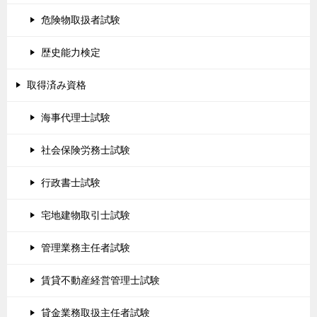
危険物取扱者試験
歴史能力検定
取得済み資格
海事代理士試験
社会保険労務士試験
行政書士試験
宅地建物取引士試験
管理業務主任者試験
賃貸不動産経営管理士試験
貸金業務取扱主任者試験