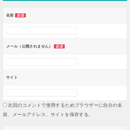
ゲ
名前
必須
ー
シ
ョ
ン
メール（公開されません）
必須
サイト
次回のコメントで使用するためブラウザーに自分の名
前、メールアドレス、サイトを保存する。