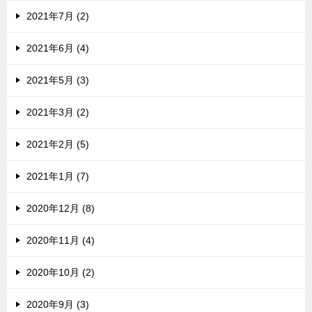
2021年7月 (2)
2021年6月 (4)
2021年5月 (3)
2021年3月 (2)
2021年2月 (5)
2021年1月 (7)
2020年12月 (8)
2020年11月 (4)
2020年10月 (2)
2020年9月 (3)