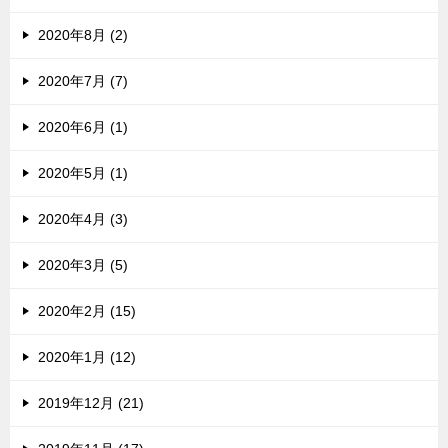
2020年8月 (2)
2020年7月 (7)
2020年6月 (1)
2020年5月 (1)
2020年4月 (3)
2020年3月 (5)
2020年2月 (15)
2020年1月 (12)
2019年12月 (21)