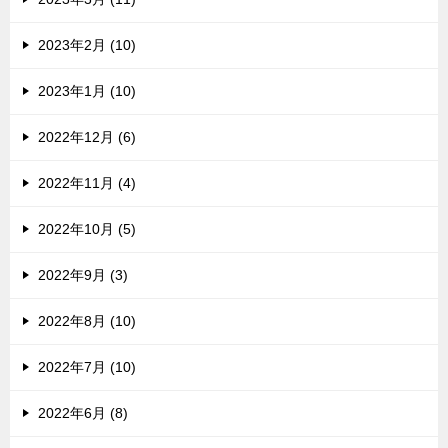
2023年2月 (10)
2023年1月 (10)
2022年12月 (6)
2022年11月 (4)
2022年10月 (5)
2022年9月 (3)
2022年8月 (10)
2022年7月 (10)
2022年6月 (8)