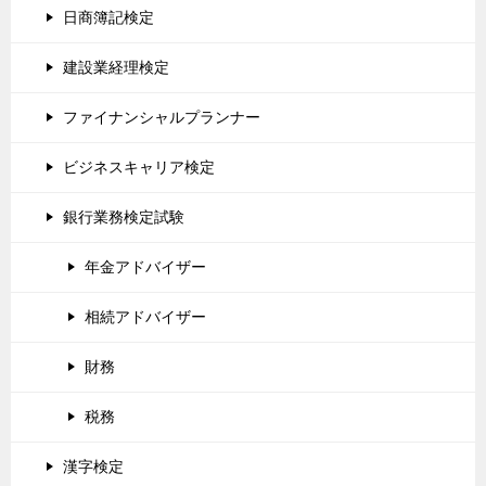
日商簿記検定
建設業経理検定
ファイナンシャルプランナー
ビジネスキャリア検定
銀行業務検定試験
年金アドバイザー
相続アドバイザー
財務
税務
漢字検定