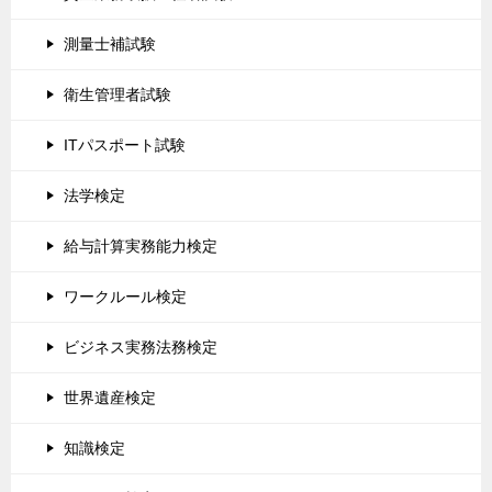
測量士補試験
衛生管理者試験
ITパスポート試験
法学検定
給与計算実務能力検定
ワークルール検定
ビジネス実務法務検定
世界遺産検定
知識検定