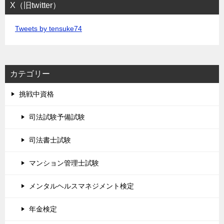
X（旧twitter）
Tweets by tensuke74
カテゴリー
挑戦中資格
司法試験予備試験
司法書士試験
マンション管理士試験
メンタルヘルスマネジメント検定
年金検定