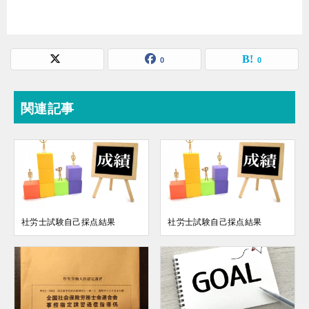
0
0
関連記事
社労士試験自己採点結果
社労士試験自己採点結果