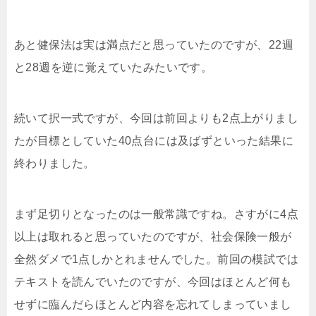
あと健保法は実は満点だと思っていたのですが、22週
と28週を逆に覚えていたみたいです。
続いて択一式ですが、今回は前回よりも2点上がりまし
たが目標としていた40点台には及ばずといった結果に
終わりました。
まず足切りとなったのは一般常識ですね。さすがに4点
以上は取れると思っていたのですが、社会保険一般が
全然ダメで1点しかとれませんでした。前回の模試では
テキストを読んでいたのですが、今回はほとんど何も
せずに臨んだらほとんど内容を忘れてしまっていまし