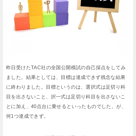
昨日受けたTAC社の全国公開模試の自己採点をしてみ
ました。結果としては、目標は達成できず残念な結果
に終わりました。目標というのは、選択式は足切り科
目を出さないこと、択一式は足切り科目を出さないこ
とに加え、40点台に乗せるといったものでした。が、
何1つ達成できず。