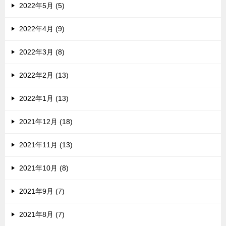
2022年5月 (5)
2022年4月 (9)
2022年3月 (8)
2022年2月 (13)
2022年1月 (13)
2021年12月 (18)
2021年11月 (13)
2021年10月 (8)
2021年9月 (7)
2021年8月 (7)