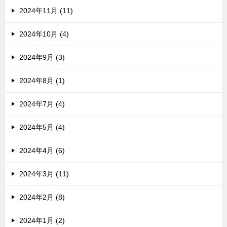
2024年11月 (11)
2024年10月 (4)
2024年9月 (3)
2024年8月 (1)
2024年7月 (4)
2024年5月 (4)
2024年4月 (6)
2024年3月 (11)
2024年2月 (8)
2024年1月 (2)