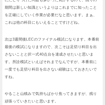
期間は新しい知識というよりはこれまでに知ったこと
を正確にしていく作業が必要だなと思います。まぁ、
これは他の科目にもいえることですけどね。
次は3週間後LECのファイナル模試になります。本番前
最後の模試になりますので、次こそは足切り科目を出
さないことと択一式40点台を達成させたいと思いま
す。所詮模試といえばそれまでなんですが、本番前に
一度でも足切り科目を出さない経験はしておきたいで
すね。
やること山積みで気持ちばかり焦ってきますが、残り
頑張っていきたいと思います。