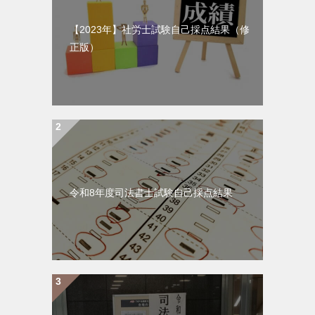
【2023年】社労士試験自己採点結果（修
正版）
令和8年度司法書士試験自己採点結果