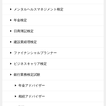
メンタルヘルスマネジメント検定
年金検定
日商簿記検定
建設業経理検定
ファイナンシャルプランナー
ビジネスキャリア検定
銀行業務検定試験
年金アドバイザー
相続アドバイザー