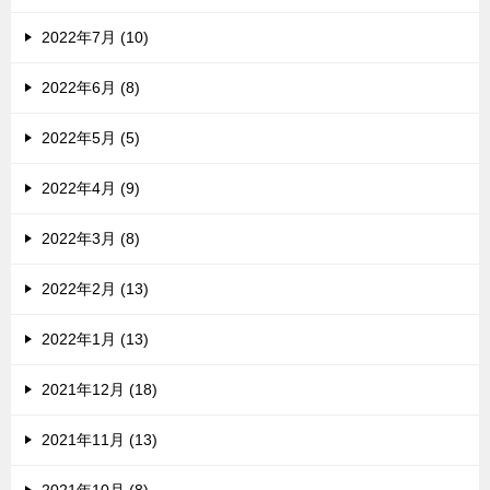
2022年7月 (10)
2022年6月 (8)
2022年5月 (5)
2022年4月 (9)
2022年3月 (8)
2022年2月 (13)
2022年1月 (13)
2021年12月 (18)
2021年11月 (13)
2021年10月 (8)