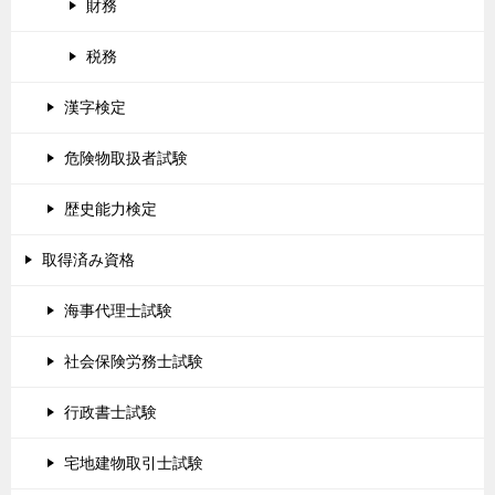
財務
税務
漢字検定
危険物取扱者試験
歴史能力検定
取得済み資格
海事代理士試験
社会保険労務士試験
行政書士試験
宅地建物取引士試験