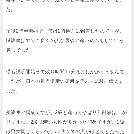
た。
午後2時半開始で、僕は2時過ぎに到着したのですが、
試験室はすでに多くの人が最後の追い込みをしている
感じでした。
僕も説明開始まで残り時間15分ほどしかありませんで
したが、日本の世界遺産の箇所を読んで試験に備えま
した。
受験生の構成ですが、2級と違ってやはり年齢層は上が
りますね。2級は若い女性が多かった印象ですが、1級
は男女同じくらいで、30代以降の人がほとんどだった