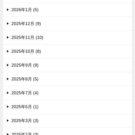
2026年1月 (5)
2025年12月 (9)
2025年11月 (10)
2025年10月 (8)
2025年9月 (9)
2025年8月 (5)
2025年7月 (4)
2025年5月 (1)
2025年3月 (3)
2025年2月 (3)