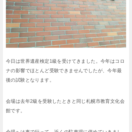
今日は世界遺産検定1級を受けてきました。今年はコロ
ナの影響でほとんど受験できませんでしたが、今年最
後の試験となります。
会場は去年2級を受験したときと同じ札幌市教育文化会
館です。
会場へは車で行って、近くの駐車場に停めていきまし