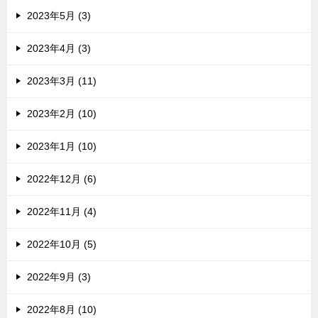
2023年5月 (3)
2023年4月 (3)
2023年3月 (11)
2023年2月 (10)
2023年1月 (10)
2022年12月 (6)
2022年11月 (4)
2022年10月 (5)
2022年9月 (3)
2022年8月 (10)