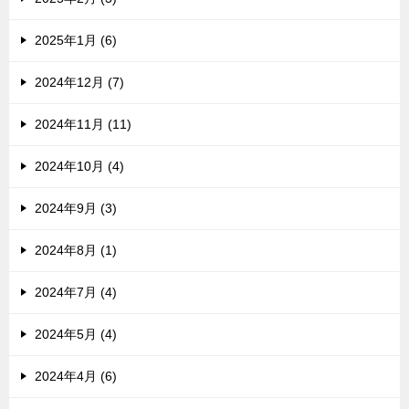
2025年1月 (6)
2024年12月 (7)
2024年11月 (11)
2024年10月 (4)
2024年9月 (3)
2024年8月 (1)
2024年7月 (4)
2024年5月 (4)
2024年4月 (6)