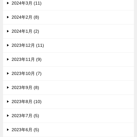
2024年3月 (11)
2024年2月 (8)
2024年1月 (2)
2023年12月 (11)
2023年11月 (9)
2023年10月 (7)
2023年9月 (8)
2023年8月 (10)
2023年7月 (5)
2023年6月 (5)