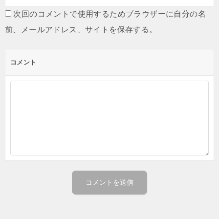
次回のコメントで使用するためブラウザーに自分の名
前、メールアドレス、サイトを保存する。
コメント