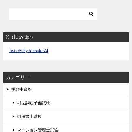
X（旧twitter）
Tweets by tensuke74
カテゴリー
挑戦中資格
司法試験予備試験
司法書士試験
マンション管理士試験