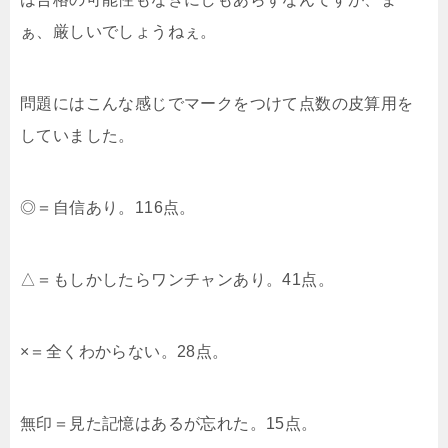
ぁ、厳しいでしょうねぇ。
問題にはこんな感じでマークをつけて点数の皮算用を
していました。
◎＝自信あり。116点。
△＝もしかしたらワンチャンあり。41点。
×＝全くわからない。28点。
無印＝見た記憶はあるが忘れた。15点。