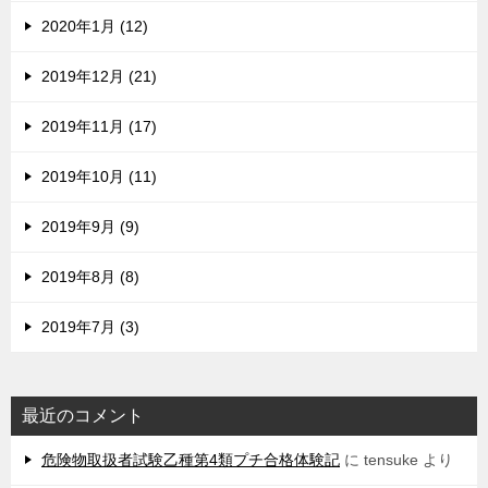
2020年1月 (12)
2019年12月 (21)
2019年11月 (17)
2019年10月 (11)
2019年9月 (9)
2019年8月 (8)
2019年7月 (3)
最近のコメント
危険物取扱者試験乙種第4類プチ合格体験記
に
tensuke
より