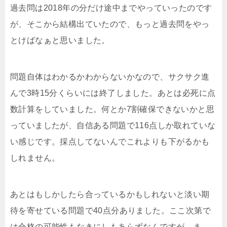
過去問は2018年の分だけ途中までやっていったのです
が、そこから結構出ていたので、もっと過去問をやっ
とけばなぁと思いました。
問題自体はわかるかわからないかなので、サクサク進
んで3時15分くらいには終了しました。あとは必死に点
数計算をしていました。何とか7割確保できないかと思
っていましたが、自信ある問題で116点しか取れていな
い感じです。採点してないんでこれよりも下がるかも
しれません。
あとはもしかしたら合っているかもしれないと淡い期
待を寄せている問題で40点分ありました。ここ次第で
は合格の可能性もなきにしもあらずなんですが、ま