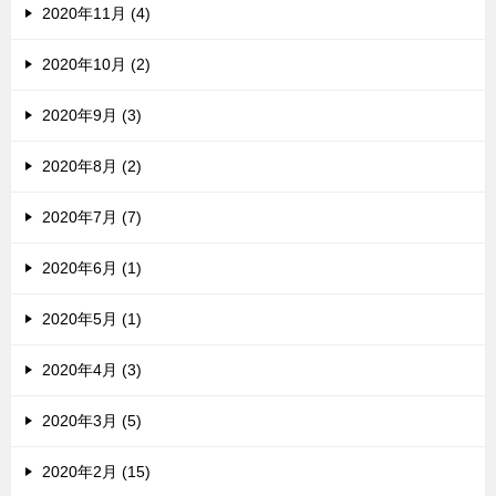
2020年11月 (4)
2020年10月 (2)
2020年9月 (3)
2020年8月 (2)
2020年7月 (7)
2020年6月 (1)
2020年5月 (1)
2020年4月 (3)
2020年3月 (5)
2020年2月 (15)