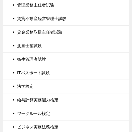
管理業務主任者試験
賃貸不動産経営管理士試験
貸金業務取扱主任者試験
測量士補試験
衛生管理者試験
ITパスポート試験
法学検定
給与計算実務能力検定
ワークルール検定
ビジネス実務法務検定