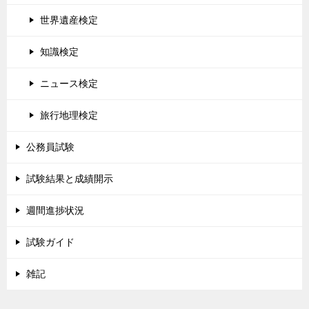
世界遺産検定
知識検定
ニュース検定
旅行地理検定
公務員試験
試験結果と成績開示
週間進捗状況
試験ガイド
雑記