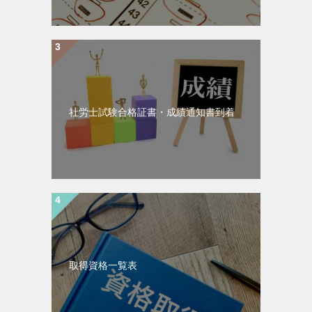
社労士試験合格証書・成績通知書到着
取得資格一覧表