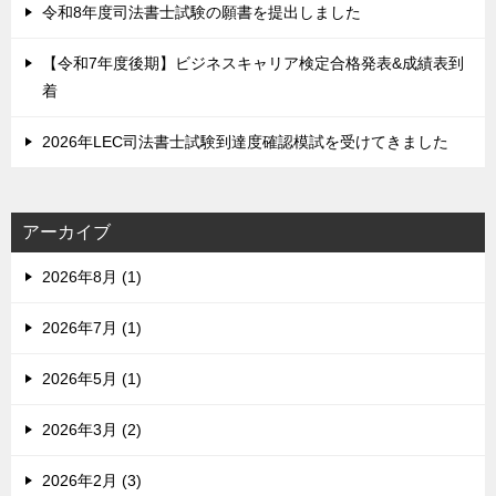
令和8年度司法書士試験の願書を提出しました
【令和7年度後期】ビジネスキャリア検定合格発表&成績表到
着
2026年LEC司法書士試験到達度確認模試を受けてきました
アーカイブ
2026年8月 (1)
2026年7月 (1)
2026年5月 (1)
2026年3月 (2)
2026年2月 (3)