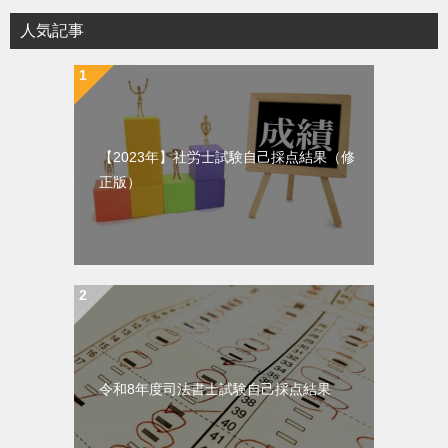
人気記事
【2023年】社労士試験自己採点結果（修
正版）
令和8年度司法書士試験自己採点結果