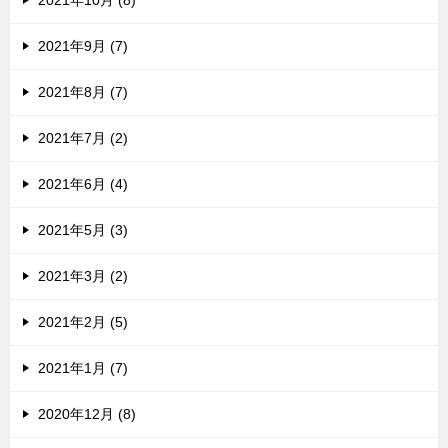
2021年9月 (7)
2021年8月 (7)
2021年7月 (2)
2021年6月 (4)
2021年5月 (3)
2021年3月 (2)
2021年2月 (5)
2021年1月 (7)
2020年12月 (8)