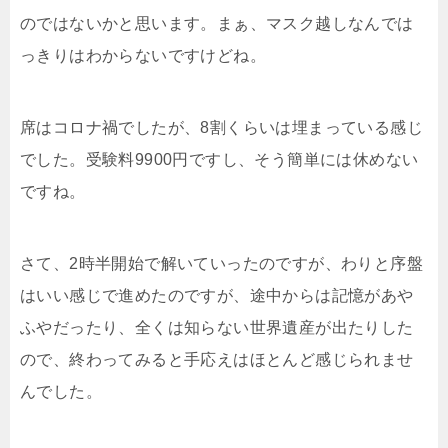
のではないかと思います。まぁ、マスク越しなんでは
っきりはわからないですけどね。
席はコロナ禍でしたが、8割くらいは埋まっている感じ
でした。受験料9900円ですし、そう簡単には休めない
ですね。
さて、2時半開始で解いていったのですが、わりと序盤
はいい感じで進めたのですが、途中からは記憶があや
ふやだったり、全くは知らない世界遺産が出たりした
ので、終わってみると手応えはほとんど感じられませ
んでした。