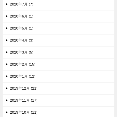
2020年7月 (7)
2020年6月 (1)
2020年5月 (1)
2020年4月 (3)
2020年3月 (5)
2020年2月 (15)
2020年1月 (12)
2019年12月 (21)
2019年11月 (17)
2019年10月 (11)