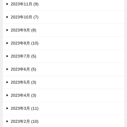
2023年11月 (9)
2023年10月 (7)
2023年9月 (8)
2023年8月 (10)
2023年7月 (5)
2023年6月 (5)
2023年5月 (3)
2023年4月 (3)
2023年3月 (11)
2023年2月 (10)