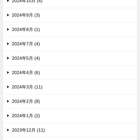
2024年10月 (4)
2024年9月 (3)
2024年8月 (1)
2024年7月 (4)
2024年5月 (4)
2024年4月 (6)
2024年3月 (11)
2024年2月 (8)
2024年1月 (2)
2023年12月 (11)