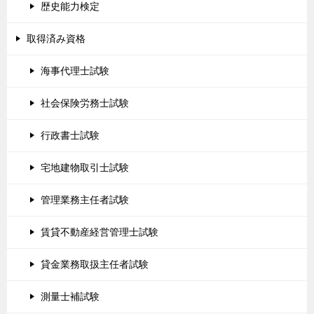
歴史能力検定
取得済み資格
海事代理士試験
社会保険労務士試験
行政書士試験
宅地建物取引士試験
管理業務主任者試験
賃貸不動産経営管理士試験
貸金業務取扱主任者試験
測量士補試験