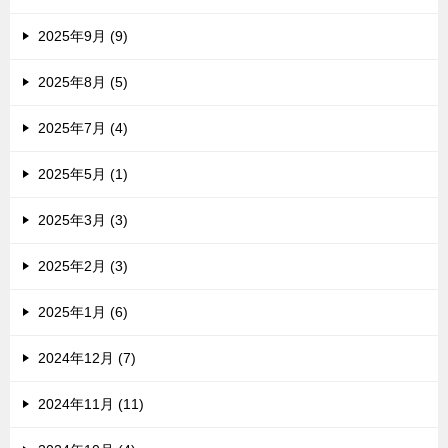
2025年9月 (9)
2025年8月 (5)
2025年7月 (4)
2025年5月 (1)
2025年3月 (3)
2025年2月 (3)
2025年1月 (6)
2024年12月 (7)
2024年11月 (11)