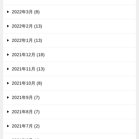
2022年3月 (8)
2022年2月 (13)
2022年1月 (13)
2021年12月 (18)
2021年11月 (13)
2021年10月 (8)
2021年9月 (7)
2021年8月 (7)
2021年7月 (2)