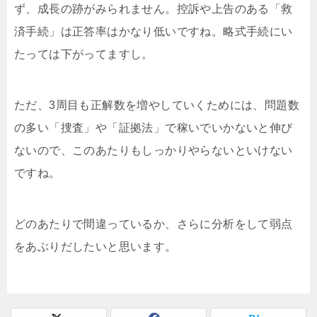
ず、成長の跡がみられません。控訴や上告のある「救
済手続」は正答率はかなり低いですね。略式手続にい
たっては下がってますし。
ただ、3周目も正解数を増やしていくためには、問題数
の多い「捜査」や「証拠法」で稼いでいかないと伸び
ないので、このあたりもしっかりやらないといけない
ですね。
どのあたりで間違っているか、さらに分析をして弱点
をあぶりだしたいと思います。