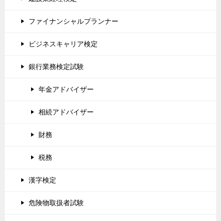
ファイナンシャルプランナー
ビジネスキャリア検定
銀行業務検定試験
年金アドバイザー
相続アドバイザー
財務
税務
漢字検定
危険物取扱者試験