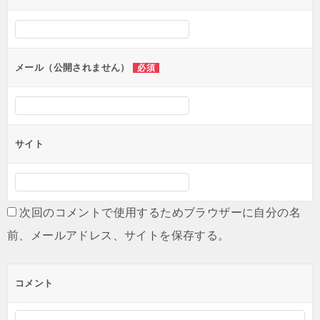
シ
ョ
ン
メール（公開されません）
必須
サイト
次回のコメントで使用するためブラウザーに自分の名
前、メールアドレス、サイトを保存する。
コメント