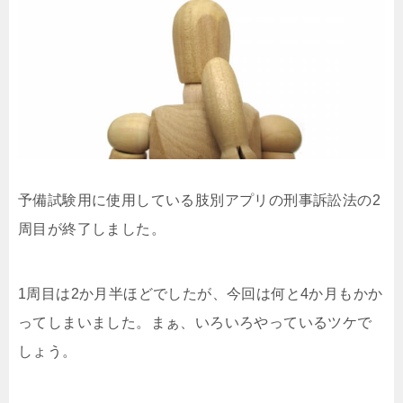
予備試験用に使用している肢別アプリの刑事訴訟法の2
周目が終了しました。
1周目は2か月半ほどでしたが、今回は何と4か月もかか
ってしまいました。まぁ、いろいろやっているツケで
しょう。