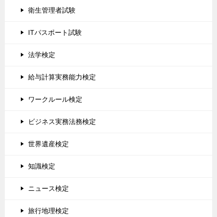
衛生管理者試験
ITパスポート試験
法学検定
給与計算実務能力検定
ワークルール検定
ビジネス実務法務検定
世界遺産検定
知識検定
ニュース検定
旅行地理検定