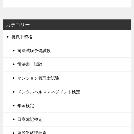
カテゴリー
挑戦中資格
司法試験予備試験
司法書士試験
マンション管理士試験
メンタルヘルスマネジメント検定
年金検定
日商簿記検定
建設業経理検定