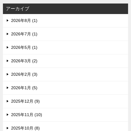
アーカイブ
2026年8月 (1)
2026年7月 (1)
2026年5月 (1)
2026年3月 (2)
2026年2月 (3)
2026年1月 (5)
2025年12月 (9)
2025年11月 (10)
2025年10月 (8)