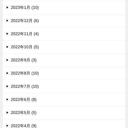
2023年1月 (10)
2022年12月 (6)
2022年11月 (4)
2022年10月 (5)
2022年9月 (3)
2022年8月 (10)
2022年7月 (10)
2022年6月 (8)
2022年5月 (5)
2022年4月 (9)