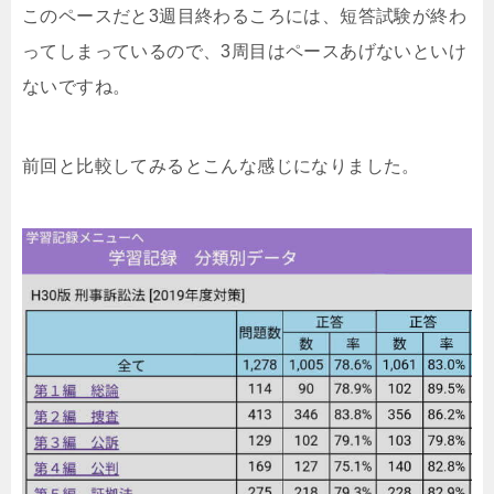
このペースだと3週目終わるころには、短答試験が終わ
ってしまっているので、3周目はペースあげないといけ
ないですね。
前回と比較してみるとこんな感じになりました。