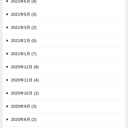
2021年6月 (4)
2021年5月 (3)
2021年3月 (2)
2021年2月 (5)
2021年1月 (7)
2020年12月 (8)
2020年11月 (4)
2020年10月 (2)
2020年9月 (3)
2020年8月 (2)