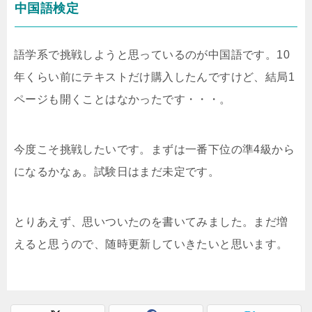
中国語検定
語学系で挑戦しようと思っているのが中国語です。10
年くらい前にテキストだけ購入したんですけど、結局1
ページも開くことはなかったです・・・。
今度こそ挑戦したいです。まずは一番下位の準4級から
になるかなぁ。試験日はまだ未定です。
とりあえず、思いついたのを書いてみました。まだ増
えると思うので、随時更新していきたいと思います。