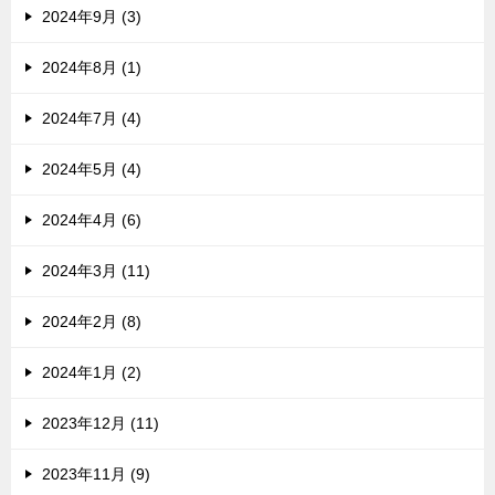
2024年9月 (3)
2024年8月 (1)
2024年7月 (4)
2024年5月 (4)
2024年4月 (6)
2024年3月 (11)
2024年2月 (8)
2024年1月 (2)
2023年12月 (11)
2023年11月 (9)