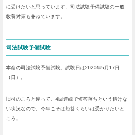
に受けたいと思っています。司法試験予備試験の一般
教養対策も兼ねています。
司法試験予備試験
本命の司法試験予備試験。試験日は2020年5月17日
（日）。
旧司のころと違って、4回連続で短答落ちという情けな
い状況なので、今年こそは短答くらいは受かりたいと
ころ。