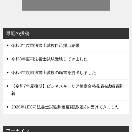
最近の投稿
令和8年度司法書士試験自己採点結果
令和8年度司法書士試験受験してきました
令和8年度司法書士試験の願書を提出しました
【令和7年度後期】ビジネスキャリア検定合格発表&成績表到
着
2026年LEC司法書士試験到達度確認模試を受けてきました
アーカイブ