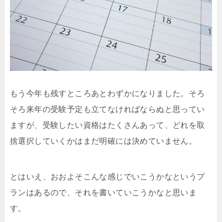
もう今年も残すところあとわずかになりました。そろ
そろ来年の受験予定も立てなければならぬと思ってい
ますが、受験したい資格はたくさんあって、どれを取
捨選択していくかはまだ明確には決めていません。
とはいえ、おおよそこんな感じでいこうかなというプ
ランはあるので、それを書いていこうかなと思いま
す。