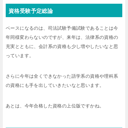
資格受験予定総論
ベースになるのは、司法試験予備試験であることは今
年同様変わらないのですが、来年は、法律系の資格の
充実とともに、会計系の資格も少し増やしたいなと思
っています。
さらに今年は全くできなかった語学系の資格や理科系
の資格にも手を出していきたいなと思います。
あとは、今年合格した資格の上位版ですかね。