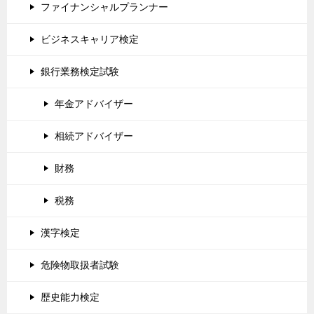
ファイナンシャルプランナー
ビジネスキャリア検定
銀行業務検定試験
年金アドバイザー
相続アドバイザー
財務
税務
漢字検定
危険物取扱者試験
歴史能力検定