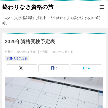
終わりなき資格の旅
いろいろな資格試験に挑戦中。人生終わるまで学び続ける旅の記
録。
2020年資格受験予定表
更新日：
2020年11月4日
公開日：
2019年12月27日
資格取得予定表
0
0