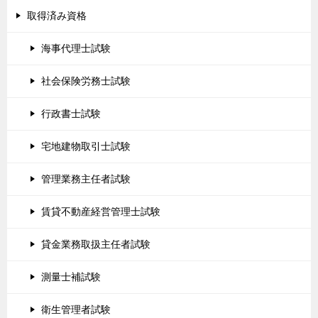
取得済み資格
海事代理士試験
社会保険労務士試験
行政書士試験
宅地建物取引士試験
管理業務主任者試験
賃貸不動産経営管理士試験
貸金業務取扱主任者試験
測量士補試験
衛生管理者試験