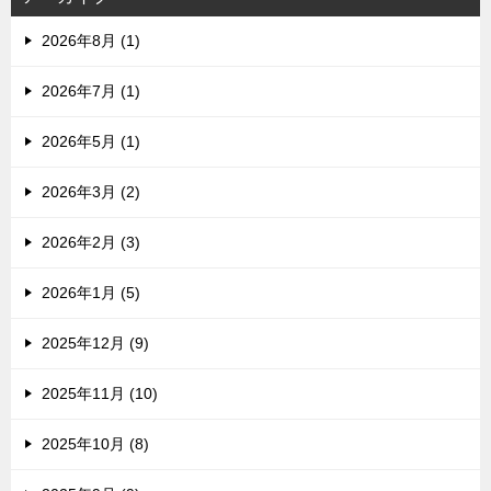
2026年8月 (1)
2026年7月 (1)
2026年5月 (1)
2026年3月 (2)
2026年2月 (3)
2026年1月 (5)
2025年12月 (9)
2025年11月 (10)
2025年10月 (8)