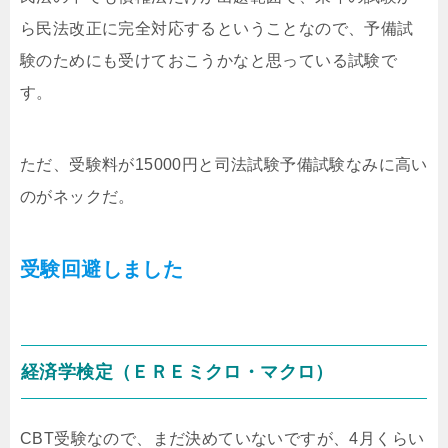
ら民法改正に完全対応するということなので、予備試
験のためにも受けておこうかなと思っている試験で
す。
ただ、受験料が15000円と司法試験予備試験なみに高い
のがネックだ。
受験回避しました
経済学検定（ＥＲＥミクロ・マクロ）
CBT受験なので、まだ決めていないですが、4月くらい