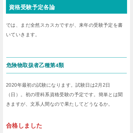
資格受験予定各論
では、まだ全然スカスカですが、来年の受験予定を書
いていきます。
危険物取扱者乙種第4類
2020年最初の試験になります。試験日は2月2日
（日）。初の理科系資格受験の予定です。簡単とは聞
きますが、文系人間なので果たしてどうなるか。
合格しました