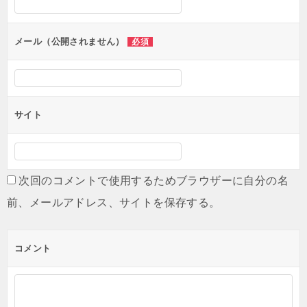
ョ
ン
メール（公開されません）
必須
サイト
次回のコメントで使用するためブラウザーに自分の名
前、メールアドレス、サイトを保存する。
コメント