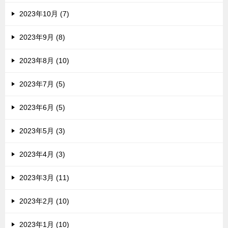
2023年10月 (7)
2023年9月 (8)
2023年8月 (10)
2023年7月 (5)
2023年6月 (5)
2023年5月 (3)
2023年4月 (3)
2023年3月 (11)
2023年2月 (10)
2023年1月 (10)