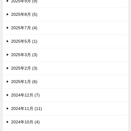
2025年9月 (9)
2025年8月 (5)
2025年7月 (4)
2025年5月 (1)
2025年3月 (3)
2025年2月 (3)
2025年1月 (6)
2024年12月 (7)
2024年11月 (11)
2024年10月 (4)