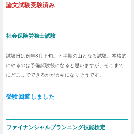
論文試験受験済み
社会保険労務士試験
試験日は例年8月下旬。下半期の山となる試験。本格的
にやるのは予備試験後になると思いますが、そこまで
にどこまでできるかがカギになりそうです、
受験回避しました
ファイナンシャルプランニング技能検定