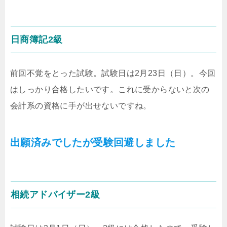
日商簿記2級
前回不覚をとった試験。試験日は2月23日（日）。今回
はしっかり合格したいです。これに受からないと次の
会計系の資格に手が出せないですね。
出願済みでしたが受験回避しました
相続アドバイザー2級