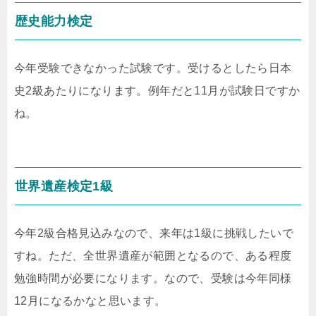
歴史能力検定
今年受験できなかった試験です。受けるとしたら日本
史2級あたりになります。例年だと11月が試験日ですか
ね。
世界遺産検定1級
今年2級合格見込みなので、来年は1級に挑戦したいで
すね。ただ、全世界遺産が範囲となるので、ある程度
勉強時間が必要になります。なので、受験は今年同様
12月になるかなと思います。