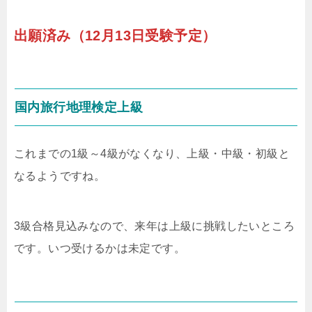
出願済み（12月13日受験予定）
国内旅行地理検定上級
これまでの1級～4級がなくなり、上級・中級・初級と
なるようですね。
3級合格見込みなので、来年は上級に挑戦したいところ
です。いつ受けるかは未定です。