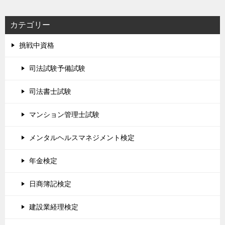
カテゴリー
挑戦中資格
司法試験予備試験
司法書士試験
マンション管理士試験
メンタルヘルスマネジメント検定
年金検定
日商簿記検定
建設業経理検定