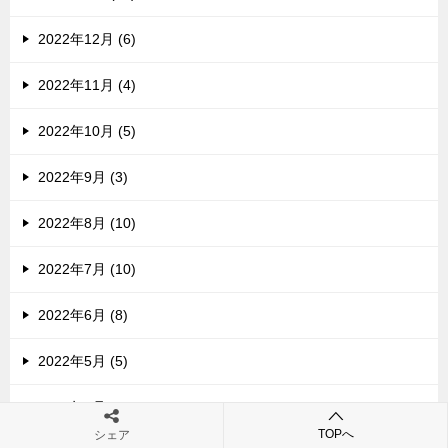
2022年12月 (6)
2022年11月 (4)
2022年10月 (5)
2022年9月 (3)
2022年8月 (10)
2022年7月 (10)
2022年6月 (8)
2022年5月 (5)
2022年4月 (9)
TOPへ
シェア