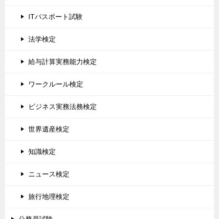
ITパスポート試験
法学検定
給与計算実務能力検定
ワークルール検定
ビジネス実務法務検定
世界遺産検定
知識検定
ニュース検定
旅行地理検定
公務員試験