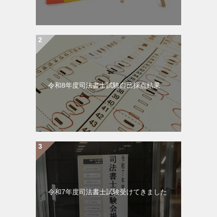
令和8年度司法書士試験自己採点結果
令和7年度司法書士試験受けてきました