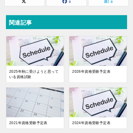
0
0
関連記事
2025年秋に受けようと思って
2026年資格受験予定表
いる資格試験
2021年資格受験予定表
2024年資格受験予定表