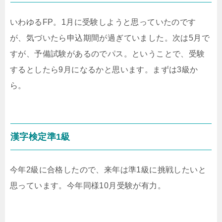
いわゆるFP。1月に受験しようと思っていたのです
が、気づいたら申込期間が過ぎていました。次は5月で
すが、予備試験があるのでパス。ということで、受験
するとしたら9月になるかと思います。まずは3級か
ら。
漢字検定準1級
今年2級に合格したので、来年は準1級に挑戦したいと
思っています。今年同様10月受験が有力。