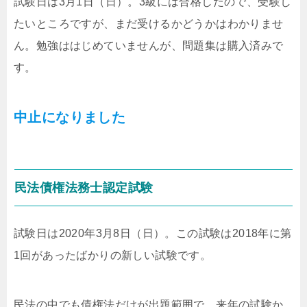
試験日は3月1日（日）。3級には合格したので、受験し
たいところですが、まだ受けるかどうかはわかりませ
ん。勉強ははじめていませんが、問題集は購入済みで
す。
中止になりました
民法債権法務士認定試験
試験日は2020年3月8日（日）。この試験は2018年に第
1回があったばかりの新しい試験です。
民法の中でも債権法だけが出題範囲で、来年の試験か