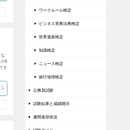
ワークルール検定
ビジネス実務法務検定
世界遺産検定
知識検定
直な
の8
ニュース検定
でき
旅行地理検定
公務員試験
試験結果と成績開示
週間進捗状況