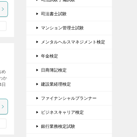
司法書士試験
マンション管理士試験
メンタルヘルスマネジメント検定
年金検定
日商簿記検定
おめ
わか
建設業経理検定
4日
ファイナンシャルプランナー
ビジネスキャリア検定
銀行業務検定試験