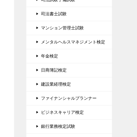
司法書士試験
マンション管理士試験
メンタルヘルスマネジメント検定
年金検定
日商簿記検定
建設業経理検定
ファイナンシャルプランナー
ビジネスキャリア検定
銀行業務検定試験