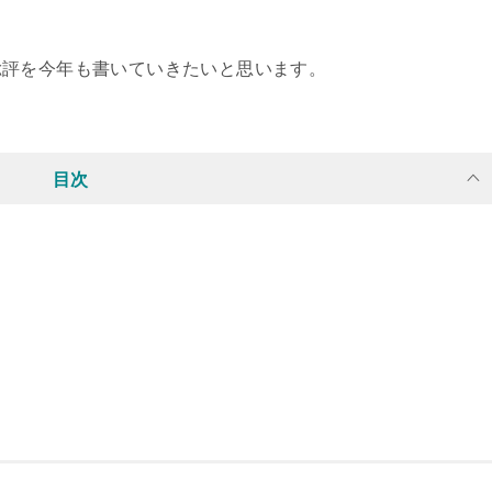
総評を今年も書いていきたいと思います。
目次