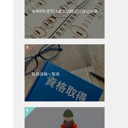
令和8年度司法書士試験自己採点結果
取得資格一覧表