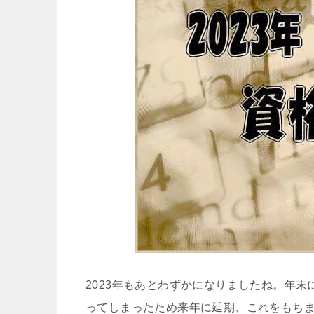
2023年もあとわずかになりましたね。年末
ってしまったため来年に延期、これをもちま