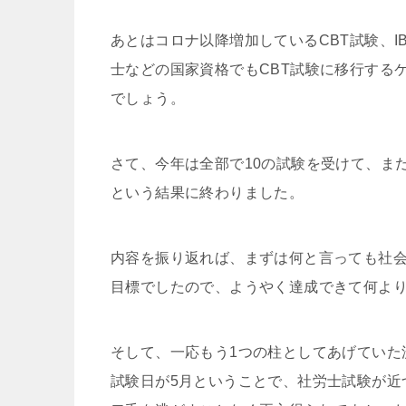
あとはコロナ以降増加しているCBT試験、
士などの国家資格でもCBT試験に移行する
でしょう。
さて、今年は全部で10の試験を受けて、ま
という結果に終わりました。
内容を振り返れば、まずは何と言っても社
目標でしたので、ようやく達成できて何よ
そして、一応もう1つの柱としてあげていた
試験日が5月ということで、社労士試験が近