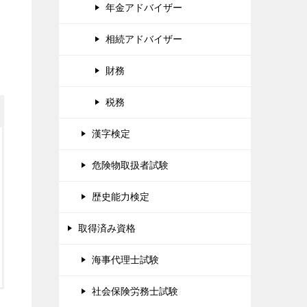
年金アドバイザー
相続アドバイザー
財務
税務
漢字検定
危険物取扱者試験
歴史能力検定
取得済み資格
海事代理士試験
社会保険労務士試験