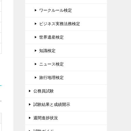
ワークルール検定
ビジネス実務法務検定
世界遺産検定
知識検定
ニュース検定
旅行地理検定
公務員試験
試験結果と成績開示
週間進捗状況