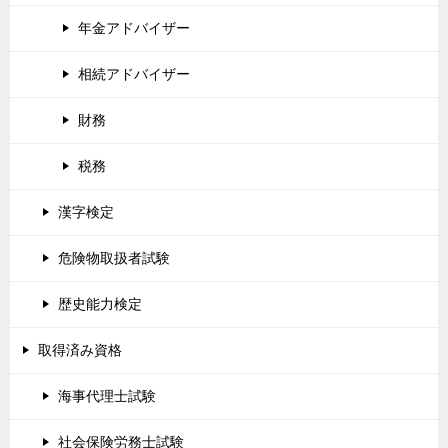
年金アドバイザー
相続アドバイザー
財務
税務
漢字検定
危険物取扱者試験
歴史能力検定
取得済み資格
海事代理士試験
社会保険労務士試験