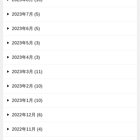
2023年7月 (5)
2023年6月 (5)
2023年5月 (3)
2023年4月 (3)
2023年3月 (11)
2023年2月 (10)
2023年1月 (10)
2022年12月 (6)
2022年11月 (4)