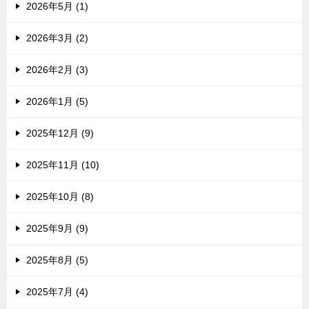
2026年5月 (1)
2026年3月 (2)
2026年2月 (3)
2026年1月 (5)
2025年12月 (9)
2025年11月 (10)
2025年10月 (8)
2025年9月 (9)
2025年8月 (5)
2025年7月 (4)