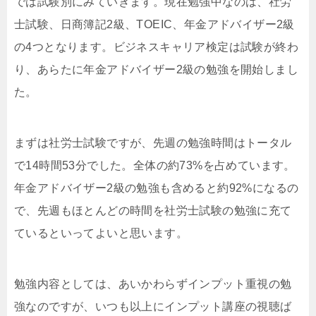
では試験別にみていきます。現在勉強中なのは、社労
士試験、日商簿記2級、TOEIC、年金アドバイザー2級
の4つとなります。ビジネスキャリア検定は試験が終わ
り、あらたに年金アドバイザー2級の勉強を開始しまし
た。
まずは社労士試験ですが、先週の勉強時間はトータル
で14時間53分でした。全体の約73%を占めています。
年金アドバイザー2級の勉強も含めると約92%になるの
で、先週もほとんどの時間を社労士試験の勉強に充て
ているといってよいと思います。
勉強内容としては、あいかわらずインプット重視の勉
強なのですが、いつも以上にインプット講座の視聴ば