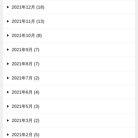
2021年12月 (18)
2021年11月 (13)
2021年10月 (8)
2021年9月 (7)
2021年8月 (7)
2021年7月 (2)
2021年6月 (4)
2021年5月 (3)
2021年3月 (2)
2021年2月 (5)