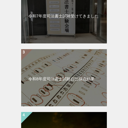
令和7年度司法書士試験受けてきました
令和8年度司法書士試験自己採点結果