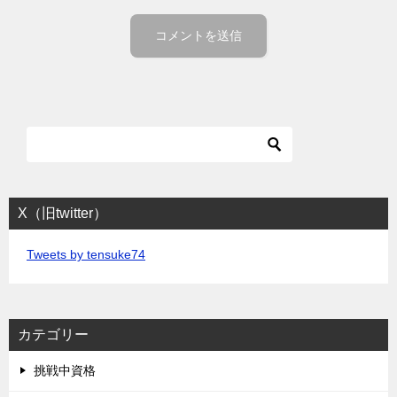
X（旧twitter）
Tweets by tensuke74
カテゴリー
挑戦中資格