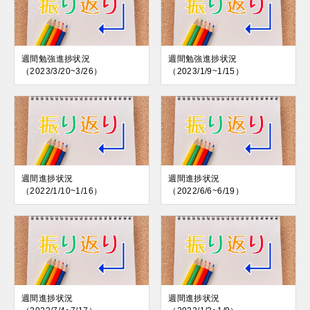
週間勉強進捗状況
週間勉強進捗状況
（2023/3/20~3/26）
（2023/1/9~1/15）
週間進捗状況
週間進捗状況
（2022/1/10~1/16）
（2022/6/6~6/19）
週間進捗状況
週間進捗状況