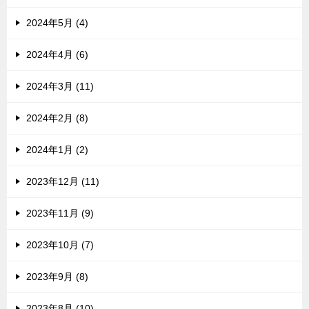
2024年5月 (4)
2024年4月 (6)
2024年3月 (11)
2024年2月 (8)
2024年1月 (2)
2023年12月 (11)
2023年11月 (9)
2023年10月 (7)
2023年9月 (8)
2023年8月 (10)