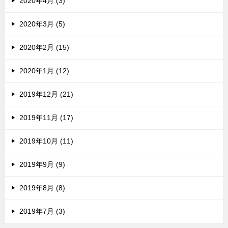
2020年4月 (3)
2020年3月 (5)
2020年2月 (15)
2020年1月 (12)
2019年12月 (21)
2019年11月 (17)
2019年10月 (11)
2019年9月 (9)
2019年8月 (8)
2019年7月 (3)