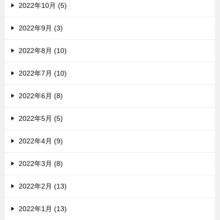
2022年10月 (5)
2022年9月 (3)
2022年8月 (10)
2022年7月 (10)
2022年6月 (8)
2022年5月 (5)
2022年4月 (9)
2022年3月 (8)
2022年2月 (13)
2022年1月 (13)