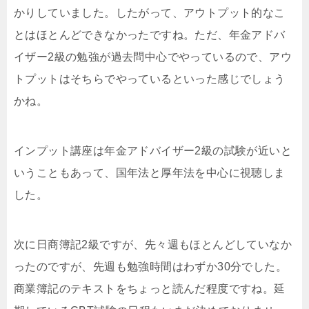
かりしていました。したがって、アウトプット的なこ
とはほとんどできなかったですね。ただ、年金アドバ
イザー2級の勉強が過去問中心でやっているので、アウ
トプットはそちらでやっているといった感じでしょう
かね。
インプット講座は年金アドバイザー2級の試験が近いと
いうこともあって、国年法と厚年法を中心に視聴しま
した。
次に日商簿記2級ですが、先々週もほとんどしていなか
ったのですが、先週も勉強時間はわずか30分でした。
商業簿記のテキストをちょっと読んだ程度ですね。延