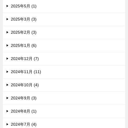
2025年5月 (1)
2025年3月 (3)
2025年2月 (3)
2025年1月 (6)
2024年12月 (7)
2024年11月 (11)
2024年10月 (4)
2024年9月 (3)
2024年8月 (1)
2024年7月 (4)