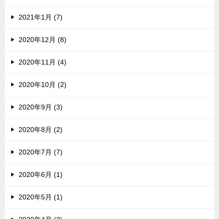
2021年1月 (7)
2020年12月 (8)
2020年11月 (4)
2020年10月 (2)
2020年9月 (3)
2020年8月 (2)
2020年7月 (7)
2020年6月 (1)
2020年5月 (1)