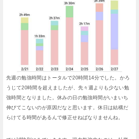
先週の勉強時間はトータルで20時間14分でした。かろ
うじて20時間を超えましたが、先々週よりも少ない勉
強時間となりました。休みの日の勉強時間がいまいち
伸びてこないのが原因だなと思います。休日は結構だ
らけてる時間があるんで修正せねばなりませんね。