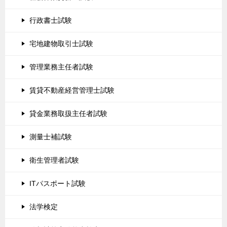
行政書士試験
宅地建物取引士試験
管理業務主任者試験
賃貸不動産経営管理士試験
貸金業務取扱主任者試験
測量士補試験
衛生管理者試験
ITパスポート試験
法学検定