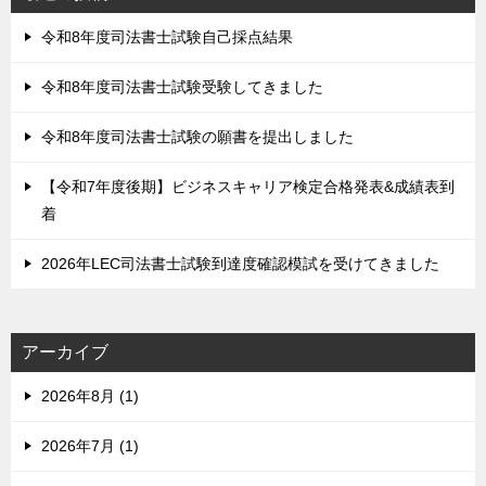
令和8年度司法書士試験自己採点結果
令和8年度司法書士試験受験してきました
令和8年度司法書士試験の願書を提出しました
【令和7年度後期】ビジネスキャリア検定合格発表&成績表到
着
2026年LEC司法書士試験到達度確認模試を受けてきました
アーカイブ
2026年8月 (1)
2026年7月 (1)