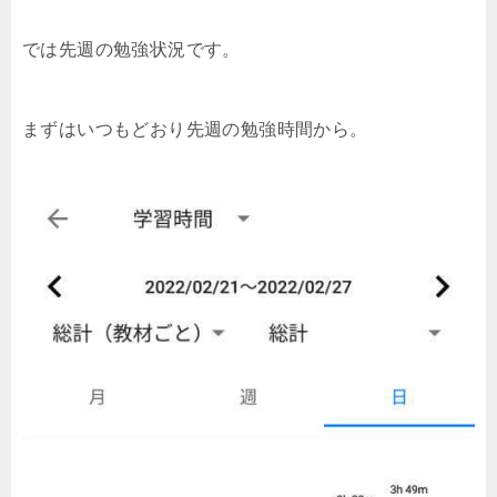
では先週の勉強状況です。
まずはいつもどおり先週の勉強時間から。