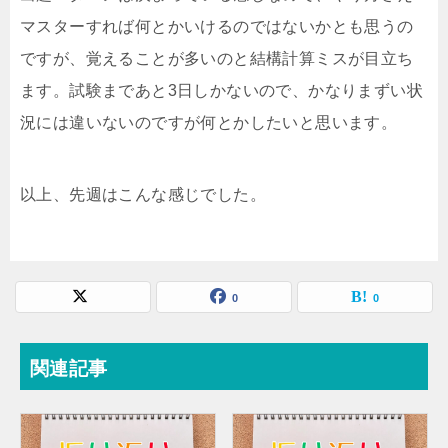
マスターすれば何とかいけるのではないかとも思うの
ですが、覚えることが多いのと結構計算ミスが目立ち
ます。試験まであと3日しかないので、かなりまずい状
況には違いないのですが何とかしたいと思います。
以上、先週はこんな感じでした。
0
0
関連記事