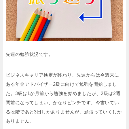
先週の勉強状況です。
ビジネスキャリア検定が終わり、先週からは今週末に
ある年金アドバイザー2級に向けて勉強を開始しまし
た。3級は1か月前から勉強を始めましたが、2級は2週
間前になってしまい、かなりピンチです。今書いてい
る段階であと3日しかありませんが、頑張っていくしか
ありません。