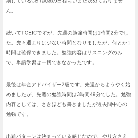
期しているCBT試験の日程もいまだ決めておりませ
ん。
続いてTOEICですが、先週の勉強時間は1時間2分でし
た。先々週よりは少ない時間となりましたが、何とか1
時間は確保できました。勉強内容はリスニングのみ
で、単語学習は一切できなかったです。
最後は年金アドバイザー2級です。先週からようやく始
めましたが、先週の勉強時間は3時間49分でした。勉強
内容としては、さきほども書きましたが過去問中心の
勉強です。
出題パターンは決まっている感じなので、やり方さえ