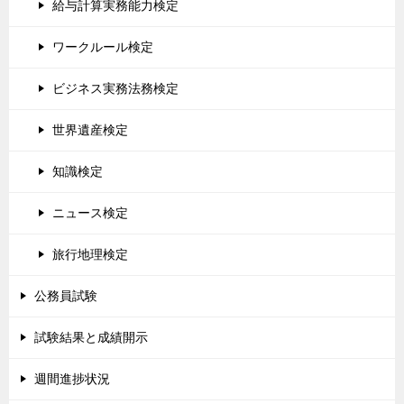
給与計算実務能力検定
ワークルール検定
ビジネス実務法務検定
世界遺産検定
知識検定
ニュース検定
旅行地理検定
公務員試験
試験結果と成績開示
週間進捗状況