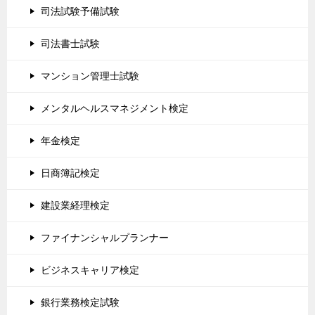
司法試験予備試験
司法書士試験
マンション管理士試験
メンタルヘルスマネジメント検定
年金検定
日商簿記検定
建設業経理検定
ファイナンシャルプランナー
ビジネスキャリア検定
銀行業務検定試験