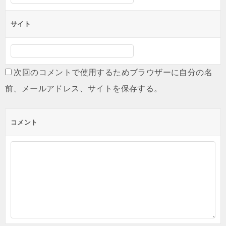
サイト
次回のコメントで使用するためブラウザーに自分の名
前、メールアドレス、サイトを保存する。
コメント